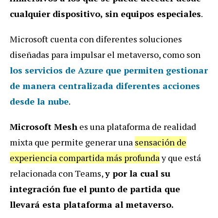
cualquier dispositivo, sin equipos especiales
.
Microsoft cuenta con diferentes soluciones
diseñadas para impulsar el metaverso, como son
los servicios de Azure que permiten gestionar
de manera centralizada diferentes acciones
desde la nube
.
Microsoft Mesh
es una plataforma de realidad
mixta que permite generar una
sensación de
experiencia compartida más profunda
y que está
relacionada con Teams,
y por la cual su
integración fue el punto de partida que
llevará esta plataforma al metaverso.