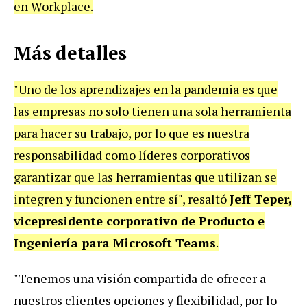
en Workplace.
Más detalles
"Uno de los aprendizajes en la pandemia es que
las empresas no solo tienen una sola herramienta
para hacer su trabajo, por lo que es nuestra
responsabilidad como líderes corporativos
garantizar que las herramientas que utilizan se
integren y funcionen entre sí", resaltó
Jeff Teper,
vicepresidente corporativo de Producto e
Ingeniería para Microsoft Teams
.
"Tenemos una visión compartida de ofrecer a
nuestros clientes opciones y flexibilidad, por lo