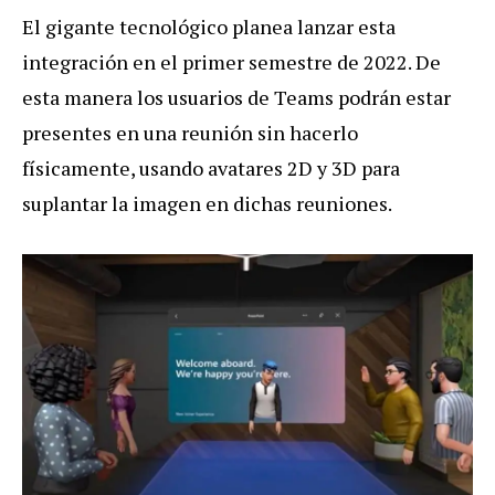
El gigante tecnológico planea lanzar esta
integración en el primer semestre de 2022. De
esta manera los usuarios de Teams podrán estar
presentes en una reunión sin hacerlo
físicamente, usando avatares 2D y 3D para
suplantar la imagen en dichas reuniones.