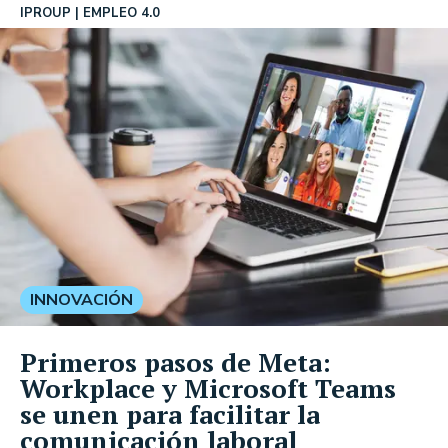
IPROUP
EMPLEO 4.0
INNOVACIÓN
Primeros pasos de Meta:
Workplace y Microsoft Teams
se unen para facilitar la
comunicación laboral