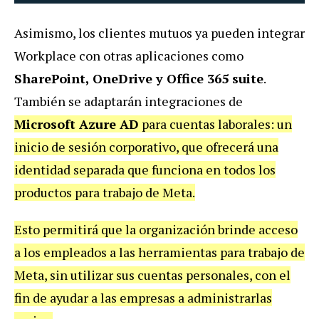
Asimismo, los clientes mutuos ya pueden integrar
Workplace con otras aplicaciones como
SharePoint, OneDrive y Office 365 suite
.
También se adaptarán integraciones de
Microsoft Azure AD
para cuentas laborales: un
inicio de sesión corporativo, que ofrecerá una
identidad separada que funciona en todos los
productos para trabajo de Meta.
Esto permitirá que la organización brinde acceso
a los empleados a las herramientas para trabajo de
Meta, sin utilizar sus cuentas personales, con el
fin de ayudar a las empresas a administrarlas