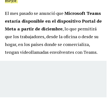
mejor.
El mes pasado se anunció que
Microsoft Teams
estaría disponible en el dispositivo Portal de
Meta a partir de diciembre
, lo que permitirá
que los trabajadores, desde la oficina o desde su
hogar, en los países donde se comercializa,
tengan videollamadas envolventes con Teams.