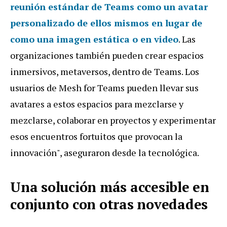
reunión estándar de Teams como un avatar
personalizado de ellos mismos en lugar de
como una imagen estática o en video
. Las
organizaciones también pueden crear espacios
inmersivos, metaversos, dentro de Teams. Los
usuarios de Mesh for Teams pueden llevar sus
avatares a estos espacios para mezclarse y
mezclarse, colaborar en proyectos y experimentar
esos encuentros fortuitos que provocan la
innovación", aseguraron desde la tecnológica.
Una solución más accesible en
conjunto con otras novedades