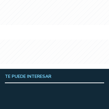
TE PUEDE INTERESAR