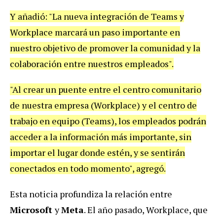
Y añadió: "La nueva integración de Teams y
Workplace marcará un paso importante en
nuestro objetivo de promover la comunidad y la
colaboración entre nuestros empleados".
"Al crear un puente entre el centro comunitario
de nuestra empresa (Workplace) y el centro de
trabajo en equipo (Teams), los empleados podrán
acceder a la información más importante, sin
importar el lugar donde estén, y se sentirán
conectados en todo momento", agregó.
Esta noticia profundiza la relación entre
Microsoft
y
Meta
. El año pasado, Workplace, que