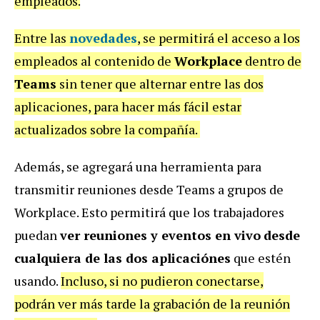
empleados.
Entre las
novedades
, se permitirá el acceso a los
empleados al contenido de
Workplace
dentro de
Teams
sin tener que alternar entre las dos
aplicaciones, para hacer más fácil estar
actualizados sobre la compañía.
Además, se agregará una herramienta para
transmitir reuniones desde Teams a grupos de
Workplace. Esto permitirá que los trabajadores
puedan
ver reuniones y eventos en vivo
desde
cualquiera de las dos aplicaciónes
que estén
usando.
Incluso, si no pudieron conectarse,
podrán ver más tarde la grabación de la reunión