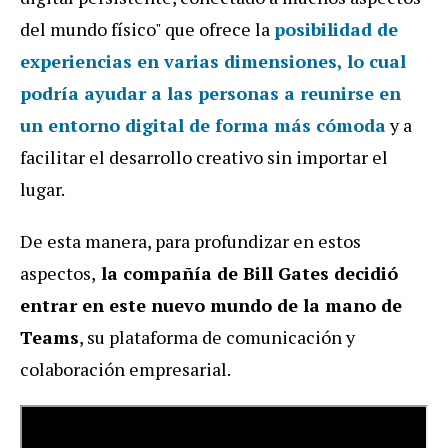
del mundo físico" que ofrece la
posibilidad de
experiencias en varias dimensiones, lo cual
podría ayudar a las personas a reunirse en
un entorno digital de forma más cómoda
y a
facilitar el desarrollo creativo sin importar el
lugar.
De esta manera, para profundizar en estos
aspectos,
la compañía de Bill Gates decidió
entrar en este nuevo mundo de la mano de
Teams
, su plataforma de comunicación y
colaboración empresarial.