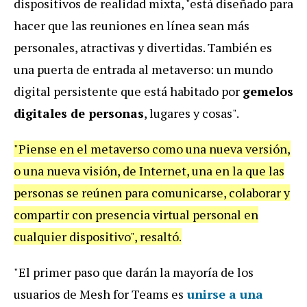
dispositivos de realidad mixta, "está diseñado para
hacer que las reuniones en línea sean más
personales, atractivas y divertidas. También es
una puerta de entrada al metaverso: un mundo
digital persistente que está habitado por
gemelos
digitales de personas
, lugares y cosas".
"Piense en el metaverso como una nueva versión,
o una nueva visión, de Internet, una en la que las
personas se reúnen para comunicarse, colaborar y
compartir con presencia virtual personal en
cualquier dispositivo", resaltó.
"El primer paso que darán la mayoría de los
usuarios de Mesh for Teams es
unirse a una