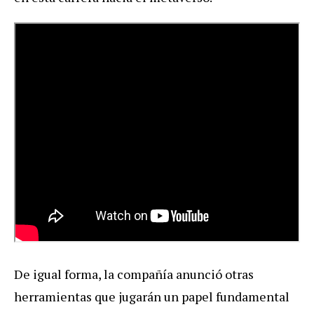
De igual forma, la compañía anunció otras
herramientas que jugarán un papel fundamental