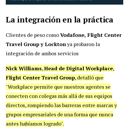
La integración en la práctica
Clientes de peso como
Vodafone, Flight Center
Travel Group y Lockton
ya probaron la
integración de ambos servicios
Nick Williams
,
Head de Digital Workplace
,
Flight Center Travel Group
, detalló que
"Workplace permite que nuestros agentes se
conecten con colegas más allá de sus equipos
directos, rompiendo las barreras entre marcas y
grupos empresariales de una forma que nunca
antes habíamos logrado".