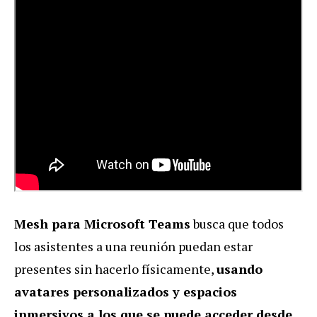
Mesh para Microsoft Teams
busca que todos
los asistentes a una reunión puedan estar
presentes sin hacerlo físicamente,
usando
avatares personalizados y espacios
inmersivos a los que se puede acceder desde