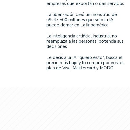
empresas que exportan o dan servicios
La uberización creó un monstruo de
u$s47.500 millones que solo la IA
puede domar en Latinoamérica
La inteligencia artificial industrial no
reemplaza a las personas, potencia sus
decisiones
Le decís a la IA "quiero esto", busca el
precio más bajo y lo compra por vos: el
plan de Visa, Mastercard y MODO