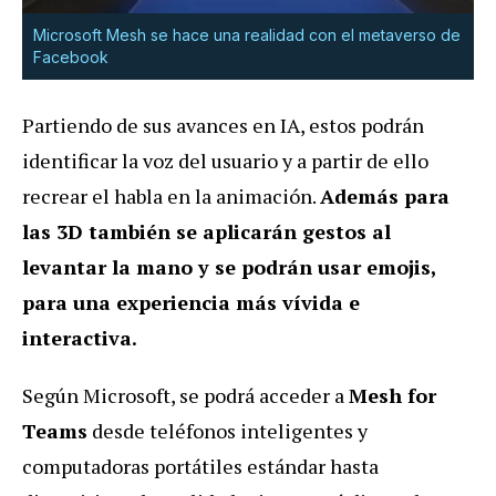
Microsoft Mesh se hace una realidad con el metaverso de
Facebook
Partiendo de sus avances en IA, estos podrán
identificar la voz del usuario y a partir de ello
recrear el habla en la animación.
Además para
las 3D también se aplicarán gestos al
levantar la mano y se podrán usar emojis,
para una experiencia más vívida e
interactiva.
Según Microsoft, se podrá acceder a
Mesh for
Teams
desde teléfonos inteligentes y
computadoras portátiles estándar hasta