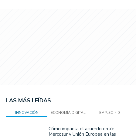
LAS MÁS LEÍDAS
INNOVACIÓN
ECONOMÍA DIGITAL
EMPLEO 4.0
Cómo impacta el acuerdo entre
Mercosur y Unión Europea en las