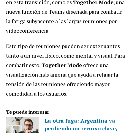
en esta transición, como es
Together Mode
, una
nueva función de Teams diseñada para combatir
la fatiga subyacente a las largas reuniones por
videoconferencia.
Este tipo de reuniones pueden ser extenuantes
tanto a un nivel físico, como mental y visual. Para
combatir esto,
Together Mode
ofrece una
visualización más amena que ayuda a relajar la
tensión de las reuniones ofreciendo mayor
comodidad a los usuarios.
Te puede interesar
La otra fuga: Argentina va
perdiendo un recurso clave,