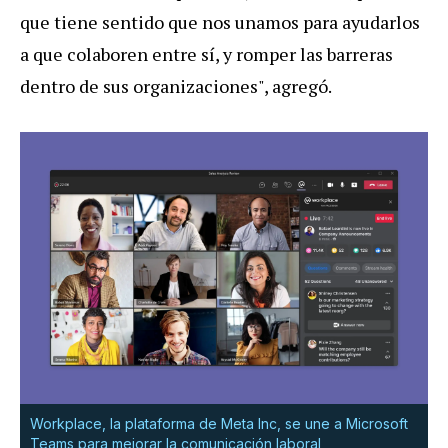
que tiene sentido que nos unamos para ayudarlos
a que colaboren entre sí, y romper las barreras
dentro de sus organizaciones", agregó.
Workplace, la plataforma de Meta Inc, se une a Microsoft
Teams para mejorar la comunicación laboral