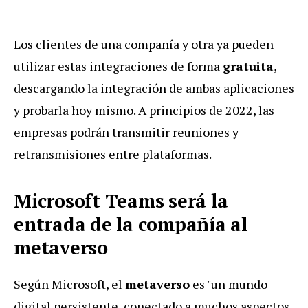
Los clientes de una compañía y otra ya pueden
utilizar estas integraciones de forma
gratuita
,
descargando la integración de ambas aplicaciones
y probarla hoy mismo. A principios de 2022, las
empresas podrán transmitir reuniones y
retransmisiones entre plataformas.
Microsoft Teams será la
entrada de la compañía al
metaverso
Según Microsoft, el
metaverso
es "un mundo
digital persistente, conectado a muchos aspectos