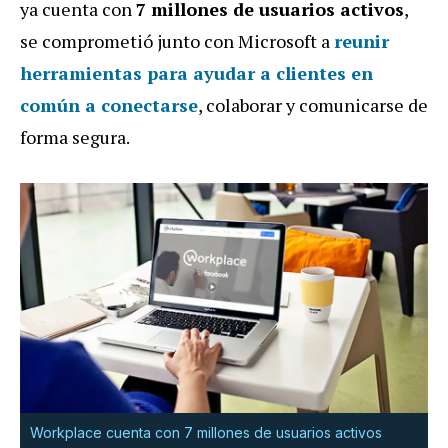
ya cuenta con
7 millones de usuarios activos
,
se comprometió junto con Microsoft a
reunir
herramientas para ayudar a clientes en
común a conectarse
, colaborar y comunicarse de
forma segura.
Workplace cuenta con 7 millones de usuarios activos