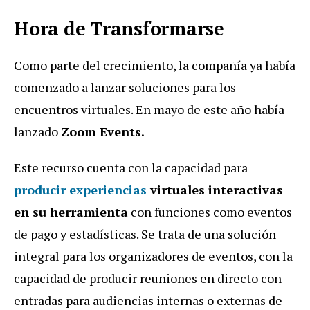
Hora de Transformarse
Como parte del crecimiento, la compañía ya había
comenzado a lanzar soluciones para los
encuentros virtuales. En mayo de este año había
lanzado
Zoom Events.
Este recurso cuenta con la capacidad para
producir experiencias
virtuales interactivas
en su herramienta
con funciones como eventos
de pago y estadísticas. Se trata de una solución
integral para los organizadores de eventos, con la
capacidad de producir reuniones en directo con
entradas para audiencias internas o externas de