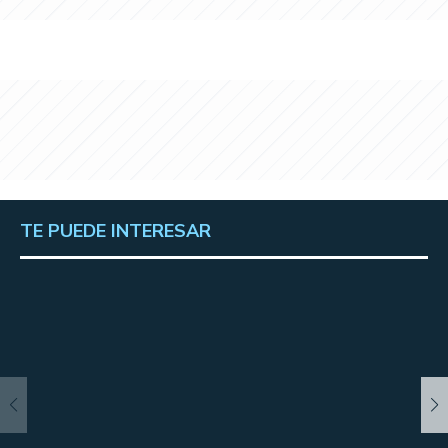
TE PUEDE INTERESAR