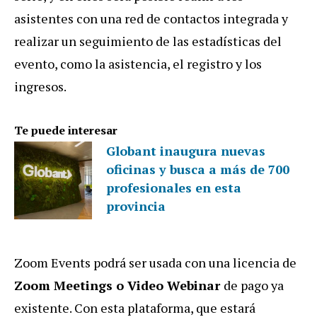
asistentes con una red de contactos integrada y
realizar un seguimiento de las estadísticas del
evento, como la asistencia, el registro y los
ingresos.
Te puede interesar
Globant inaugura nuevas
oficinas y busca a más de 700
profesionales en esta
provincia
Zoom Events podrá ser usada con una licencia de
Zoom Meetings o Video Webinar
de pago ya
existente. Con esta plataforma, que estará