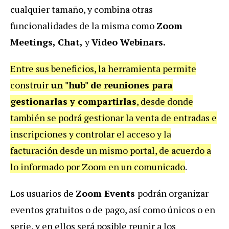
cualquier tamaño, y combina otras
funcionalidades de la misma como
Zoom
Meetings, Chat,
y
Video Webinars.
Entre sus beneficios, la herramienta permite
construir
un "hub" de reuniones para
gestionarlas y compartirlas
, desde donde
también se podrá gestionar la venta de entradas e
inscripciones y controlar el acceso y la
facturación desde un mismo portal, de acuerdo a
lo informado por Zoom en un comunicado
.
Los usuarios de
Zoom Events
podrán organizar
eventos gratuitos o de pago, así como únicos o en
serie, y en ellos será posible reunir a los