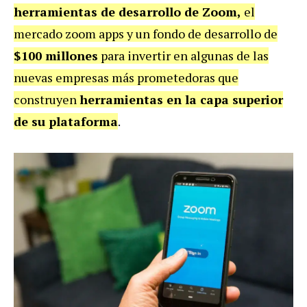
herramientas de desarrollo de Zoom,
el
mercado zoom apps y un fondo de desarrollo de
$100 millones
para invertir en algunas de las
nuevas empresas más prometedoras que
construyen
herramientas en la capa superior
de su plataforma
.