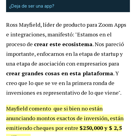
¿Deja de ser una app?
Ross Mayfield, líder de producto para Zoom Apps
e integraciones, manifestó: "Estamos en el
proceso de
crear este ecosistema
. Nos pareció
importante, enfocarnos en la etapa de startup y
una etapa de asociación con empresarios para
crear grandes cosas en esta plataforma
. Y
creo que lo que se ve en la primera ronda de
inversiones es representativo de lo que viene".
Mayfield comento que si bien no están
anunciando montos exactos de inversión, están
emitiendo cheques por entre
$250,000 y $ 2,5