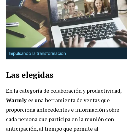
Impulsando la transformación
Las elegidas
En la categoría de colaboración y productividad,
Warmly
es una herramienta de ventas que
proporciona antecedentes e información sobre
cada persona que participa en la reunión con
anticipación, al tiempo que permite al