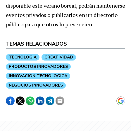
disponible este verano boreal, podrán mantenerse
eventos privados o publicarlos en un directorio
público para que otros lo presencien.
TEMAS RELACIONADOS
TECNOLOGIA
CREATIVIDAD
PRODUCTOS INNOVADORES
INNOVACION TECNOLOGICA
NEGOCIOS INNOVADORES