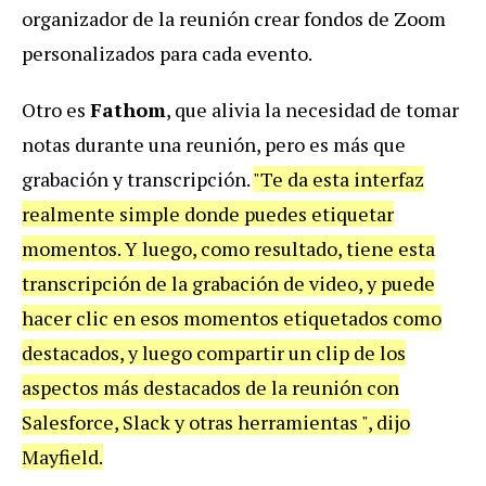
organizador de la reunión crear fondos de Zoom
personalizados para cada evento.
Otro es
Fathom
, que alivia la necesidad de tomar
notas durante una reunión, pero es más que
grabación y transcripción.
"Te da esta interfaz
realmente simple donde puedes etiquetar
momentos. Y luego, como resultado, tiene esta
transcripción de la grabación de video, y puede
hacer clic en esos momentos etiquetados como
destacados, y luego compartir un clip de los
aspectos más destacados de la reunión con
Salesforce, Slack y otras herramientas ", dijo
Mayfield.