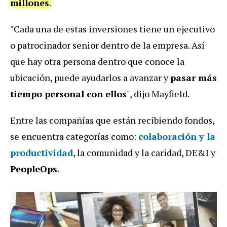
millones
.
"Cada una de estas inversiones tiene un ejecutivo
o patrocinador senior dentro de la empresa. Así
que hay otra persona dentro que conoce la
ubicación, puede ayudarlos a avanzar y
pasar más
tiempo personal con ellos
", dijo Mayfield.
Entre las compañías que están recibiendo fondos,
se encuentra categorías como:
colaboración y la
productividad
, la comunidad y la caridad, DE&I y
PeopleOps
.