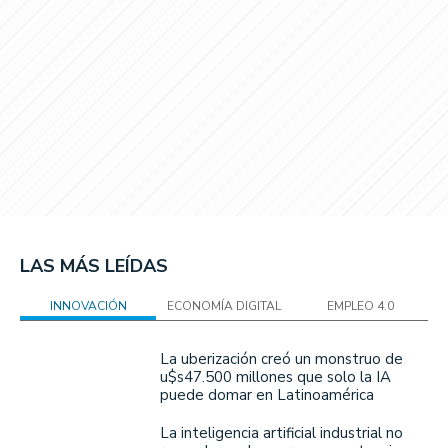
LAS MÁS LEÍDAS
INNOVACIÓN
ECONOMÍA DIGITAL
EMPLEO 4.0
La uberización creó un monstruo de
u$s47.500 millones que solo la IA
puede domar en Latinoamérica
La inteligencia artificial industrial no