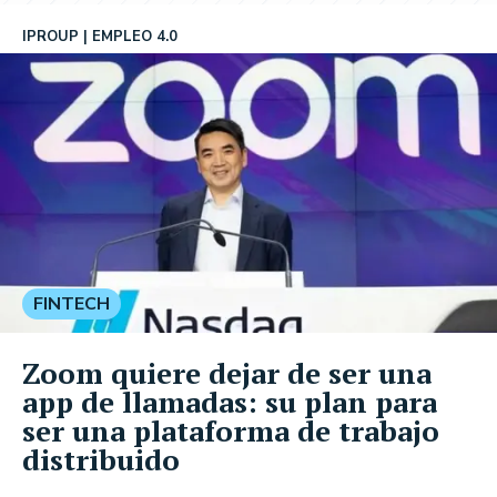
IPROUP
EMPLEO 4.0
FINTECH
Zoom quiere dejar de ser una
app de llamadas: su plan para
ser una plataforma de trabajo
distribuido