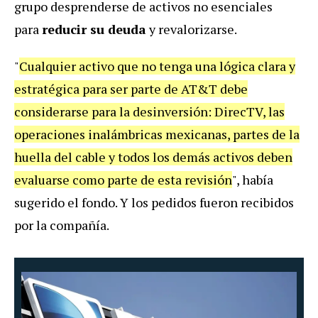
grupo desprenderse de activos no esenciales
para
reducir su deuda
y revalorizarse.
"
Cualquier activo que no tenga una lógica clara y
estratégica para ser parte de AT&T debe
considerarse para la desinversión: DirecTV, las
operaciones inalámbricas mexicanas, partes de la
huella del cable y todos los demás activos deben
evaluarse como parte de esta revisión
", había
sugerido el fondo. Y los pedidos fueron recibidos
por la compañía.