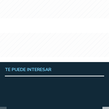
TE PUEDE INTERESAR