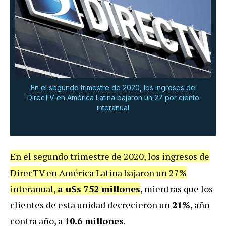
En el segundo trimestre de 2020, los ingresos de
DirecTV en América Latina bajaron un 27 por ciento
interanual
En el segundo trimestre de 2020, los ingresos de
DirecTV en América Latina bajaron un 27%
interanual,
a u$s 752 millones
, mientras que los
clientes de esta unidad decrecieron un
21%
, año
contra año, a
10.6 millones
.