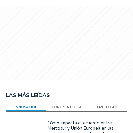
LAS MÁS LEÍDAS
INNOVACIÓN
ECONOMÍA DIGITAL
EMPLEO 4.0
Cómo impacta el acuerdo entre
Mercosur y Unión Europea en las