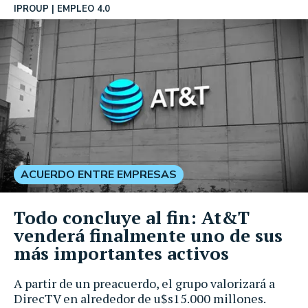
IPROUP
EMPLEO 4.0
ACUERDO ENTRE EMPRESAS
Todo concluye al fin: At&T
venderá finalmente uno de sus
más importantes activos
A partir de un preacuerdo, el grupo valorizará a
DirecTV en alrededor de u$s15.000 millones.