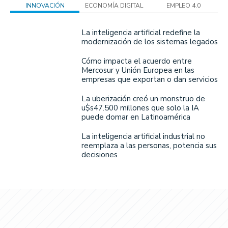
INNOVACIÓN
ECONOMÍA DIGITAL
EMPLEO 4.0
La inteligencia artificial redefine la
modernización de los sistemas legados
Cómo impacta el acuerdo entre
Mercosur y Unión Europea en las
empresas que exportan o dan servicios
La uberización creó un monstruo de
u$s47.500 millones que solo la IA
puede domar en Latinoamérica
La inteligencia artificial industrial no
reemplaza a las personas, potencia sus
decisiones