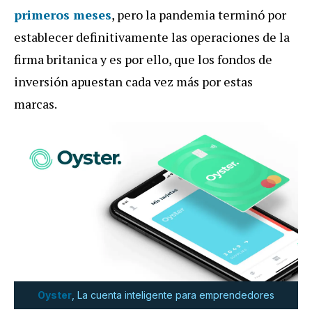
primeros meses
, pero la pandemia terminó por
establecer definitivamente las operaciones de la
firma britanica y es por ello, que los fondos de
inversión apuestan cada vez más por estas
marcas.
Oyster
, La cuenta inteligente para emprendedores