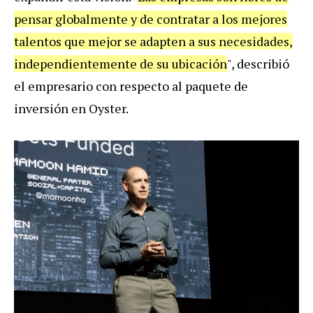
pensar globalmente y de contratar a los mejores
talentos que mejor se adapten a sus necesidades,
independientemente de su ubicación
", describió
el empresario con respecto al paquete de
inversión en Oyster.