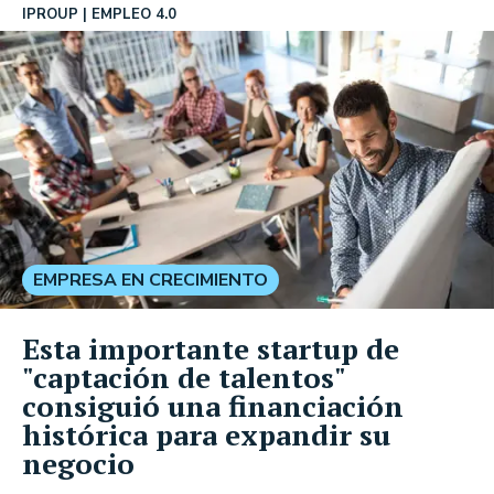
IPROUP
EMPLEO 4.0
EMPRESA EN CRECIMIENTO
Esta importante startup de
"captación de talentos"
consiguió una financiación
histórica para expandir su
negocio