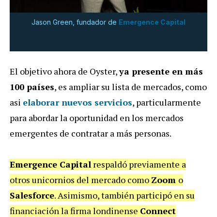
Jason Green, fundador de
Emergence Capital
El objetivo ahora de Oyster,
ya presente en más
100 países
, es ampliar su lista de mercados, como
asi
elaborar nuevos servicios
, particularmente
para abordar la oportunidad en los mercados
emergentes de contratar a más personas.
Emergence Capital
respaldó previamente a
otros unicornios del mercado como
Zoom
o
Salesforce
. Asimismo, también participó en su
financiación la firma londinense
Connect