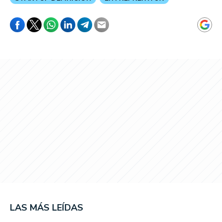
LAS MÁS LEÍDAS