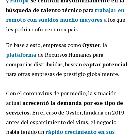
y
Europa
se centran mayoritariamente en la
búsqueda de talento técnico
para
trabajar en
remoto con sueldos mucho mayores
a los que
les podrían ofrecer en su país.
En base a esto, empresas como
Oyster
, la
plataforma
de Recursos Humanos para
compañías distribuidas, buscan
captar potencial
para otras empresas de prestigio globalmente.
Con el coronavirus de por medio, la situación
actual
acrecentó la demanda por ese tipo de
servicios.
En el caso de Oyster, fundada en 2019
antes del esparcimiento del virus, el negocio
había tenido un
rápido crecimiento en sus