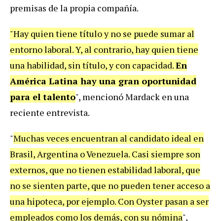
premisas de la propia compañía.
"Hay quien tiene título y no se puede sumar al
entorno laboral. Y, al contrario, hay quien tiene
una habilidad, sin título, y con capacidad.
En
América Latina hay una gran oportunidad
para el talento
", mencionó Mardack en una
reciente entrevista.
"
Muchas veces encuentran al candidato ideal en
Brasil, Argentina o Venezuela. Casi siempre son
externos, que no tienen estabilidad laboral, que
no se sienten parte, que no pueden tener acceso a
una hipoteca, por ejemplo. Con Oyster pasan a ser
empleados como los demás, con su nómina
",