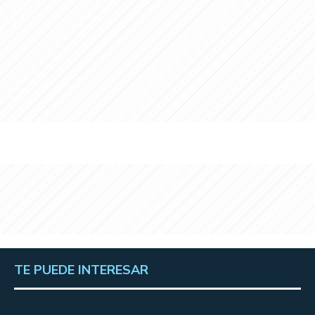
TE PUEDE INTERESAR