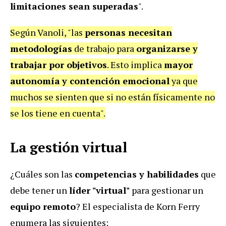
limitaciones sean superadas
".
Según Vanoli, "las
personas necesitan
metodologías
de trabajo para
organizarse y
trabajar por objetivos
. Esto implica
mayor
autonomía
y contención emocional
ya que
muchos se sienten que si no están físicamente no
se los tiene en cuenta".
La gestión virtual
¿Cuáles son las
competencias y habilidades
que
debe tener un
líder "virtual"
para gestionar un
equipo remoto
? El especialista de Korn Ferry
enumera las siguientes: