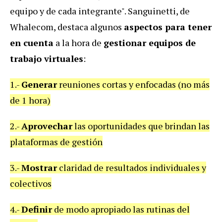
equipo y de cada integrante". Sanguinetti, de
Whalecom, destaca algunos
aspectos para tener
en cuenta
a la hora de
gestionar equipos de
trabajo virtuales
:
1.-
Generar
reuniones cortas y enfocadas (no más
de 1 hora)
2.-
Aprovechar
las oportunidades que brindan las
plataformas de gestión
3.-
Mostrar
claridad de resultados individuales y
colectivos
4.-
Definir
de modo apropiado las rutinas del