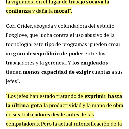
la vigilancia en el lugar de trabajo
socava
la
confianza
y daña la
moral".
Cori Crider, abogada y cofundadora del estudio
Foxglove, que lucha contra el uso abusivo de la
tecnología, este tipo de programas "pueden crear
un
gran desequilibrio de poder
entre los
trabajadores y la gerencia. Y los
empleados
tienen
menos capacidad de exigir
cuentas a sus
jefes".
"Los jefes han estado tratando de
exprimir hasta
la última gota
la productividad y la mano de obra
de sus trabajadores desde antes de las
computadoras. Pero la actual intensificación de la