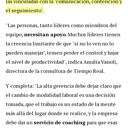
las vinculadas con la "comunicación, contención y
el seguimiento".
"Las personas, tanto líderes como miembros del
equipo,
necesitan apoyo
. Muchos líderes tienen
la creencia limitante de que ´si no lo ven no lo
pueden manejar’, temen perder el control y bajar
el nivel de productividad", indica Amalia Vanoli,
directora de la consultora de Tiempo Real.
Y completa: "La alta gerencia debe dejar claro que
el cambio de modalidad laboral es una decisión
tomada, que el trabajo es un estado de la mente
más allá del lugar donde se realice, y la empresa
debe dar un
servicio de coaching
para que esas