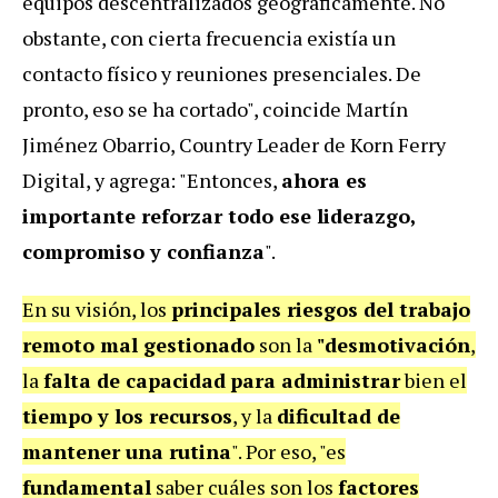
equipos descentralizados geográficamente. No
obstante, con cierta frecuencia existía un
contacto físico y reuniones presenciales. De
pronto, eso se ha cortado", coincide Martín
Jiménez Obarrio, Country Leader de Korn Ferry
Digital, y agrega: "Entonces,
ahora es
importante reforzar todo ese liderazgo,
compromiso y confianza
".
En su visión, los
principales riesgos del trabajo
remoto mal gestionado
son la
"desmotivación
,
la
falta de capacidad
para administrar
bien el
tiempo y los recursos
, y la
dificultad de
mantener una rutina
". Por eso, "es
fundamental
saber cuáles son los
factores