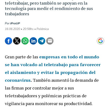
teletrabajar, pero también se apoyan en la
tecnología para medir el rendimiento de sus
trabajadores
Por
iProUP
16.06.2020 • 20:58hs • Polémica
Gran parte de las
empresas
en todo el mundo
se han volcado al
teletrabajo
para favorecer
el aislamiento y evitar la propagación del
coronavirus
.
También aumentó la demanda de
las firmas por controlar mejor a sus
teletrabajadores y polémicas prácticas de
vigilancia para monitorear su productividad.