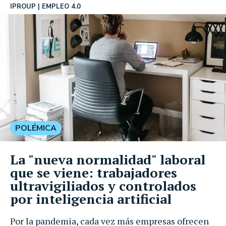
IPROUP
EMPLEO 4.0
POLÉMICA
La "nueva normalidad" laboral
que se viene: trabajadores
ultravigiliados y controlados
por inteligencia artificial
Por la pandemia, cada vez más empresas ofrecen