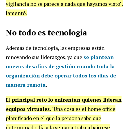
vigilancia no se parece a nada que hayamos visto",
lamentó.
No todo es tecnología
Además de tecnología, las empresas están
renovando sus liderazgos, ya que
se plantean
nuevos desafíos de gestión
cuando toda la
organización debe operar todos los días de
manera remota
.
El
principal reto
lo enfrentan quienes lideran
equipos virtuales
. "Una cosa es el home office
planificado en el que la persona sabe que
determinado día a la semana trabaja bajo ese