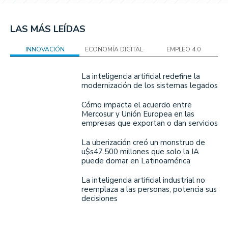
LAS MÁS LEÍDAS
INNOVACIÓN
ECONOMÍA DIGITAL
EMPLEO 4.0
La inteligencia artificial redefine la
modernización de los sistemas legados
Cómo impacta el acuerdo entre
Mercosur y Unión Europea en las
empresas que exportan o dan servicios
La uberización creó un monstruo de
u$s47.500 millones que solo la IA
puede domar en Latinoamérica
La inteligencia artificial industrial no
reemplaza a las personas, potencia sus
decisiones