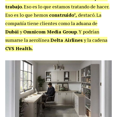
trabajo
. Eso es lo que estamos tratando de hacer.
Eso es lo que hemos
construido",
destacó. La
compañía tiene clientes como la aduana de
Dubái
y
Omnicom Media Group
. Y podrían
sumarse la aerolínea
Delta Airlines
y la cadena
CVS Health.