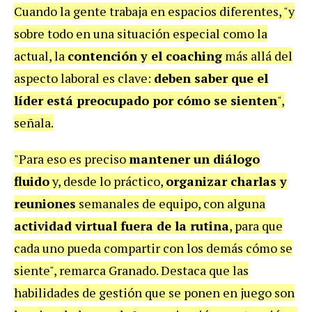
Cuando la gente trabaja en espacios diferentes, "y
sobre todo en una situación especial como la
actual, la
contención y el coaching
más allá del
aspecto laboral es clave:
deben saber que el
líder está preocupado por cómo se sienten
",
señala.
"Para eso es preciso
mantener un diálogo
fluido
y, desde lo práctico,
organizar charlas y
reuniones
semanales de equipo, con alguna
actividad virtual fuera de la rutina
, para que
cada uno pueda compartir con los demás cómo se
siente", remarca Granado. Destaca que las
habilidades de gestión que se ponen en juego son