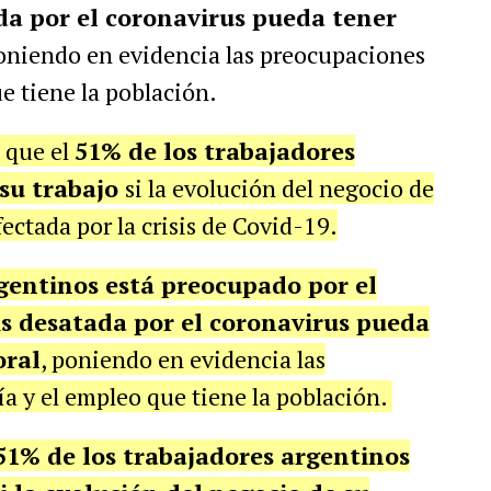
ada por el coronavirus pueda tener
poniendo en evidencia las preocupaciones
e tiene la población.
a que
el
51% de los trabajadores
 su trabajo
si la evolución del negocio de
ectada por la crisis de Covid-19.
gentinos está preocupado por el
is desatada por el coronavirus pueda
oral
, poniendo en evidencia las
a y el empleo que tiene la población.
 51% de los trabajadores argentinos