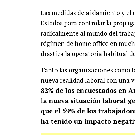
Las medidas de aislamiento y el 
Estados para controlar la propag
radicalmente al mundo del trabaj
régimen de home office en much
drástica la operatoria habitual 
Tanto las organizaciones como l
nueva realidad laboral con una 
82% de los encuestados en A
la nueva situación laboral 
que el 59% de los trabajadore
ha tenido un impacto negativ