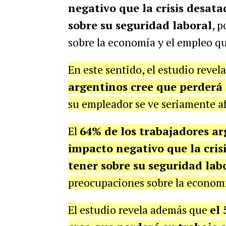
negativo que la crisis desat
sobre su seguridad laboral
, 
sobre la economía y el empleo qu
En este sentido, el estudio revel
argentinos cree que perderá
su empleador se ve seriamente af
El
64% de los trabajadores ar
impacto negativo que la cris
tener sobre su seguridad lab
preocupaciones sobre la economí
El estudio revela además que
el