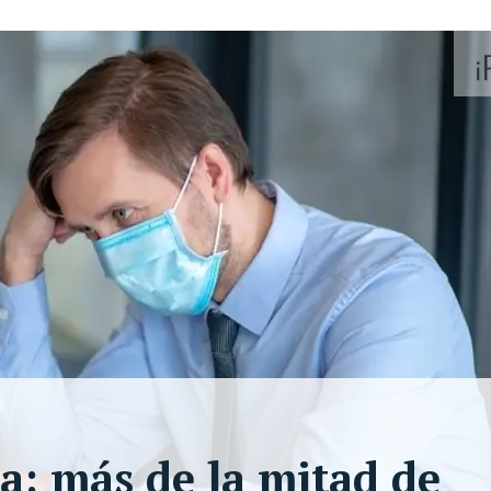
a: más de la mitad de