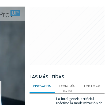
LAS MÁS LEÍDAS
INNOVACIÓN
ECONOMÍA
EMPLEO 4.0
DIGITAL
La inteligencia artificial
redefine la modernización de