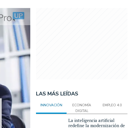
LAS MÁS LEÍDAS
INNOVACIÓN
ECONOMÍA
EMPLEO 4.0
DIGITAL
La inteligencia artificial
redefine la modernización de