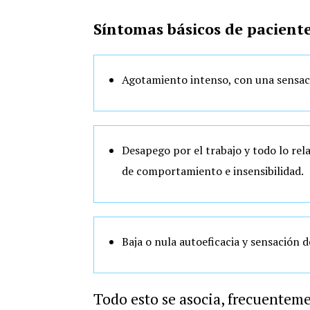
Síntomas básicos de pacient
Agotamiento intenso, con una sensaci
Desapego por el trabajo y todo lo re
de comportamiento e insensibilidad.
Baja o nula autoeficacia y sensación d
Todo esto se asocia, frecuentemen