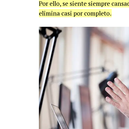
Por ello, se siente siempre cans
elimina casi por completo.