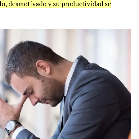
ado, desmotivado y su productividad se