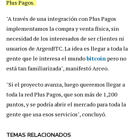
Plus Pagos.
"A través de una integración con Plus Pagos
implementamos la compra y venta física, sin
necesidad de los interesados de ser clientes ni
usuarios de ArgenBTC. La idea es llegar a toda la
gente que le interesa el mundo
bitcoin
pero no
está tan familiarizada", manifestó Arceo.
"Si el proyecto avanza, luego queremos llegar a
toda la red Plus Pagos, que son más de 1,200
puntos, y se podría abrir el mercado para toda la
gente que usa esos servicios", concluyó.
TEMAS RELACIONADOS