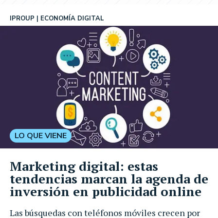
IPROUP
ECONOMÍA DIGITAL
LO QUE VIENE
Marketing digital: estas
tendencias marcan la agenda de
inversión en publicidad online
Las búsquedas con teléfonos móviles crecen por