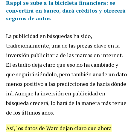
Rappi se sube a la bicicleta financiera: se
convertirá en banco, dará créditos y ofrecerá
seguros de autos
La publicidad en búsquedas ha sido,
tradicionalmente, una de las piezas clave en la
inversión publicitaria de las marcas en internet.
El estudio deja claro que eso no ha cambiado y
que seguirá siéndolo, pero también añade un dato
menos positivo a las predicciones de hacia dónde
irá. Aunque la inversión en publicidad en
búsqueda crecerá, lo hará de la manera más tenue
de los últimos años.
Así, los datos de Warc dejan claro que ahora