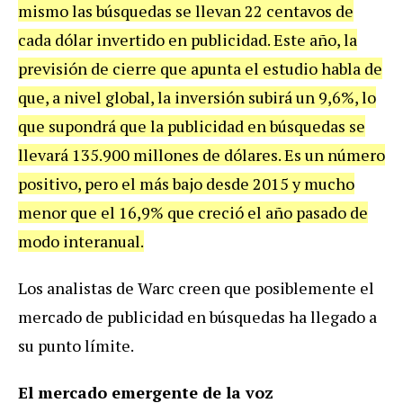
mismo las búsquedas se llevan 22 centavos de
cada dólar invertido en publicidad. Este año, la
previsión de cierre que apunta el estudio habla de
que, a nivel global, la inversión subirá un 9,6%, lo
que supondrá que la publicidad en búsquedas se
llevará 135.900 millones de dólares. Es un número
positivo, pero el más bajo desde 2015 y mucho
menor que el 16,9% que creció el año pasado de
modo interanual.
Los analistas de Warc creen que posiblemente el
mercado de publicidad en búsquedas ha llegado a
su punto límite.
El mercado emergente de la voz