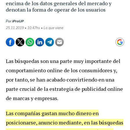
encima de los datos generales del mercado y
denotan la forma de operar de los usuarios
Por
iProUP
25.11.2019 • 10:47hs • Lo que viene
Las búsquedas son una parte muy importante del
comportamiento online de los consumidores y,
por tanto, se han acabado convirtiendo en una
parte crucial de la estrategia de publicidad online
de marcas y empresas.
Las compañías gastan mucho dinero en
posicionarse, anuncio mediante, en las búsquedas