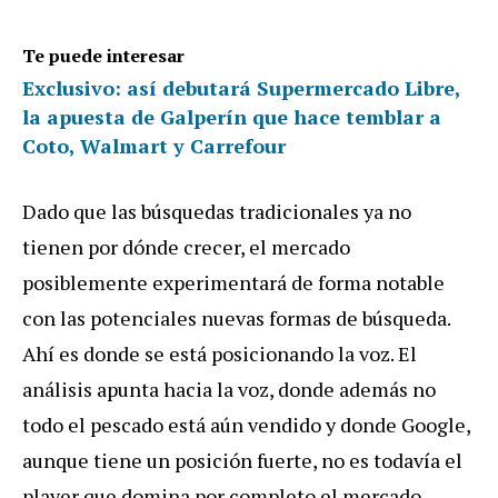
Te puede interesar
Exclusivo: así debutará Supermercado Libre,
la apuesta de Galperín que hace temblar a
Coto, Walmart y Carrefour
Dado que las búsquedas tradicionales ya no
tienen por dónde crecer, el mercado
posiblemente experimentará de forma notable
con las potenciales nuevas formas de búsqueda.
Ahí es donde se está posicionando la voz. El
análisis apunta hacia la voz, donde además no
todo el pescado está aún vendido y donde Google,
aunque tiene un posición fuerte, no es todavía el
player que domina por completo el mercado.