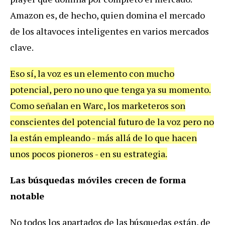
Amazon es, de hecho, quien domina el mercado
de los altavoces inteligentes en varios mercados
clave.
Eso sí, la voz es un elemento con mucho
potencial, pero no uno que tenga ya su momento.
Como señalan en Warc, los marketeros son
conscientes del potencial futuro de la voz pero no
la están empleando - más allá de lo que hacen
unos pocos pioneros - en su estrategia.
Las búsquedas móviles crecen de forma
notable
No todos los apartados de las búsquedas están, de