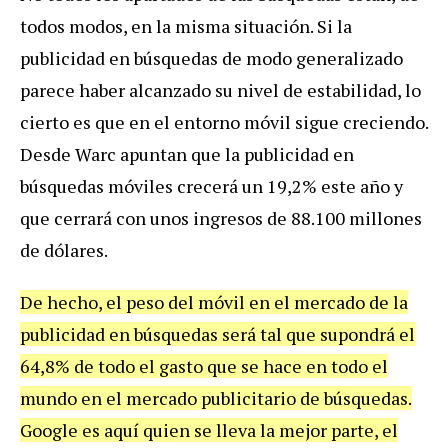
todos modos, en la misma situación. Si la
publicidad en búsquedas de modo generalizado
parece haber alcanzado su nivel de estabilidad, lo
cierto es que en el entorno móvil sigue creciendo.
Desde Warc apuntan que la publicidad en
búsquedas móviles crecerá un 19,2% este año y
que cerrará con unos ingresos de 88.100 millones
de dólares.
De hecho, el peso del móvil en el mercado de la
publicidad en búsquedas será tal que supondrá el
64,8% de todo el gasto que se hace en todo el
mundo en el mercado publicitario de búsquedas.
Google es aquí quien se lleva la mejor parte, el