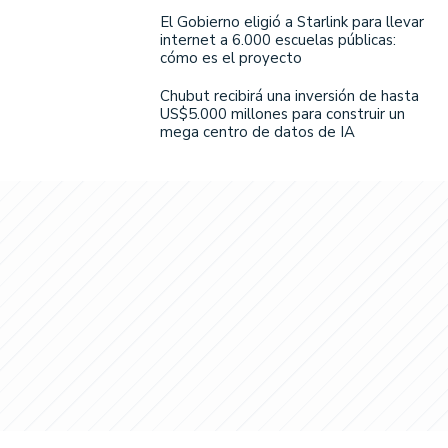
El Gobierno eligió a Starlink para llevar
internet a 6.000 escuelas públicas:
cómo es el proyecto
Chubut recibirá una inversión de hasta
US$5.000 millones para construir un
mega centro de datos de IA