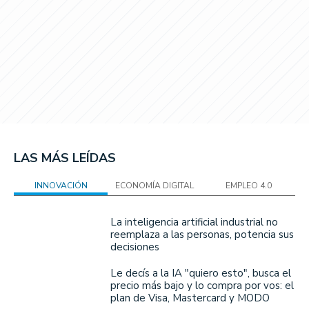
LAS MÁS LEÍDAS
INNOVACIÓN
ECONOMÍA DIGITAL
EMPLEO 4.0
La inteligencia artificial industrial no
reemplaza a las personas, potencia sus
decisiones
Le decís a la IA "quiero esto", busca el
precio más bajo y lo compra por vos: el
plan de Visa, Mastercard y MODO