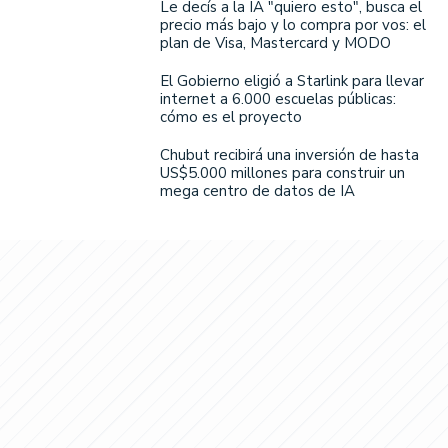
Le decís a la IA "quiero esto", busca el
precio más bajo y lo compra por vos: el
plan de Visa, Mastercard y MODO
El Gobierno eligió a Starlink para llevar
internet a 6.000 escuelas públicas:
cómo es el proyecto
Chubut recibirá una inversión de hasta
US$5.000 millones para construir un
mega centro de datos de IA