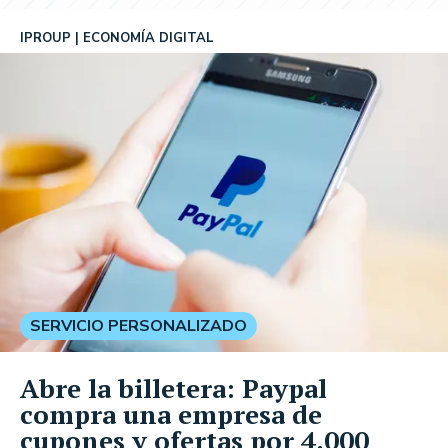
IPROUP
ECONOMÍA DIGITAL
SERVICIO PERSONALIZADO
Abre la billetera: Paypal
compra una empresa de
cupones y ofertas por 4.000