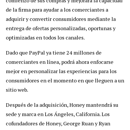
comienzo de sus compras y mejorará la capacidad
de la firma para ayudar a los comerciantes a
adquirir y convertir consumidores mediante la
entrega de ofertas personalizadas, oportunas y
optimizadas en todos los canales.
Dado que PayPal ya tiene 24 millones de
comerciantes en línea, podrá ahora enfocarse
mejor en personalizar las experiencias para los
consumidores en el momento en que lleguen a un
sitio web.
Después de la adquisición, Honey mantendrá su
sede y marca en Los Ángeles, California. Los
cofundadores de Honey, George Ruan y Ryan