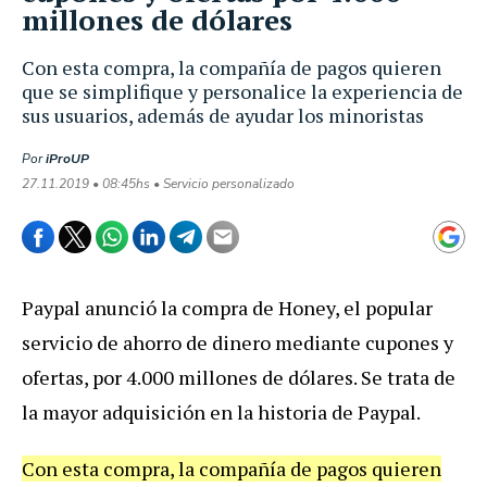
millones de dólares
Con esta compra, la compañía de pagos quieren
que se simplifique y personalice la experiencia de
sus usuarios, además de ayudar los minoristas
Por
iProUP
27.11.2019 • 08:45hs • Servicio personalizado
Paypal anunció la compra de Honey, el popular
servicio de ahorro de dinero mediante cupones y
ofertas, por 4.000 millones de dólares. Se trata de
la mayor adquisición en la historia de Paypal.
Con esta compra, la compañía de pagos quieren