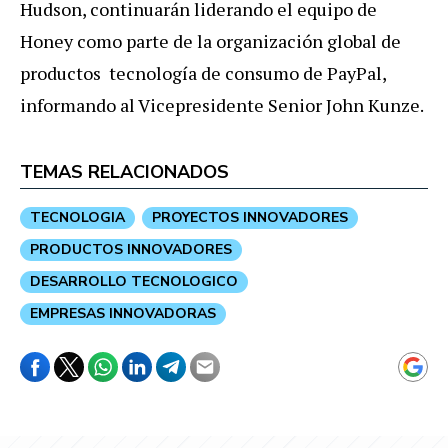
Hudson, continuarán liderando el equipo de
Honey como parte de la organización global de
productos tecnología de consumo de PayPal,
informando al Vicepresidente Senior John Kunze.
TEMAS RELACIONADOS
TECNOLOGIA
PROYECTOS INNOVADORES
PRODUCTOS INNOVADORES
DESARROLLO TECNOLOGICO
EMPRESAS INNOVADORAS