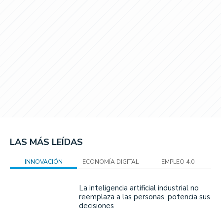
LAS MÁS LEÍDAS
INNOVACIÓN
ECONOMÍA DIGITAL
EMPLEO 4.0
La inteligencia artificial industrial no
reemplaza a las personas, potencia sus
decisiones