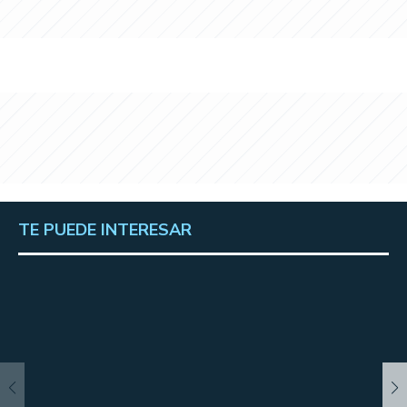
TE PUEDE INTERESAR