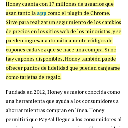
Honey cuenta con 17 millones de usuarios que
usan tanto la
app
como el plugin de Chrome.
Sirve para realizar un seguimiento de los cambios
de precios en los sitios web de los minoristas, y se
pueden ingresar automáticamente códigos de
cupones cada vez que se hace una compra. Si no
hay cupones disponibles, Honey también puede
ofrecer puntos de fidelidad que pueden canjearse
como tarjetas de regalo.
Fundada en 2012, Honey es mejor conocida como
una herramienta que ayuda a los consumidores a
ahorrar mientras compran en línea. Honey
permitirá que PayPal llegue a los consumidores al