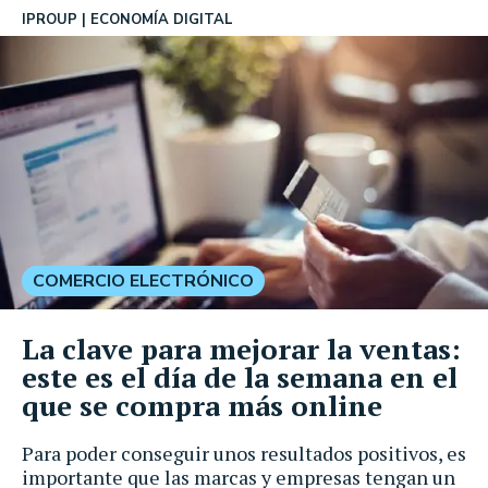
IPROUP
ECONOMÍA DIGITAL
COMERCIO ELECTRÓNICO
La clave para mejorar la ventas:
este es el día de la semana en el
que se compra más online
Para poder conseguir unos resultados positivos, es
importante que las marcas y empresas tengan un