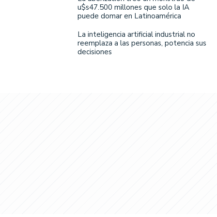
u$s47.500 millones que solo la IA
puede domar en Latinoamérica
La inteligencia artificial industrial no
reemplaza a las personas, potencia sus
decisiones