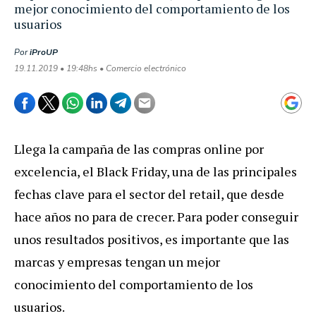
mejor conocimiento del comportamiento de los
usuarios
Por
iProUP
19.11.2019 • 19:48hs • Comercio electrónico
Llega la campaña de las compras online por
excelencia, el Black Friday, una de las principales
fechas clave para el sector del retail, que desde
hace años no para de crecer. Para poder conseguir
unos resultados positivos, es importante que las
marcas y empresas tengan un mejor
conocimiento del comportamiento de los
usuarios.