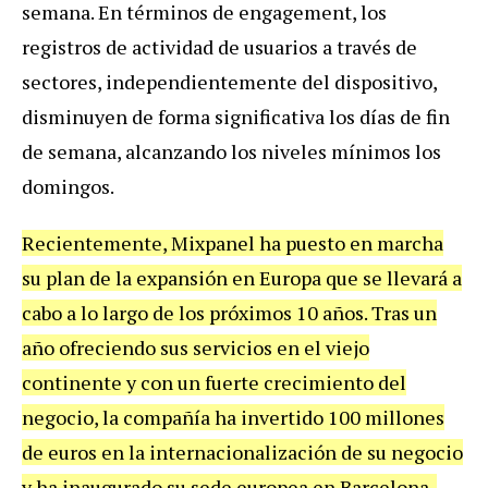
semana. En términos de engagement, los
registros de actividad de usuarios a través de
sectores, independientemente del dispositivo,
disminuyen de forma significativa los días de fin
de semana, alcanzando los niveles mínimos los
domingos.
Recientemente, Mixpanel ha puesto en marcha
su plan de la expansión en Europa que se llevará a
cabo a lo largo de los próximos 10 años. Tras un
año ofreciendo sus servicios en el viejo
continente y con un fuerte crecimiento del
negocio, la compañía ha invertido 100 millones
de euros en la internacionalización de su negocio
y ha inaugurado su sede europea en Barcelona.