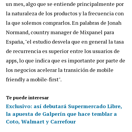
un mes, algo que se entiende principalmente por
la naturaleza de los productos y la frecuencia con
la que solemos comprarlos. En palabras de Jonah
Normand, country manager de Mixpanel para
España, "el estudio desvela que en general la tasa
de recurrencia es superior entre los usuarios de
apps, lo que indica que es importante por parte de
los negocios acelerar la transición de mobile
friendly a mobile-first".
Te puede interesar
Exclusivo: así debutará Supermercado Libre,
la apuesta de Galperín que hace temblar a
Coto, Walmart y Carrefour