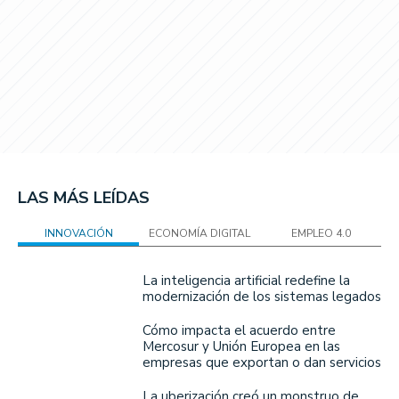
LAS MÁS LEÍDAS
INNOVACIÓN
ECONOMÍA DIGITAL
EMPLEO 4.0
La inteligencia artificial redefine la
modernización de los sistemas legados
Cómo impacta el acuerdo entre
Mercosur y Unión Europea en las
empresas que exportan o dan servicios
La uberización creó un monstruo de