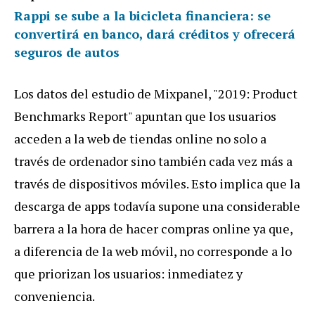
Rappi se sube a la bicicleta financiera: se
convertirá en banco, dará créditos y ofrecerá
seguros de autos
Los datos del estudio de Mixpanel, "2019: Product
Benchmarks Report" apuntan que los usuarios
acceden a la web de tiendas online no solo a
través de ordenador sino también cada vez más a
través de dispositivos móviles. Esto implica que la
descarga de apps todavía supone una considerable
barrera a la hora de hacer compras online ya que,
a diferencia de la web móvil, no corresponde a lo
que priorizan los usuarios: inmediatez y
conveniencia.