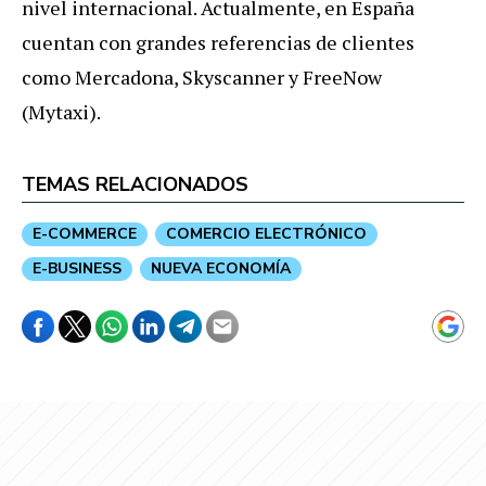
nivel internacional. Actualmente, en España
cuentan con grandes referencias de clientes
como Mercadona, Skyscanner y FreeNow
(Mytaxi).
TEMAS RELACIONADOS
E-COMMERCE
COMERCIO ELECTRÓNICO
E-BUSINESS
NUEVA ECONOMÍA