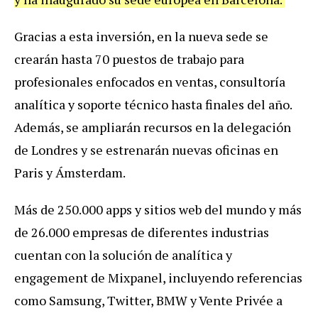
Gracias a esta inversión, en la nueva sede se
crearán hasta 70 puestos de trabajo para
profesionales enfocados en ventas, consultoría
analítica y soporte técnico hasta finales del año.
Además, se ampliarán recursos en la delegación
de Londres y se estrenarán nuevas oficinas en
Paris y Ámsterdam.
Más de 250.000 apps y sitios web del mundo y más
de 26.000 empresas de diferentes industrias
cuentan con la solución de analítica y
engagement de Mixpanel, incluyendo referencias
como Samsung, Twitter, BMW y Vente Privée a