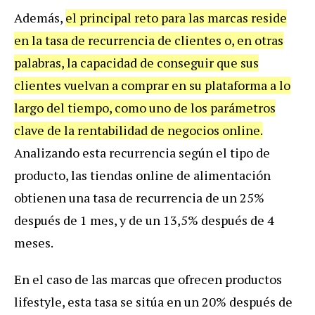
Además,
el principal reto para las marcas reside
en la tasa de recurrencia de clientes o, en otras
palabras, la capacidad de conseguir que sus
clientes vuelvan a comprar en su plataforma a lo
largo del tiempo, como uno de los parámetros
clave de la rentabilidad de negocios online.
Analizando esta recurrencia según el tipo de
producto, las tiendas online de alimentación
obtienen una tasa de recurrencia de un 25%
después de 1 mes, y de un 13,5% después de 4
meses.
En el caso de las marcas que ofrecen productos
lifestyle, esta tasa se sitúa en un 20% después de