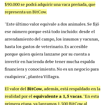
$90.000 se podrá adquirir una vaca preñada, que
representa un BitCow.
"Este último valor equivale a dos animales. Se fijó
ese número porque está todo incluido: desde el
arrendamiento del campo, los insumos y vacunas,
hasta los gastos de veterinario. Es accesible
porque quien quiera lanzarse por su cuenta a
invertir en hacienda debe tener mucha espalda
financiera y conocimiento. No es un negocio para
cualquiera", plantea Villagra.
El valor del
BitCow
, además, está respaldado en la
realidad por el
equivalente a 1,5 vacas
. "En esta
primera etapa, ya lanzamos 1.500 BitCow al