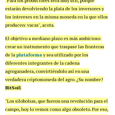
"Para los productores será muy útil, porque
estarán devolviendo la plata de los inversores y
los intereses en la misma moneda en la que ellos
producen: vacas", acota.
El objetivo a mediano plazo es más ambicioso:
crear un instrumento que traspase las fronteras
de la
plataforma
y sea utilizado por los
diferentes integrantes de la cadena
agroganadera, convirtiéndolo así en una
verdadera criptomoneda del agro. ¿Su nombre?
BitSoil
.
"Los silobolsas, que fueron una revolución para el
campo, hoy lo vemos como algo obsoleto. Por eso,