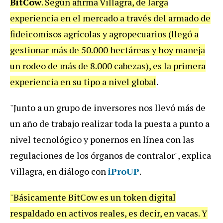
BitCow
. Según afirma Villagra, de larga
experiencia en el mercado a través del armado de
fideicomisos agrícolas y agropecuarios (llegó a
gestionar más de 50.000 hectáreas y hoy maneja
un rodeo de más de 8.000 cabezas), es la primera
experiencia en su tipo a nivel global
.
"Junto a un grupo de inversores nos llevó más de
un año de trabajo realizar toda la puesta a punto a
nivel tecnológico y ponernos en línea con las
regulaciones de los órganos de contralor", explica
Villagra, en diálogo con
iProUP
.
"Básicamente BitCow es un token digital
respaldado en activos reales, es decir, en vacas. Y