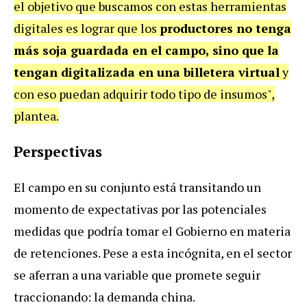
el objetivo que buscamos con estas herramientas
digitales es lograr que los
productores no tenga
más soja guardada en el campo, sino que la
tengan digitalizada en una billetera virtual
y
con eso puedan adquirir todo tipo de insumos",
plantea.
Perspectivas
El campo en su conjunto está transitando un
momento de expectativas por las potenciales
medidas que podría tomar el Gobierno en materia
de retenciones. Pese a esta incógnita, en el sector
se aferran a una variable que promete seguir
traccionando: la demanda china.