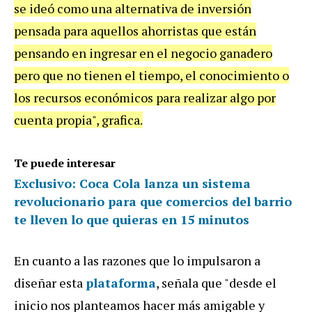
se ideó como una alternativa de inversión
pensada para aquellos ahorristas que están
pensando en ingresar en el negocio ganadero
pero que no tienen el tiempo, el conocimiento o
los recursos económicos para realizar algo por
cuenta propia", grafica.
Te puede interesar
Exclusivo: Coca Cola lanza un sistema
revolucionario para que comercios del barrio
te lleven lo que quieras en 15 minutos
En cuanto a las razones que lo impulsaron a
diseñar esta
plataforma
, señala que "desde el
inicio nos planteamos hacer más amigable y