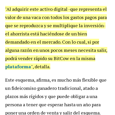
"Al adquirir este activo digital -que representa el
valor de una vaca con todos los gastos pagos para
que se reproduzca y se multiplique la inversión-
el ahorrista está haciéndose de un bien
demandado en el mercado. Con lo cual, si por
alguna razón en unos pocos meses necesita salir,
podrá vender rápido su BitCow en la misma
plataforma
", detalla.
Este esquema, afirma, es mucho más flexible que
un fideicomiso ganadero tradicional, atado a
plazos más rígidos y que puede obligar a una
persona a tener que esperar hasta un año para
poner una orden de venta y salir del esquema.