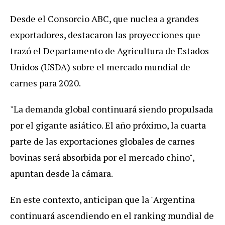
Desde el Consorcio ABC, que nuclea a grandes
exportadores, destacaron las proyecciones que
trazó el Departamento de Agricultura de Estados
Unidos (USDA) sobre el mercado mundial de
carnes para 2020.
"La demanda global continuará siendo propulsada
por el gigante asiático. El año próximo, la cuarta
parte de las exportaciones globales de carnes
bovinas será absorbida por el mercado chino",
apuntan desde la cámara.
En este contexto, anticipan que la "Argentina
continuará ascendiendo en el ranking mundial de