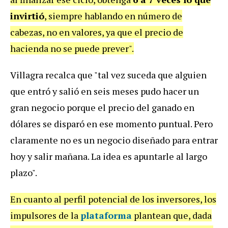
invirtió
, siempre hablando en número de
cabezas, no en valores, ya que el precio de
hacienda no se puede prever".
Villagra recalca que "tal vez suceda que alguien
que entró y salió en seis meses pudo hacer un
gran negocio porque el precio del ganado en
dólares se disparó en ese momento puntual. Pero
claramente no es un negocio diseñado para entrar
hoy y salir mañana. La idea es apuntarle al largo
plazo".
En cuanto al perfil potencial de los inversores, los
impulsores de la
plataforma
plantean que, dada