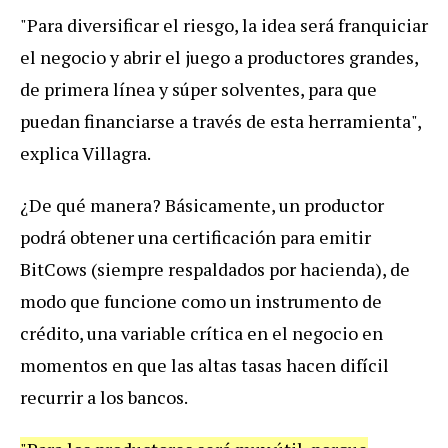
"Para diversificar el riesgo, la idea será franquiciar
el negocio y abrir el juego a productores grandes,
de primera línea y súper solventes, para que
puedan financiarse a través de esta herramienta",
explica Villagra.
¿De qué manera? Básicamente, un productor
podrá obtener una certificación para emitir
BitCows (siempre respaldados por hacienda), de
modo que funcione como un instrumento de
crédito, una variable crítica en el negocio en
momentos en que las altas tasas hacen difícil
recurrir a los bancos.