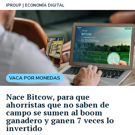
IPROUP
ECONOMÍA DIGITAL
VACA POR MONEDAS
Nace Bitcow, para que
ahorristas que no saben de
campo se sumen al boom
ganadero y ganen 7 veces lo
invertido