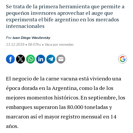
Se trata de la primera herramienta que permite a
pequeños inversores aprovechar el auge que
experimenta el bife argentino en los mercados
internacionales
Por
Juan Diego Wasilevsky
13.12.2019 • 06:07hs • Vaca por monedas
El negocio de la carne vacuna está viviendo una
época dorada en la Argentina, como la de los
mejores momentos históricos. En septiembre, los
embarques superaron las 80.000 toneladas y
marcaron así el mayor registro mensual en 14
años.