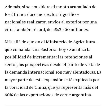
Además, si se considera el monto acumulado de
los últimos doce meses, los frigoríficos
nacionales realizaron envíos al exterior por una
cifra, también récord, de u$s2.450 millones.
Más allá de que en el Ministerio de Agricultura -
que comanda Luis Basterra- hoy se analiza la
posibilidad de incrementar las retenciones al
sector, las perspectivas desde el punto de vista de
la demanda internacional son muy alentadoras. La
mayor parte de esta expansión está explicada por
la voracidad de China, que ya representa más del
60% de las exportaciones de carne argentina.