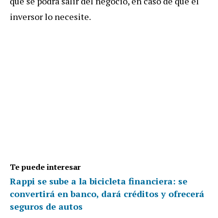
que se podrá salir del negocio, en caso de que el
inversor lo necesite.
Te puede interesar
Rappi se sube a la bicicleta financiera: se
convertirá en banco, dará créditos y ofrecerá
seguros de autos