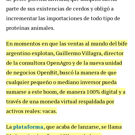
parte de sus existencias de cerdos y obligó a
incrementar las importaciones de todo tipo de
proteínas animales.
En momentos en que las ventas al mundo del bife
argentino explotan, Guillermo Villagra, director
de la consultora OpenAgro y de la nueva unidad
de negocios OpenBit, buscó la manera de que
cualquier pequeño o mediano inversor pueda
sumarse a este boom, de manera 100% digital y a
través de una moneda virtual respaldada por
activos reales: vacas.
La
plataforma
, que acaba de lanzarse, se llama