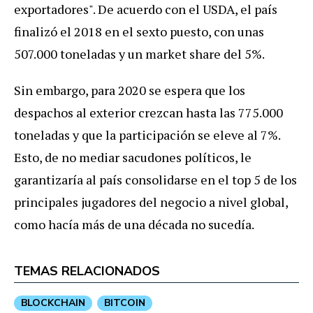
exportadores". De acuerdo con el USDA, el país
finalizó el 2018 en el sexto puesto, con unas
507.000 toneladas y un market share del 5%.
Sin embargo, para 2020 se espera que los
despachos al exterior crezcan hasta las 775.000
toneladas y que la participación se eleve al 7%.
Esto, de no mediar sacudones políticos, le
garantizaría al país consolidarse en el top 5 de los
principales jugadores del negocio a nivel global,
como hacía más de una década no sucedía.
TEMAS RELACIONADOS
BLOCKCHAIN
BITCOIN