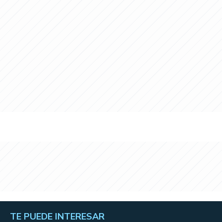
TE PUEDE INTERESAR