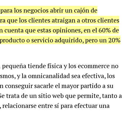
 para los negocios abrir un cajón de
 que los clientes atraigan a otros clientes
n cuenta que estas opiniones, en el 60% de
l producto o servicio adquirido, pero un 20%
la pequeña tiende física y los ecommerce no
mos, y la omnicanalidad sea efectiva, los
 conseguir sacarle el mayor partido a su
Se trata de un sitio web que permite, tanto a
relacionarse entre sí para efectuar una