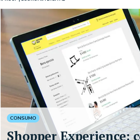
CONSUMO
Shopper Experience: 