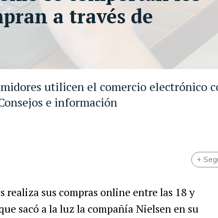
pran a través de
midores utilicen el comercio electrónico 
 Consejos e información
+ Seg
s realiza sus compras online entre las 18 y
 que sacó a la luz la compañía Nielsen en su