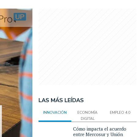
LAS MÁS LEÍDAS
INNOVACIÓN
ECONOMÍA
EMPLEO 4.0
DIGITAL
Cómo impacta el acuerdo
entre Mercosur y Unión