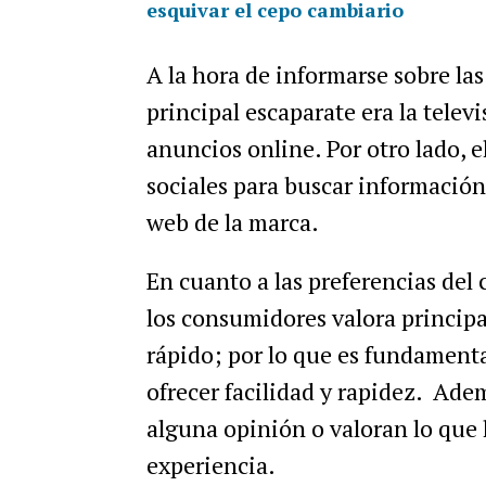
esquivar el cepo cambiario
A la hora de informarse sobre la
principal escaparate era la telev
anuncios online. Por otro lado, e
sociales para buscar información
web de la marca.
En cuanto a las preferencias del 
los consumidores valora principa
rápido; por lo que es fundamenta
ofrecer facilidad y rapidez. Ade
alguna opinión o valoran lo que
experiencia.