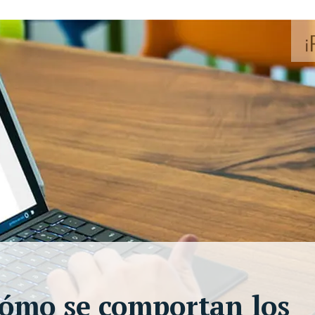
cómo se comportan los