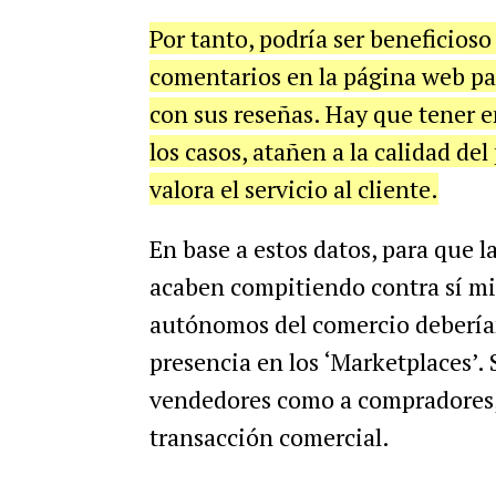
Por tanto, podría ser beneficioso
comentarios en la página web para
con sus reseñas. Hay que tener e
los casos, atañen a la calidad de
valora el servicio al cliente.
En base a estos datos, para que 
acaben compitiendo contra sí mis
autónomos del comercio deberían
presencia en los ‘Marketplaces’. 
vendedores como a compradores, 
transacción comercial.