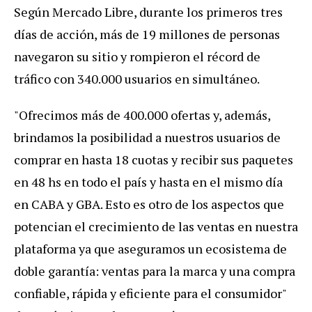
Según Mercado Libre, durante los primeros tres
días de acción, más de 19 millones de personas
navegaron su sitio y rompieron el récord de
tráfico con 340.000 usuarios en simultáneo.
"Ofrecimos más de 400.000 ofertas y, además,
brindamos la posibilidad a nuestros usuarios de
comprar en hasta 18 cuotas y recibir sus paquetes
en 48 hs en todo el país y hasta en el mismo día
en CABA y GBA. Esto es otro de los aspectos que
potencian el crecimiento de las ventas en nuestra
plataforma ya que aseguramos un ecosistema de
doble garantía: ventas para la marca y una compra
confiable, rápida y eficiente para el consumidor"