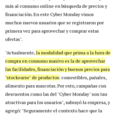
más al consumo online en búsqueda de precios y
financiación. En este Cyber Monday vimos
muchos nuevos usuarios que se registraron por
primera vez para aprovechar y comprar estas
ofertas".
"Actualmente,
la modalidad que prima a la hora de
compra en consumo masivo es la de
aprovechar
las facilidades, financiación y buenos precios para
"stockearse" de productos
: comestibles, pañales,
alimento para mascotas. Por esto, campañas con
descuentos como las del "Cyber Monday" son tan
atractivas para los usuarios", subrayó la empresa, y
agregó: "Seguramente el contexto hace que la