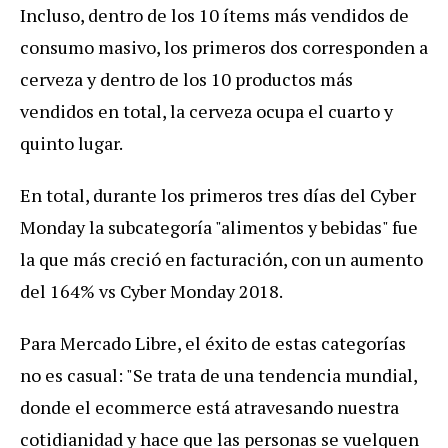
Incluso, dentro de los 10 ítems más vendidos de
consumo masivo, los primeros dos corresponden a
cerveza y dentro de los 10 productos más
vendidos en total, la cerveza ocupa el cuarto y
quinto lugar.
En total, durante los primeros tres días del Cyber
Monday la subcategoría "alimentos y bebidas" fue
la que más creció en facturación, con un aumento
del 164% vs Cyber Monday 2018.
Para Mercado Libre, el éxito de estas categorías
no es casual: "Se trata de una tendencia mundial,
donde el ecommerce está atravesando nuestra
cotidianidad y hace que las personas se vuelquen