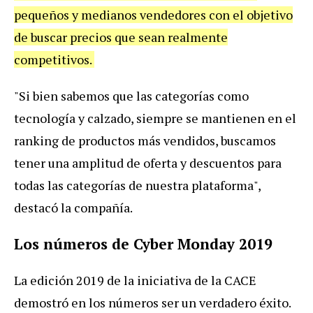
pequeños y medianos vendedores con el objetivo
de buscar precios que sean realmente
competitivos.
"Si bien sabemos que las categorías como
tecnología y calzado, siempre se mantienen en el
ranking de productos más vendidos, buscamos
tener una amplitud de oferta y descuentos para
todas las categorías de nuestra plataforma",
destacó la compañía.
Los números de Cyber Monday 2019
La edición 2019 de la iniciativa de la CACE
demostró en los números ser un verdadero éxito.