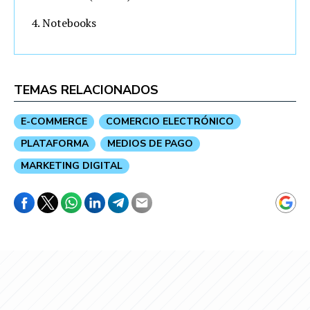
Notebooks
TEMAS RELACIONADOS
E-COMMERCE
COMERCIO ELECTRÓNICO
PLATAFORMA
MEDIOS DE PAGO
MARKETING DIGITAL