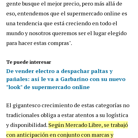
gente busque el mejor precio, pero más allá de
eso, entendemos que el supermercado online es
una tendencia que está creciendo en todo el
mundo y nosotros queremos ser el lugar elegido
para hacer estas compras".
Te puede interesar
De vender electro a despachar paltas y
pañales: así le va a Garbarino con su nuevo
"look" de supermercado online
El gigantesco crecimiento de estas categorías no
tradicionales obliga a estar atentos a su logística
y disponibilidad.
Según Mercado Libre, se trabajó
con anticipación en conjunto con marcas y