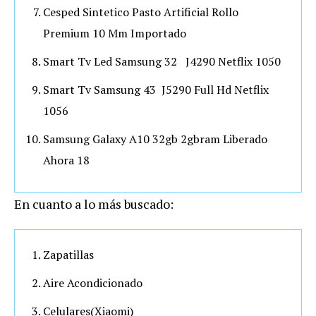
Cesped Sintetico Pasto Artificial Rollo
Premium 10 Mm Importado
Smart Tv Led Samsung 32 J4290 Netflix 1050
Smart Tv Samsung 43 J5290 Full Hd Netflix
1056
Samsung Galaxy A10 32gb 2gbram Liberado
Ahora 18
En cuanto a lo más buscado:
Zapatillas
Aire Acondicionado
Celulares(Xiaomi)