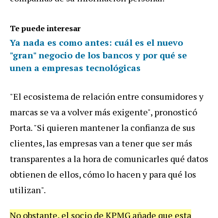
Te puede interesar
Ya nada es como antes: cuál es el nuevo
"gran" negocio de los bancos y por qué se
unen a empresas tecnológicas
"El ecosistema de relación entre consumidores y
marcas se va a volver más exigente", pronosticó
Porta. "Si quieren mantener la confianza de sus
clientes, las empresas van a tener que ser más
transparentes a la hora de comunicarles qué datos
obtienen de ellos, cómo lo hacen y para qué los
utilizan".
No obstante, el socio de KPMG añade que esta