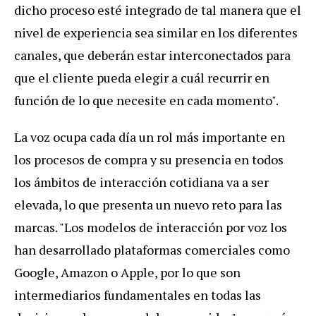
dicho proceso esté integrado de tal manera que el
nivel de experiencia sea similar en los diferentes
canales, que deberán estar interconectados para
que el cliente pueda elegir a cuál recurrir en
función de lo que necesite en cada momento".
La voz ocupa cada día un rol más importante en
los procesos de compra y su presencia en todos
los ámbitos de interacción cotidiana va a ser
elevada, lo que presenta un nuevo reto para las
marcas. "Los modelos de interacción por voz los
han desarrollado plataformas comerciales como
Google, Amazon o Apple, por lo que son
intermediarios fundamentales en todas las