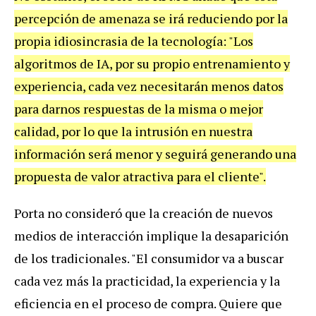
percepción de amenaza se irá reduciendo por la
propia idiosincrasia de la tecnología: "Los
algoritmos de IA, por su propio entrenamiento y
experiencia, cada vez necesitarán menos datos
para darnos respuestas de la misma o mejor
calidad, por lo que la intrusión en nuestra
información será menor y seguirá generando una
propuesta de valor atractiva para el cliente".
Porta no consideró que la creación de nuevos
medios de interacción implique la desaparición
de los tradicionales. "El consumidor va a buscar
cada vez más la practicidad, la experiencia y la
eficiencia en el proceso de compra. Quiere que