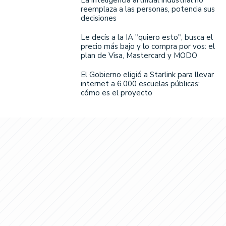
reemplaza a las personas, potencia sus
decisiones
Le decís a la IA "quiero esto", busca el
precio más bajo y lo compra por vos: el
plan de Visa, Mastercard y MODO
El Gobierno eligió a Starlink para llevar
internet a 6.000 escuelas públicas:
cómo es el proyecto