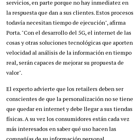
servicios, en parte porque no hay inmediatez en
la respuesta que dan a sus clientes. Estos procesos
todavía necesitan tiempo de ejecución", afirma
Porta. "Con el desarrollo del 5G, el internet de las
cosas y otras soluciones tecnológicas que aporten
velocidad al análisis de la información en tiempo
real, serán capaces de mejorar su propuesta de
valor".
El experto advierte que los retailers deben ser
conscientes de que la personalización no se tiene
que quedar en internet y debe llegar a sus tiendas
físicas. A su vez los consumidores están cada vez
más interesados en saber qué uso hacen las
compañías de su información personal.