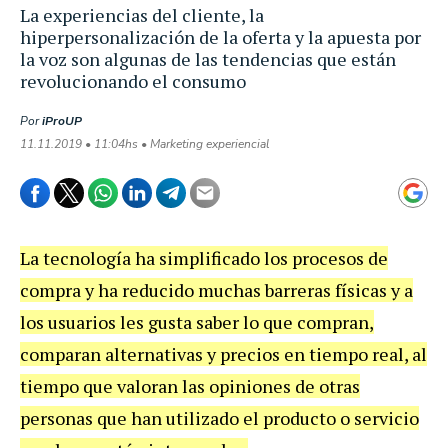
La experiencias del cliente, la
hiperpersonalización de la oferta y la apuesta por
la voz son algunas de las tendencias que están
revolucionando el consumo
Por
iProUP
11.11.2019 • 11:04hs • Marketing experiencial
La tecnología ha simplificado los procesos de
compra y ha reducido muchas barreras físicas y a
los usuarios les gusta saber lo que compran,
comparan alternativas y precios en tiempo real, al
tiempo que valoran las opiniones de otras
personas que han utilizado el producto o servicio