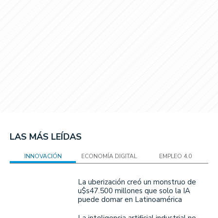
LAS MÁS LEÍDAS
INNOVACIÓN
ECONOMÍA DIGITAL
EMPLEO 4.0
La uberización creó un monstruo de
u$s47.500 millones que solo la IA
puede domar en Latinoamérica
La inteligencia artificial industrial no