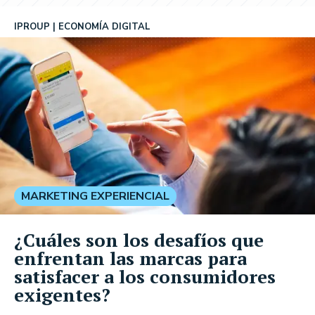
IPROUP
ECONOMÍA DIGITAL
MARKETING EXPERIENCIAL
¿Cuáles son los desafíos que
enfrentan las marcas para
satisfacer a los consumidores
exigentes?