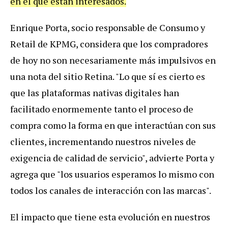
en el que están interesados.
Enrique Porta, socio responsable de Consumo y
Retail de KPMG, considera que los compradores
de hoy no son necesariamente más impulsivos en
una nota del sitio Retina. "Lo que sí es cierto es
que las plataformas nativas digitales han
facilitado enormemente tanto el proceso de
compra como la forma en que interactúan con sus
clientes, incrementando nuestros niveles de
exigencia de calidad de servicio", advierte Porta y
agrega que "los usuarios esperamos lo mismo con
todos los canales de interacción con las marcas".
El impacto que tiene esta evolución en nuestros