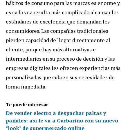
hábitos de consumo para las marcas es enorme y
es cada vez resulta más complicado alcanzar los
estándares de excelencia que demandan los
consumidores. Las compañías tradicionales
pierden capacidad de llegar directamente al
cliente, porque hay más alternativas e
intermediarios en su proceso de decisión y las
empresas digitales les ofrecen experiencias más
personalizadas que cubren sus necesidades de
forma inmediata.
Te puede interesar
De vender electro a despachar paltas y
pañales: así le va a Garbarino con su nuevo
"look" de supermercado online