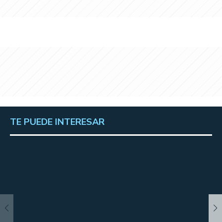
TE PUEDE INTERESAR