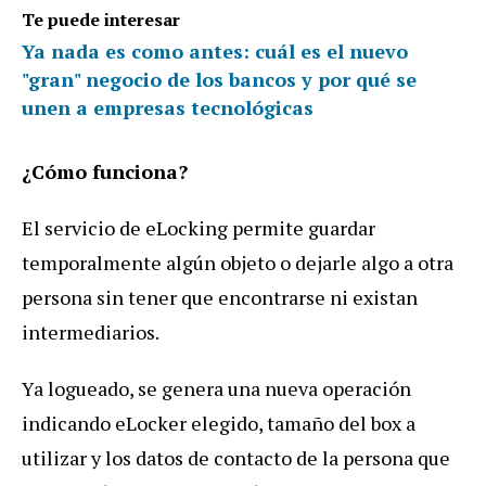
Te puede interesar
Ya nada es como antes: cuál es el nuevo
"gran" negocio de los bancos y por qué se
unen a empresas tecnológicas
¿Cómo funciona?
El servicio de eLocking permite guardar
temporalmente algún objeto o dejarle algo a otra
persona sin tener que encontrarse ni existan
intermediarios.
Ya logueado, se genera una nueva operación
indicando eLocker elegido, tamaño del box a
utilizar y los datos de contacto de la persona que