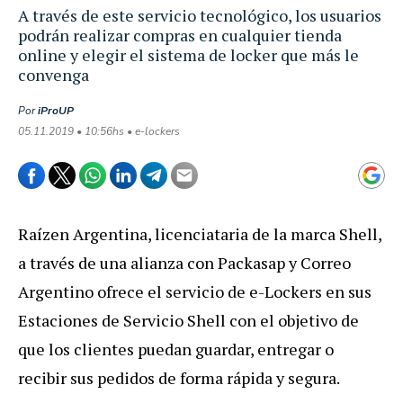
A través de este servicio tecnológico, los usuarios
podrán realizar compras en cualquier tienda
online y elegir el sistema de locker que más le
convenga
Por
iProUP
05.11.2019 • 10:56hs • e-lockers
Raízen Argentina, licenciataria de la marca Shell,
a través de una alianza con Packasap y Correo
Argentino ofrece el servicio de e-Lockers en sus
Estaciones de Servicio Shell con el objetivo de
que los clientes puedan guardar, entregar o
recibir sus pedidos de forma rápida y segura.