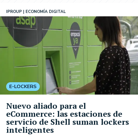
IPROUP
ECONOMÍA DIGITAL
E-LOCKERS
Nuevo aliado para el
eCommerce: las estaciones de
servicio de Shell suman lockers
inteligentes