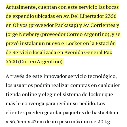
Actualmente, cuentan con este servicio las bocas
de expendio ubicadas en Av. Del Libertador 2356
en Olivos (proveedor Packasap) y Av. Corrientes y
Jorge Newbery (proveedor Correo Argentino), y se
prevé instalar un nuevo e-Locker en la Estación
de Servicio localizada en Avenida General Paz
5500 (Correo Argentino).
A través de este innovador servicio tecnológico,
los usuarios podrán realizar compras en cualquier
tienda online y elegir el sistema de locker que
más le convenga para recibir su pedido. Los
clientes pueden guardar paquetes de hasta 44cm
x 36,5cm x 42cm de un peso máximo de 20 kg.