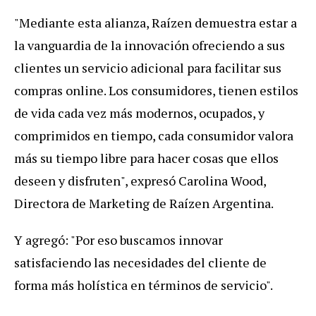
"Mediante esta alianza, Raízen demuestra estar a
la vanguardia de la innovación ofreciendo a sus
clientes un servicio adicional para facilitar sus
compras online. Los consumidores, tienen estilos
de vida cada vez más modernos, ocupados, y
comprimidos en tiempo, cada consumidor valora
más su tiempo libre para hacer cosas que ellos
deseen y disfruten", expresó Carolina Wood,
Directora de Marketing de Raízen Argentina.
Y agregó: "Por eso buscamos innovar
satisfaciendo las necesidades del cliente de
forma más holística en términos de servicio".