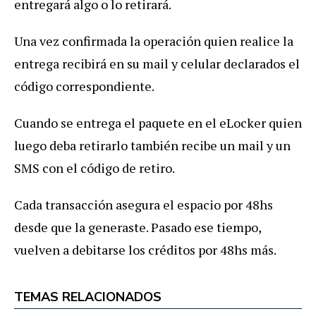
entregará algo o lo retirará.
Una vez confirmada la operación quien realice la
entrega recibirá en su mail y celular declarados el
código correspondiente.
Cuando se entrega el paquete en el eLocker quien
luego deba retirarlo también recibe un mail y un
SMS con el código de retiro.
Cada transacción asegura el espacio por 48hs
desde que la generaste. Pasado ese tiempo,
vuelven a debitarse los créditos por 48hs más.
TEMAS RELACIONADOS