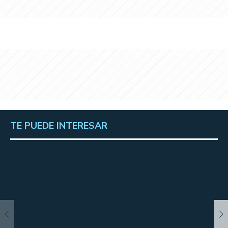
TE PUEDE INTERESAR