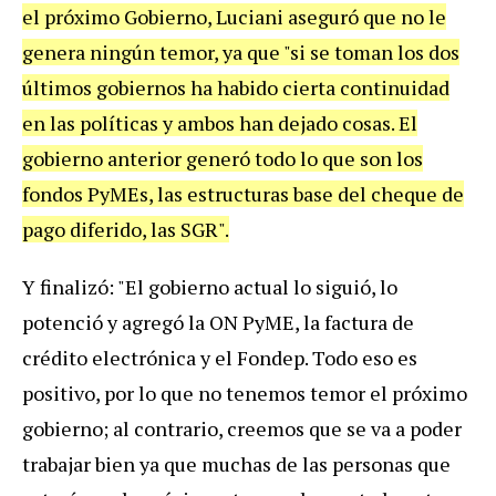
el próximo Gobierno, Luciani aseguró que no le
genera ningún temor, ya que "si se toman los dos
últimos gobiernos ha habido cierta continuidad
en las políticas y ambos han dejado cosas. El
gobierno anterior generó todo lo que son los
fondos PyMEs, las estructuras base del cheque de
pago diferido, las SGR".
Y finalizó: "El gobierno actual lo siguió, lo
potenció y agregó la ON PyME, la factura de
crédito electrónica y el Fondep. Todo eso es
positivo, por lo que no tenemos temor el próximo
gobierno; al contrario, creemos que se va a poder
trabajar bien ya que muchas de las personas que