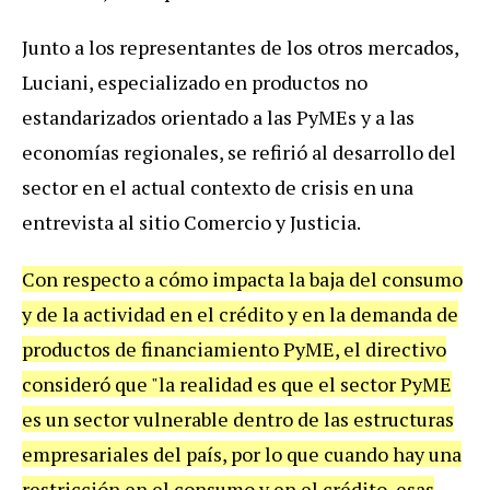
Junto a los representantes de los otros mercados,
Luciani, especializado en productos no
estandarizados orientado a las PyMEs y a las
economías regionales, se refirió al desarrollo del
sector en el actual contexto de crisis en una
entrevista al sitio Comercio y Justicia.
Con respecto a cómo impacta la baja del consumo
y de la actividad en el crédito y en la demanda de
productos de financiamiento PyME, el directivo
consideró que "la realidad es que el sector PyME
es un sector vulnerable dentro de las estructuras
empresariales del país, por lo que cuando hay una
restricción en el consumo y en el crédito, esas