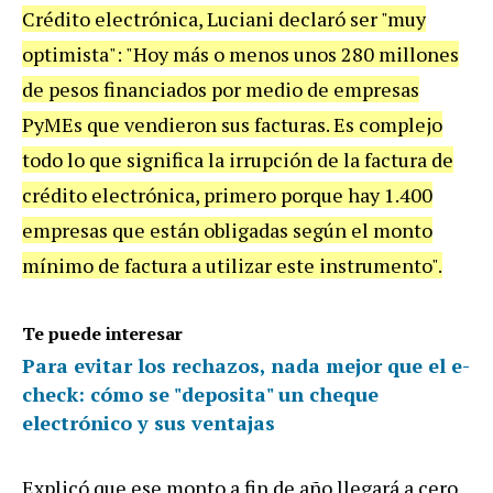
Crédito electrónica, Luciani declaró ser "muy
optimista": "Hoy más o menos unos 280 millones
de pesos financiados por medio de empresas
PyMEs que vendieron sus facturas. Es complejo
todo lo que significa la irrupción de la factura de
crédito electrónica, primero porque hay 1.400
empresas que están obligadas según el monto
mínimo de factura a utilizar este instrumento".
Te puede interesar
Para evitar los rechazos, nada mejor que el e-
check: cómo se "deposita" un cheque
electrónico y sus ventajas
Explicó que ese monto a fin de año llegará a cero