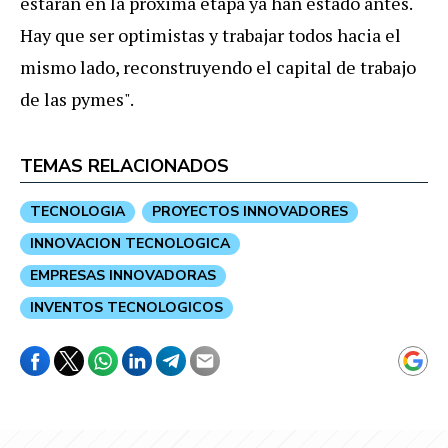
estarán en la próxima etapa ya han estado antes.
Hay que ser optimistas y trabajar todos hacia el
mismo lado, reconstruyendo el capital de trabajo
de las pymes".
TEMAS RELACIONADOS
TECNOLOGIA
PROYECTOS INNOVADORES
INNOVACION TECNOLOGICA
EMPRESAS INNOVADORAS
INVENTOS TECNOLOGICOS