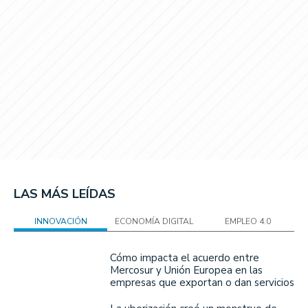
LAS MÁS LEÍDAS
INNOVACIÓN
ECONOMÍA DIGITAL
EMPLEO 4.0
Cómo impacta el acuerdo entre
Mercosur y Unión Europea en las
empresas que exportan o dan servicios