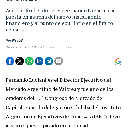
Así se refirió el directivo Fernando Luciani a la
puesta en marcha del nuevo instrumento
financiero y al punto de equilibrio en el futuro
cercano
Por
iProUP
04.11.2019 • 11:58hs • Innovación financiera
Fernando Luciani es el Director Ejecutivo del
Mercado Argentino de Valores y fue uno de los
oradores del 10º Congreso de Mercado de
Capitales que la delegación Córdoba del Instituto
Argentino de Ejecutivos de Finanzas (IAEF) llevó
a cabo el jueves pasado en la ciudad.