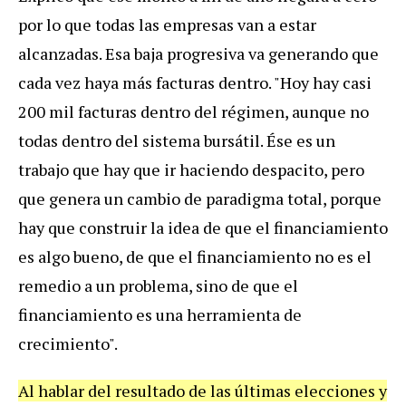
por lo que todas las empresas van a estar
alcanzadas. Esa baja progresiva va generando que
cada vez haya más facturas dentro. "Hoy hay casi
200 mil facturas dentro del régimen, aunque no
todas dentro del sistema bursátil. Ése es un
trabajo que hay que ir haciendo despacito, pero
que genera un cambio de paradigma total, porque
hay que construir la idea de que el financiamiento
es algo bueno, de que el financiamiento no es el
remedio a un problema, sino de que el
financiamiento es una herramienta de
crecimiento".
Al hablar del resultado de las últimas elecciones y