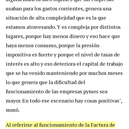
usaban para los gastos corrientes, genera una
situación de alta complejidad que es la que
estamos atravesando. Y es compleja por distintos
lugares, porque hay menos dinero y eso hace que
haya menos consumo, porque la presión
impositiva es fuerte y porque el nivel de tasas de
interés es alto y eso deteriora el capital de trabajo
que se ha venido manteniendo por muchos meses
lo que genera que la dificultad del
funcionamiento de las empresas pymes sea
mayor. En todo ese escenario hay cosas positivas",
sumó.
Al referirse al funcionamiento de la Factura de