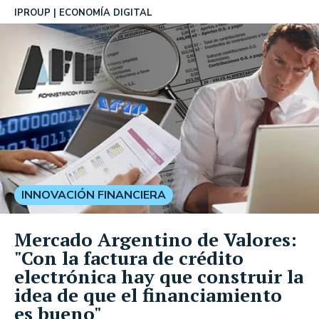
IPROUP
ECONOMÍA DIGITAL
INNOVACIÓN FINANCIERA
Mercado Argentino de Valores:
"Con la factura de crédito
electrónica hay que construir la
idea de que el financiamiento
es bueno"