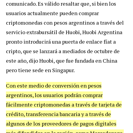
comunicado. Es válido resaltar que, si bien los
usuarios actualmente pueden comprar
criptomonedas con pesos argentinos a través del
servicio extrabursátil de Huobi, Huobi Argentina
pronto introducirá una puerta de enlace fíat a
cripto, que se lanzará a mediados de octubre de
este año, dijo Huobi, que fue fundada en China
pero tiene sede en Singapur.
Con este medio de conversión en pesos
argentinos, los usuarios podrán comprar
fácilmente criptomonedas a través de tarjeta de
crédito, transferencia bancaria y a través de
algunos de los proveedores de pagos digitales
más difundidos en la región, como Mercadopago.