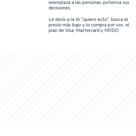
reemplaza a las personas, potencia sus
decisiones
Le decís a la IA "quiero esto", busca el
precio más bajo y lo compra por vos: el
plan de Visa, Mastercard y MODO