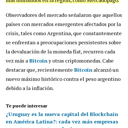
Observadores del mercado señalaron que aquellos
países con mercados emergentes afectados por la
crisis, tales como Argentina, que constantemente
se enfrentan a preocupaciones persistentes sobre
la devaluación de la moneda fíat, recurren cada
vez más a
Bitcoin
y otras criptomonedas. Cabe
destacar que, recientemente
Bitcoin
alcanzó un
nuevo máximo histórico contra el peso argentino
debido a la inflación.
Te puede interesar
¿Uruguay es la nueva capital del Blockchain
en América Latina?: cada vez más empresas