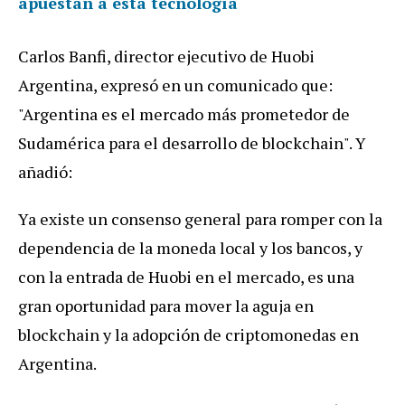
apuestan a esta tecnología
Carlos Banfi, director ejecutivo de Huobi
Argentina, expresó en un comunicado que:
"Argentina es el mercado más prometedor de
Sudamérica para el desarrollo de blockchain". Y
añadió:
Ya existe un consenso general para romper con la
dependencia de la moneda local y los bancos, y
con la entrada de Huobi en el mercado, es una
gran oportunidad para mover la aguja en
blockchain y la adopción de criptomonedas en
Argentina.