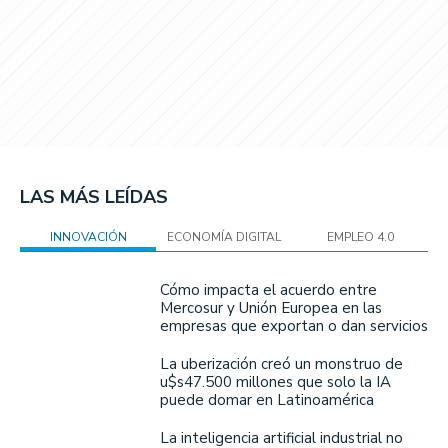
LAS MÁS LEÍDAS
INNOVACIÓN
ECONOMÍA DIGITAL
EMPLEO 4.0
Cómo impacta el acuerdo entre
Mercosur y Unión Europea en las
empresas que exportan o dan servicios
La uberización creó un monstruo de
u$s47.500 millones que solo la IA
puede domar en Latinoamérica
La inteligencia artificial industrial no