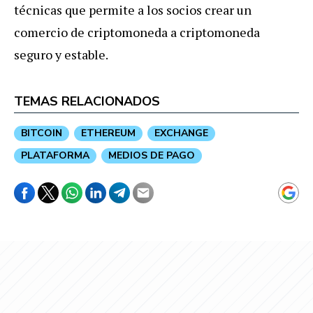
técnicas que permite a los socios crear un
comercio de criptomoneda a criptomoneda
seguro y estable.
TEMAS RELACIONADOS
BITCOIN
ETHEREUM
EXCHANGE
PLATAFORMA
MEDIOS DE PAGO