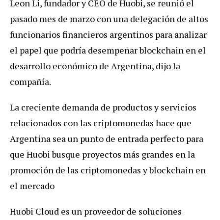
Leon Li, fundador y CEO de Huobi, se reunió el
pasado mes de marzo con una delegación de altos
funcionarios financieros argentinos para analizar
el papel que podría desempeñar blockchain en el
desarrollo económico de Argentina, dijo la
compañía.
La creciente demanda de productos y servicios
relacionados con las criptomonedas hace que
Argentina sea un punto de entrada perfecto para
que Huobi busque proyectos más grandes en la
promoción de las criptomonedas y blockchain en
el mercado
Huobi Cloud es un proveedor de soluciones