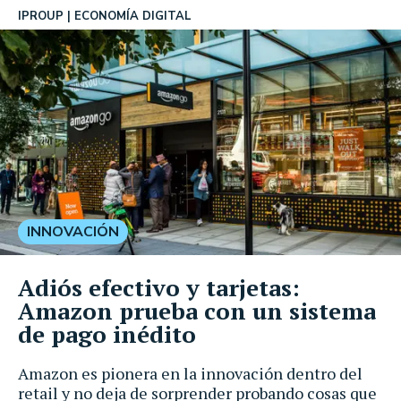
IPROUP
ECONOMÍA DIGITAL
INNOVACIÓN
Adiós efectivo y tarjetas:
Amazon prueba con un sistema
de pago inédito
Amazon es pionera en la innovación dentro del
retail y no deja de sorprender probando cosas que