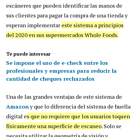
escáneres que pueden identificar las manos de
sus clientes para pagar la compra de una tienda y
esperan implementar
este sistema a principios
del 2020 en sus supermercados Whole Foods.
Te puede interesar
Se impone el uso de e-check entre los
profesionales y empresas para reducir la
cantidad de cheques rechazados
Una de las grandes ventajas de este sistema de
Amazon
y que lo diferencia del sistema de huella
digital e
s que no requiere que los usuarios toquen
físicamente una superficie de escaneo
. Solo se
necesita utilizar la geometría de visión y