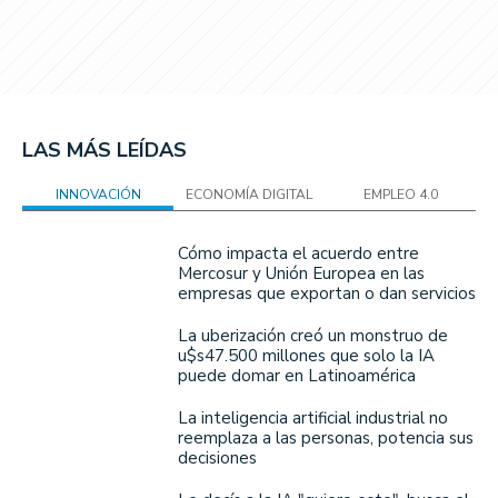
LAS MÁS LEÍDAS
INNOVACIÓN
ECONOMÍA DIGITAL
EMPLEO 4.0
Cómo impacta el acuerdo entre
Mercosur y Unión Europea en las
empresas que exportan o dan servicios
La uberización creó un monstruo de
u$s47.500 millones que solo la IA
puede domar en Latinoamérica
La inteligencia artificial industrial no
reemplaza a las personas, potencia sus
decisiones