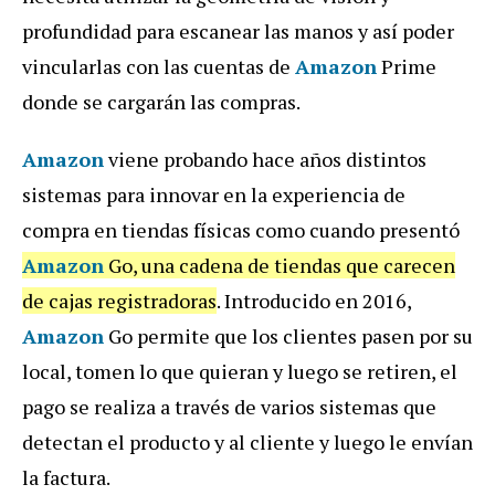
profundidad para escanear las manos y así poder
vincularlas con las cuentas de
Amazon
Prime
donde se cargarán las compras.
Amazon
viene probando hace años distintos
sistemas para innovar en la experiencia de
compra en tiendas físicas como cuando presentó
Amazon
Go, una cadena de tiendas que carecen
de cajas registradoras
. Introducido en 2016,
Amazon
Go permite que los clientes pasen por su
local, tomen lo que quieran y luego se retiren, el
pago se realiza a través de varios sistemas que
detectan el producto y al cliente y luego le envían
la factura.