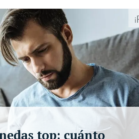
onedas top: cuánto