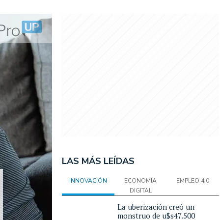
LAS MÁS LEÍDAS
INNOVACIÓN
ECONOMÍA
EMPLEO 4.0
DIGITAL
La uberización creó un
monstruo de u$s47.500