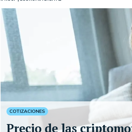
COTIZACIONES
Precio de las criptom