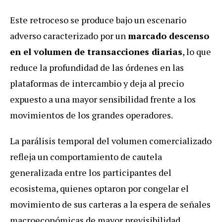
Este retroceso se produce bajo un escenario
adverso caracterizado por un
marcado descenso
en el volumen de transacciones diarias
, lo que
reduce la profundidad de las órdenes en las
plataformas de intercambio y deja al precio
expuesto a una mayor sensibilidad frente a los
movimientos de los grandes operadores.
La parálisis temporal del volumen comercializado
refleja un comportamiento de cautela
generalizada entre los participantes del
ecosistema, quienes optaron por congelar el
movimiento de sus carteras a la espera de señales
macroeconómicas de mayor previsibilidad.