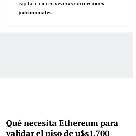
capital como en
severas correcciones
patrimoniales
Qué necesita Ethereum para
validar el piso de u$s1.700