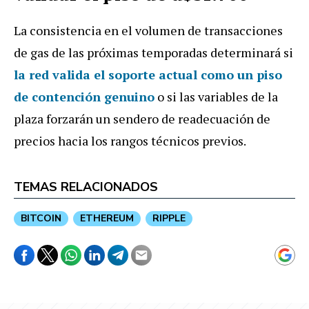
La consistencia en el volumen de transacciones
de gas de las próximas temporadas determinará si
la red valida el soporte actual como un piso
de contención genuino
o si las variables de la
plaza forzarán un sendero de readecuación de
precios hacia los rangos técnicos previos.
TEMAS RELACIONADOS
BITCOIN
ETHEREUM
RIPPLE