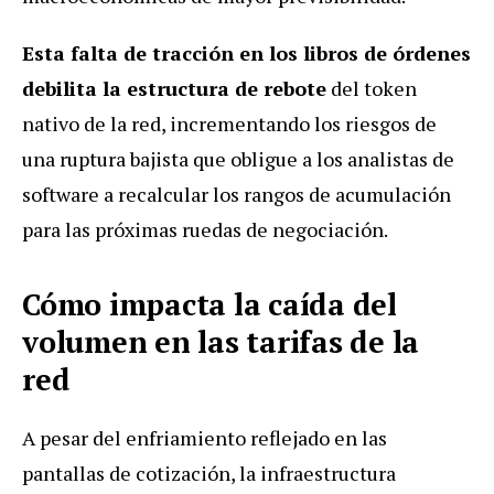
Esta falta de tracción en los libros de órdenes
debilita la estructura de rebote
del token
nativo de la red, incrementando los riesgos de
una ruptura bajista que obligue a los analistas de
software a recalcular los rangos de acumulación
para las próximas ruedas de negociación.
Cómo impacta la caída del
volumen en las tarifas de la
red
A pesar del enfriamiento reflejado en las
pantallas de cotización, la infraestructura