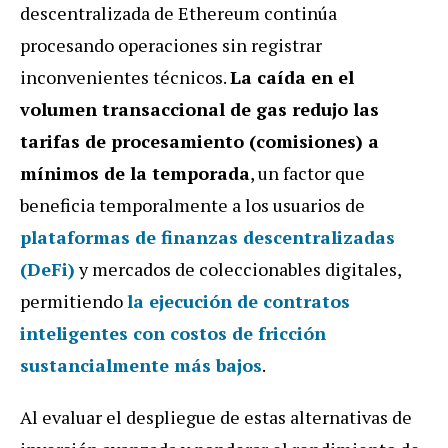
descentralizada de Ethereum continúa
procesando operaciones sin registrar
inconvenientes técnicos.
La caída en el
volumen transaccional de gas redujo las
tarifas de procesamiento (comisiones) a
mínimos de la temporada
, un factor que
beneficia temporalmente a los usuarios de
plataformas de finanzas descentralizadas
(DeFi)
y mercados de coleccionables digitales,
permitiendo
la ejecución de contratos
inteligentes con costos de fricción
sustancialmente más bajos
.
Al evaluar el despliegue de estas alternativas de