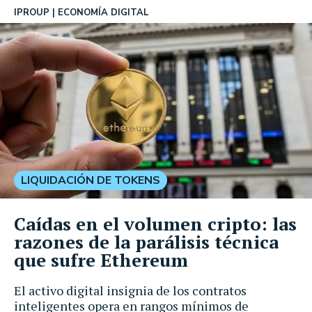
IPROUP
ECONOMÍA DIGITAL
LIQUIDACIÓN DE TOKENS
Caídas en el volumen cripto: las
razones de la parálisis técnica
que sufre Ethereum
El activo digital insignia de los contratos
inteligentes opera en rangos mínimos de