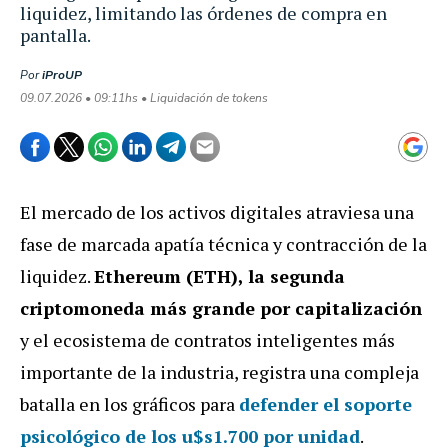
liquidez, limitando las órdenes de compra en
pantalla.
Por
iProUP
09.07.2026 • 09:11hs • Liquidación de tokens
El mercado de los activos digitales atraviesa una
fase de marcada apatía técnica y contracción de la
liquidez.
Ethereum (ETH), la segunda
criptomoneda más grande por capitalización
y el ecosistema de contratos inteligentes más
importante de la industria, registra una compleja
batalla en los gráficos para
defender el soporte
psicológico de los u$s1.700 por unidad
.