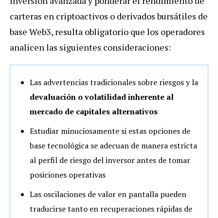
inversión avanzada y ponderar el rendimiento de
carteras en criptoactivos o derivados bursátiles de
base Web3, resulta obligatorio que los operadores
analicen las siguientes consideraciones:
Las advertencias tradicionales sobre riesgos y la
devaluación o volatilidad inherente al
mercado de capitales alternativos
Estudiar minuciosamente si estas opciones de
base tecnológica se adecuan de manera estricta
al perfil de riesgo del inversor antes de tomar
posiciones operativas
Las oscilaciones de valor en pantalla pueden
traducirse tanto en recuperaciones rápidas de