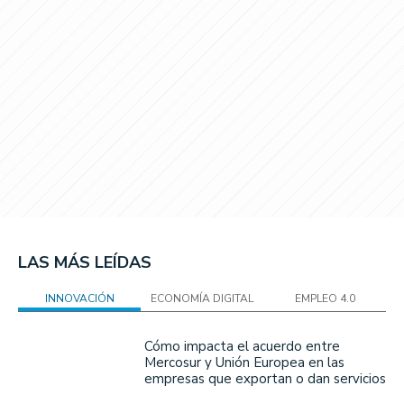
LAS MÁS LEÍDAS
INNOVACIÓN
ECONOMÍA DIGITAL
EMPLEO 4.0
Cómo impacta el acuerdo entre
Mercosur y Unión Europea en las
empresas que exportan o dan servicios