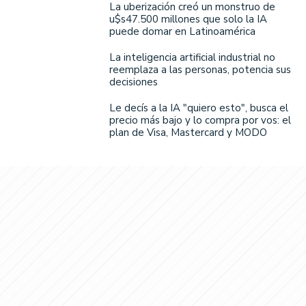
La uberización creó un monstruo de
u$s47.500 millones que solo la IA
puede domar en Latinoamérica
La inteligencia artificial industrial no
reemplaza a las personas, potencia sus
decisiones
Le decís a la IA "quiero esto", busca el
precio más bajo y lo compra por vos: el
plan de Visa, Mastercard y MODO