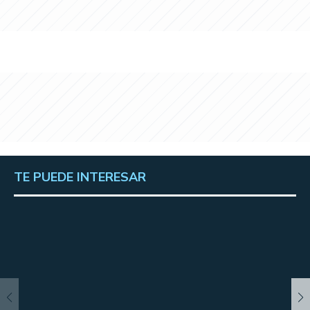
TE PUEDE INTERESAR