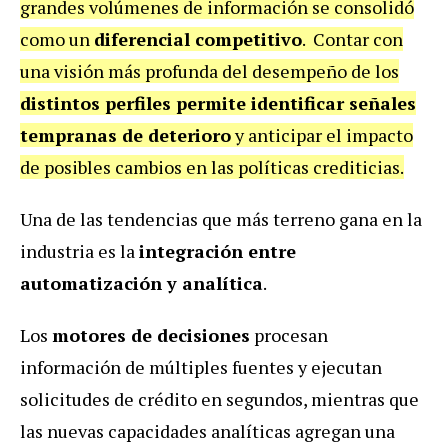
grandes volúmenes de información se consolidó
como un
diferencial competitivo
. Contar con
una visión más profunda del desempeño de los
distintos perfiles permite identificar señales
tempranas de deterioro
y anticipar el impacto
de posibles cambios en las políticas crediticias.
Una de las tendencias que más terreno gana en la
industria es la
integración entre
automatización y analítica
.
Los
motores de decisiones
procesan
información de múltiples fuentes y ejecutan
solicitudes de crédito en segundos, mientras que
las nuevas capacidades analíticas agregan una