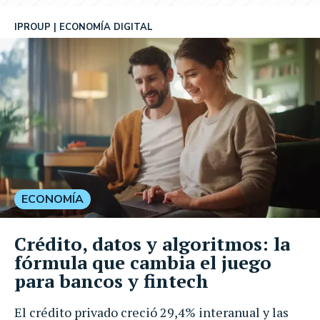
IPROUP
ECONOMÍA DIGITAL
ECONOMÍA
Crédito, datos y algoritmos: la
fórmula que cambia el juego
para bancos y fintech
El crédito privado creció 29,4% interanual y las