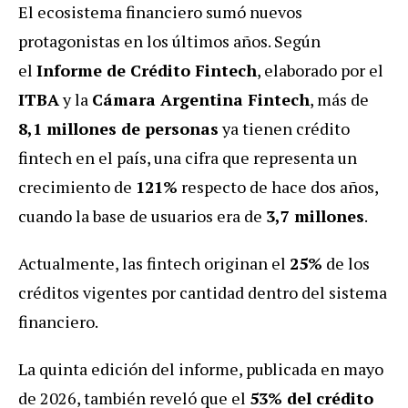
El ecosistema financiero sumó nuevos
protagonistas en los últimos años. Según
el
Informe de Crédito Fintech
, elaborado por el
ITBA
y la
Cámara Argentina Fintech
, más de
8,1 millones de personas
ya tienen crédito
fintech en el país, una cifra que representa un
crecimiento de
121%
respecto de hace dos años,
cuando la base de usuarios era de
3,7 millones
.
Actualmente, las fintech originan el
25%
de los
créditos vigentes por cantidad dentro del sistema
financiero.
La quinta edición del informe, publicada en mayo
de 2026, también reveló que el
53% del crédito