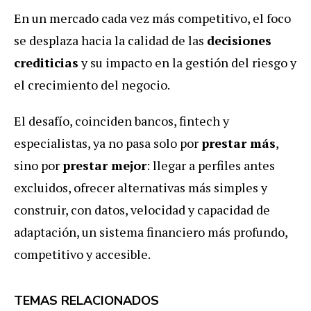
En un mercado cada vez más competitivo, el foco
se desplaza hacia la calidad de las
decisiones
crediticias
y su impacto en la gestión del riesgo y
el crecimiento del negocio.
El desafío, coinciden bancos, fintech y
especialistas, ya no pasa solo por
prestar más
,
sino por
prestar mejor
: llegar a perfiles antes
excluidos, ofrecer alternativas más simples y
construir, con datos, velocidad y capacidad de
adaptación, un sistema financiero más profundo,
competitivo y accesible.
TEMAS RELACIONADOS