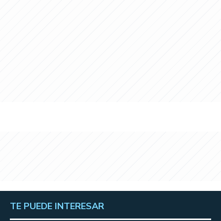
TE PUEDE INTERESAR