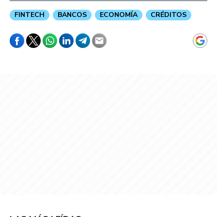
FINTECH
BANCOS
ECONOMÍA
CRÉDITOS