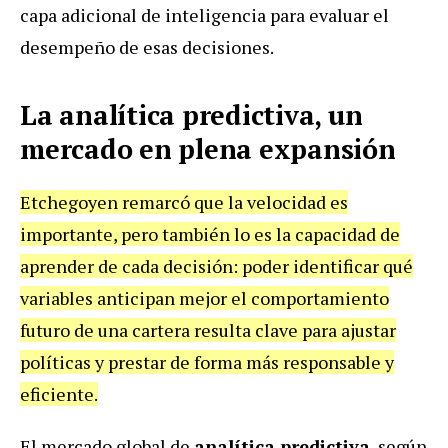
capa adicional de inteligencia para evaluar el
desempeño de esas decisiones.
La analítica predictiva, un
mercado en plena expansión
Etchegoyen remarcó que la velocidad es
importante, pero también lo es la capacidad de
aprender de cada decisión: poder identificar qué
variables anticipan mejor el comportamiento
futuro de una cartera resulta clave para ajustar
políticas y prestar de forma más responsable y
eficiente.
El mercado global de
analítica predictiva
, según