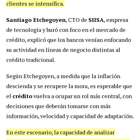
clientes se intensifica.
Santiago Etchegoyen
, CTO de
SIISA
, empresa
de tecnología y buró con foco en el mercado de
crédito, explicó que los bancos venían enfocando
su actividad en líneas de negocio distintas al
crédito tradicional.
Según Etchegoyen, a medida que la inflación
descienda y se recupere la mora, es esperable que
el
crédito
vuelva a ocupar un rol más central, con
decisiones que deberán tomarse con más
información, velocidad y capacidad de adaptación.
En este escenario, la capacidad de analizar