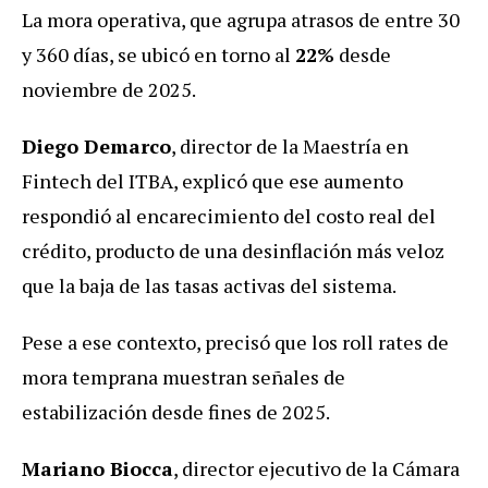
La mora operativa, que agrupa atrasos de entre 30
y 360 días, se ubicó en torno al
22%
desde
noviembre de 2025.
Diego Demarco
, director de la Maestría en
Fintech del ITBA, explicó que ese aumento
respondió al encarecimiento del costo real del
crédito, producto de una desinflación más veloz
que la baja de las tasas activas del sistema.
Pese a ese contexto, precisó que los roll rates de
mora temprana muestran señales de
estabilización desde fines de 2025.
Mariano Biocca
, director ejecutivo de la Cámara