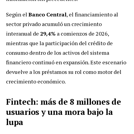
Según el
Banco Central
, el financiamiento al
sector privado acumuló un crecimiento
interanual de
29,4%
a comienzos de 2026,
mientras que la participación del crédito de
consumo dentro de los activos del sistema
financiero continuó en expansión. Este escenario
devuelve a los préstamos su rol como motor del
crecimiento económico.
Fintech: más de 8 millones de
usuarios y una mora bajo la
lupa