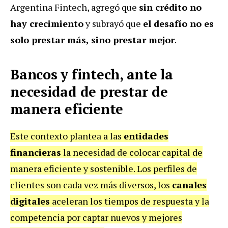
Argentina Fintech, agregó que
sin crédito no
hay crecimiento
y subrayó que
el desafío no es
solo prestar más, sino prestar mejor
.
Bancos y fintech, ante la
necesidad de prestar de
manera eficiente
Este contexto plantea a las
entidades
financieras
la necesidad de colocar capital de
manera eficiente y sostenible. Los perfiles de
clientes son cada vez más diversos, los
canales
digitales
aceleran los tiempos de respuesta y la
competencia por captar nuevos y mejores