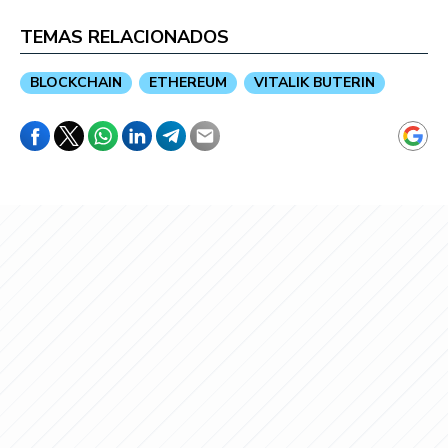
TEMAS RELACIONADOS
BLOCKCHAIN
ETHEREUM
VITALIK BUTERIN