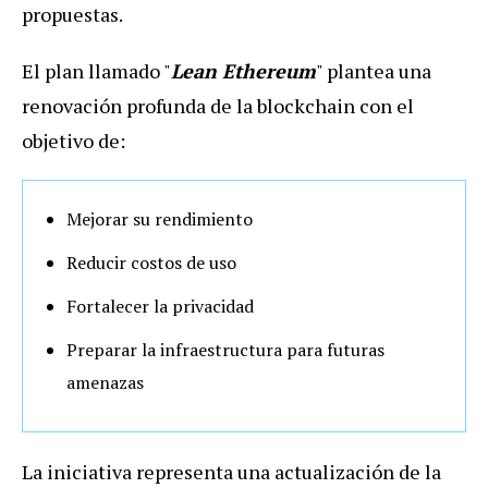
propuestas.
El plan llamado "
Lean Ethereum
" plantea una
renovación profunda de la blockchain con el
objetivo de:
Mejorar su rendimiento
Reducir costos de uso
Fortalecer la privacidad
Preparar la infraestructura para futuras
amenazas
La iniciativa representa una actualización de la