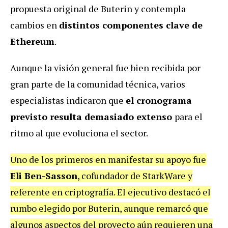
propuesta original de Buterin y contempla
cambios en
distintos componentes clave de
Ethereum
.
Aunque la visión general fue bien recibida por
gran parte de la comunidad técnica, varios
especialistas indicaron que
el cronograma
previsto resulta demasiado extenso
para el
ritmo al que evoluciona el sector.
Uno de los primeros en manifestar su apoyo fue
Eli Ben-Sasson
, cofundador de StarkWare y
referente en criptografía. El ejecutivo destacó el
rumbo elegido por Buterin, aunque remarcó que
algunos aspectos del proyecto aún requieren una