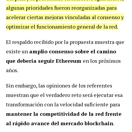
algunas prioridades fueron reorganizadas para
acelerar ciertas mejoras vinculadas al consenso y
optimizar el funcionamiento general de la red.
El respaldo recibido por la propuesta muestra que
existe un
amplio consenso sobre el camino
que debería seguir Ethereum
en los próximos
años.
Sin embargo, las opiniones de los referentes
muestran que el verdadero reto será ejecutar esa
transformación con la velocidad suficiente para
mantener la competitividad de la red frente
al rápido avance del mercado blockchain
.