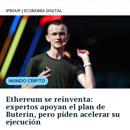
IPROUP
ECONOMÍA DIGITAL
MUNDO CRIPTO
Ethereum se reinventa:
expertos apoyan el plan de
Buterin, pero piden acelerar su
ejecución