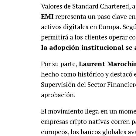
Valores de Standard Chartered, 
EMI
representa un paso clave en
activos digitales en Europa. Segú
permitirá a los clientes operar
la adopción institucional se 
Por su parte,
Laurent Marochi
hecho como histórico y destacó e
Supervisión del Sector Financier
aprobación.
El movimiento llega en un mom
empresas cripto nativas corren p
europeos, los bancos globales av