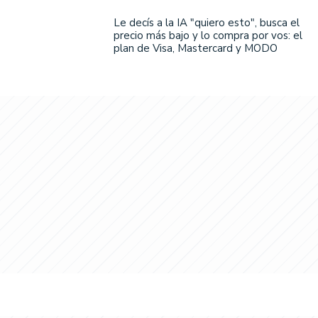
Le decís a la IA "quiero esto", busca el
precio más bajo y lo compra por vos: el
plan de Visa, Mastercard y MODO