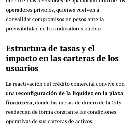
efecto en las decisiones de apalancamiento de los
operadores privados, quienes vuelven a
convalidar compromisos en pesos ante la
previsibilidad de los indicadores núcleo.
Estructura de tasas y el
impacto en las carteras de los
usuarios
La reactivación del crédito comercial convive con
una
reconfiguración de la liquidez en la plaza
financiera
, donde las mesas de dinero de la City
readecuan de forma constante las condiciones
operativas de sus carteras de activos.