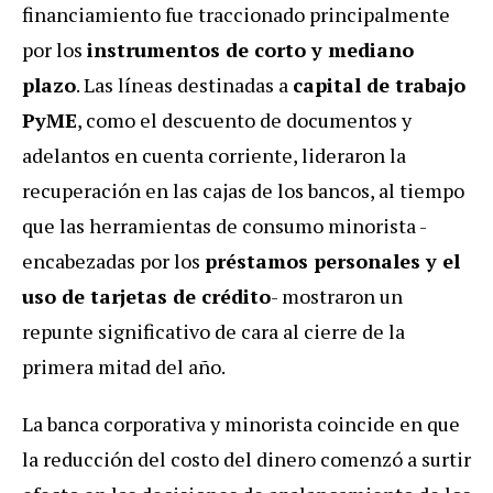
financiamiento fue traccionado principalmente
por los
instrumentos de corto y mediano
plazo
. Las líneas destinadas a
capital de trabajo
PyME
, como el descuento de documentos y
adelantos en cuenta corriente, lideraron la
recuperación en las cajas de los bancos, al tiempo
que las herramientas de consumo minorista -
encabezadas por los
préstamos personales y el
uso de tarjetas de crédito
- mostraron un
repunte significativo de cara al cierre de la
primera mitad del año.
La banca corporativa y minorista coincide en que
la reducción del costo del dinero comenzó a surtir