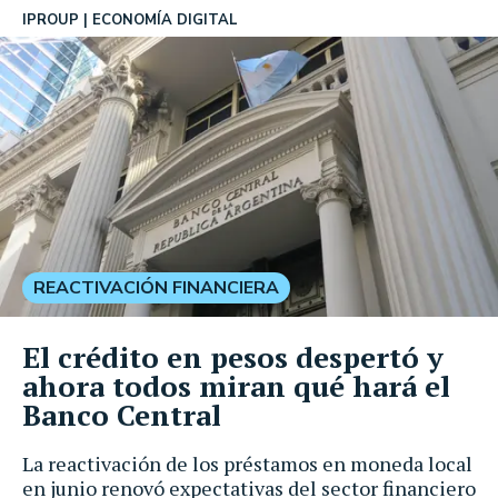
IPROUP
ECONOMÍA DIGITAL
REACTIVACIÓN FINANCIERA
El crédito en pesos despertó y
ahora todos miran qué hará el
Banco Central
La reactivación de los préstamos en moneda local
en junio renovó expectativas del sector financiero