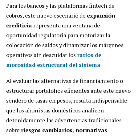
Para los bancos y las plataformas fintech de
cobros, este nuevo escenario de
expansión
crediticia
representa una ventana de
oportunidad regulatoria para motorizar la
colocación de saldos y dinamizar los márgenes
operativos sin descuidar los
ratios de
morosidad estructural del sistema
.
Al evaluar las alternativas de financiamiento o
estructurar portafolios eficientes ante este nuevo
sendero de tasas en pesos, resulta indispensable
que los ahorristas domésticos analicen
detenidamente las advertencias tradicionales
sobre
riesgos cambiarios, normativas