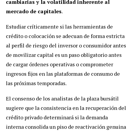
cambiarias y la volatilidad inherente al
mercado de capitales
.
Estudiar críticamente si las herramientas de
crédito o colocación se adecuan de forma estricta
al perfil de riesgo del inversor o consumidor antes
de movilizar capital es un paso obligatorio antes
de cargar órdenes operativas o comprometer
ingresos fijos en las plataformas de consumo de
las próximas temporadas.
El consenso de los analistas de la plaza bursátil
sugiere que la consistencia en la recuperación del
crédito privado determinará si la demanda
interna consolida un piso de reactivación genuina