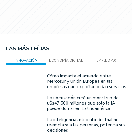
LAS MÁS LEÍDAS
INNOVACIÓN
ECONOMÍA DIGITAL
EMPLEO 4.0
Cómo impacta el acuerdo entre
Mercosur y Unión Europea en las
empresas que exportan o dan servicios
La uberización creó un monstruo de
u$s47.500 millones que solo la IA
puede domar en Latinoamérica
La inteligencia artificial industrial no
reemplaza a las personas, potencia sus
decisiones