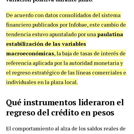
De acuerdo con datos consolidados del sistema
financiero publicados por Infobae, este cambio de
tendencia estuvo apuntalado por una
paulatina
estabilización de las variables
macroeconómicas
, la baja de tasas de interés de
referencia aplicada por la autoridad monetaria y
el regreso estratégico de las líneas comerciales e
individuales en la plaza local.
Qué instrumentos lideraron el
regreso del crédito en pesos
El comportamiento al alza de los saldos reales de