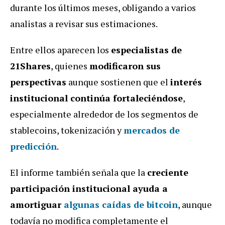
durante los últimos meses, obligando a varios
analistas a revisar sus estimaciones.
Entre ellos aparecen los
especialistas de
21Shares
, quienes
modificaron sus
perspectivas
aunque sostienen que el
interés
institucional continúa fortaleciéndose
,
especialmente alrededor de los segmentos de
stablecoins, tokenización y
mercados de
predicción
.
El informe también señala que la
creciente
participación institucional ayuda a
amortiguar
algunas caídas de bitcoin
, aunque
todavía no modifica completamente el