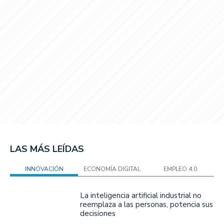
LAS MÁS LEÍDAS
INNOVACIÓN
ECONOMÍA DIGITAL
EMPLEO 4.0
La inteligencia artificial industrial no
reemplaza a las personas, potencia sus
decisiones