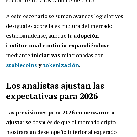
A este escenario se suman avances legislativos
desiguales sobre la estructura del mercado
estadounidense, aunque la
adopción
institucional
continúa expandiéndose
mediante
iniciativas
relacionadas con
stablecoins
y
tokenización
.
Los analistas ajustan las
expectativas para 2026
Las
previsiones para 2026
comenzaron a
ajustarse
después de que el mercado cripto
mostrara un desempeño inferior al esperado