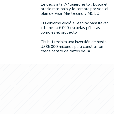
Le decís a la IA "quiero esto", busca el
precio más bajo y lo compra por vos: el
plan de Visa, Mastercard y MODO
El Gobierno eligió a Starlink para llevar
internet a 6.000 escuelas públicas:
cómo es el proyecto
Chubut recibirá una inversión de hasta
US$5.000 millones para construir un
mega centro de datos de IA