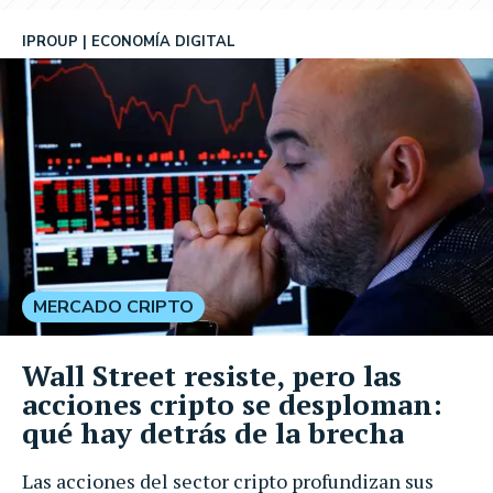
IPROUP
ECONOMÍA DIGITAL
MERCADO CRIPTO
Wall Street resiste, pero las
acciones cripto se desploman:
qué hay detrás de la brecha
Las acciones del sector cripto profundizan sus