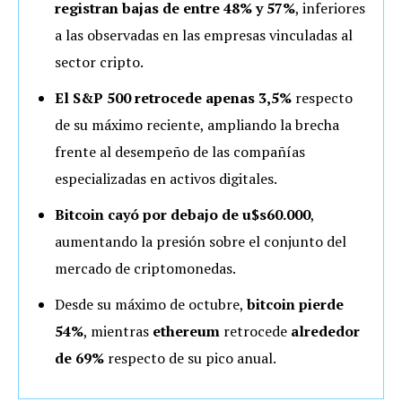
registran bajas de entre
48% y 57%
, inferiores
a las observadas en las empresas vinculadas al
sector cripto.
El S&P 500 retrocede apenas
3,5%
respecto
de su máximo reciente, ampliando la brecha
frente al desempeño de las compañías
especializadas en activos digitales.
Bitcoin cayó por debajo de
u$s60.000
,
aumentando la presión sobre el conjunto del
mercado de criptomonedas.
Desde su máximo de octubre,
bitcoin pierde
54%
, mientras
ethereum
retrocede
alrededor
de
69%
respecto de su pico anual.