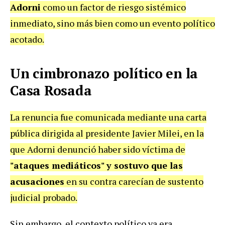
Adorni
como un factor de riesgo sistémico
inmediato, sino más bien como un evento político
acotado.
Un cimbronazo político en la
Casa Rosada
La renuncia fue comunicada mediante una carta
pública dirigida al presidente Javier Milei, en la
que Adorni denunció haber sido víctima de
"ataques mediáticos" y sostuvo que las
acusaciones
en su contra carecían de sustento
judicial probado.
Sin embargo, el contexto político ya era