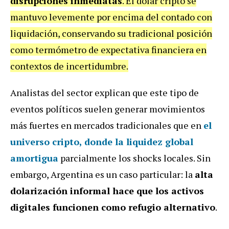
disrupciones inmediatas
. El dólar cripto se
mantuvo levemente por encima del contado con
liquidación, conservando su tradicional posición
como termómetro de expectativa financiera en
contextos de incertidumbre.
Analistas del sector explican que este tipo de
eventos políticos suelen generar movimientos
más fuertes en mercados tradicionales que en
el
universo cripto, donde la liquidez global
amortigua
parcialmente los shocks locales. Sin
embargo, Argentina es un caso particular: la
alta
dolarización informal hace que los activos
digitales funcionen como refugio alternativo
.