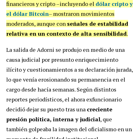
financieros y cripto –incluyendo el
dólar cripto y
el dólar Bitcoin
– mostraron movimientos
moderados, aunque con
señales de estabilidad
relativa en un contexto de alta sensibilidad
.
La salida de Adorni se produjo en medio de una
causa judicial por presunto enriquecimiento
ilícito y cuestionamientos a su declaración jurada,
lo que venía erosionando su permanencia en el
cargo desde hacía semanas. Según distintos
reportes periodísticos, el ahora exfuncionario
decidió dejar su puesto tras una
creciente
presión política, interna y judicial
, que
también golpeaba la imagen del oficialismo en un
momento de fragilidad institucional.