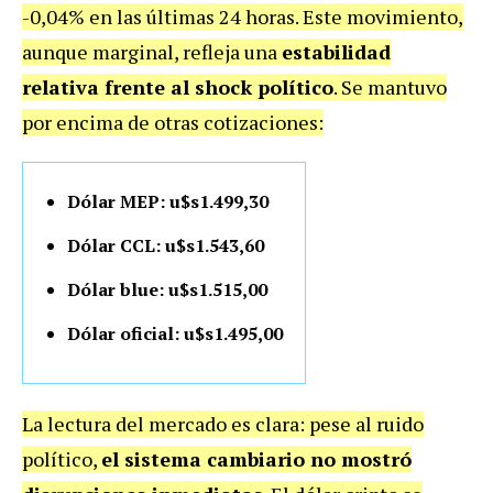
-0,04% en las últimas 24 horas. Este movimiento,
aunque marginal, refleja una
estabilidad
relativa frente al shock político
. Se mantuvo
por encima de otras cotizaciones:
Dólar MEP: u$s1.499,30
Dólar CCL: u$s1.543,60
Dólar blue: u$s1.515,00
Dólar oficial: u$s1.495,00
La lectura del mercado es clara: pese al ruido
político,
el sistema cambiario no mostró