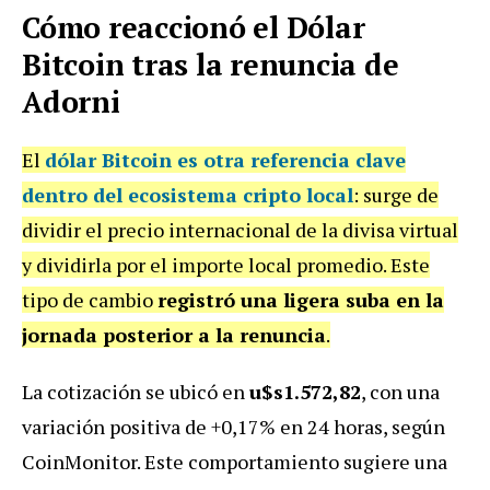
Cómo reaccionó el Dólar
Bitcoin tras la renuncia de
Adorni
El
dólar Bitcoin es otra referencia clave
dentro del ecosistema cripto local
: surge de
dividir el precio internacional de la divisa virtual
y dividirla por el importe local promedio. Este
tipo de cambio
registró una ligera suba en la
jornada posterior a la renuncia
.
La cotización se ubicó en
u$s1.572,82
, con una
variación positiva de +0,17% en 24 horas, según
CoinMonitor. Este comportamiento sugiere una