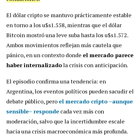
El dólar cripto se mantuvo prácticamente estable
en torno a los u$s1.558, mientras que el dólar
Bitcoin mostró una leve suba hasta los u$s1.572.
Ambos movimientos reflejan más cautela que
pánico, en un contexto donde
el mercado parece
haber internalizado
la crisis con anticipación.
El episodio confirma una tendencia: en
Argentina, los eventos políticos pueden sacudir el
debate público, pero
el mercado cripto –aunque
sensible– responde
cada vez más con
moderación, salvo que la incertidumbre escale
hacia una crisis macroeconómica más profunda.