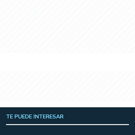
TE PUEDE INTERESAR