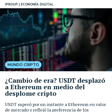
IPROUP
ECONOMÍA DIGITAL
MUNDO CRIPTO
¿Cambio de era? USDT desplazó
a Ethereum en medio del
desplome cripto
USDT superó por un instante a Ethereum en valor
de mercado y reflejó la preferencia de los