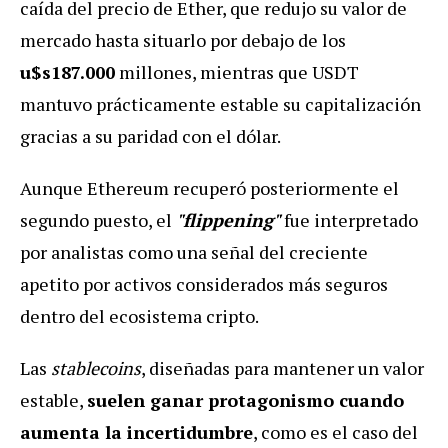
caída del precio de Ether, que redujo su valor de
mercado hasta situarlo por debajo de los
u$s187.000
millones, mientras que USDT
mantuvo prácticamente estable su capitalización
gracias a su paridad con el dólar.
Aunque Ethereum recuperó posteriormente el
segundo puesto, el
"flippening"
fue interpretado
por analistas como una señal del creciente
apetito por activos considerados más seguros
dentro del ecosistema cripto.
Las
stablecoins
, diseñadas para mantener un valor
estable,
suelen ganar protagonismo cuando
aumenta la incertidumbre
, como es el caso del