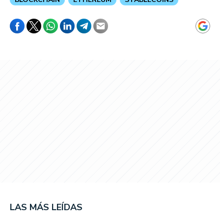
LAS MÁS LEÍDAS