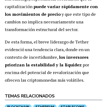
capitalización
puede variar rápidamente con
los movimientos de precio
y que este tipo de
cambios no implica necesariamente una
transformación estructural del sector.
De esta forma, el breve liderazgo de Tether
evidenció una tendencia clara, donde en un
contexto de incertidumbre,
los inversores
priorizan la estabilidad y la liquidez
por
encima del potencial de revalorización que
ofrecen las criptomonedas más volátiles.
TEMAS RELACIONADOS
BLOCKCHAIN
ETHEREUM
STABLECOINS