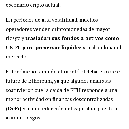
escenario cripto actual.
En períodos de alta volatilidad, muchos
operadores venden criptomonedas de mayor
riesgo y
trasladan sus fondos a activos como
USDT para preservar liquidez
sin abandonar el
mercado.
El fenómeno también alimentó el debate sobre el
futuro de Ethereum, ya que algunos analistas
sostuvieron que la caída de ETH responde a una
menor actividad en finanzas descentralizadas
(DeFi)
y a una reducción del capital dispuesto a
asumir riesgos.