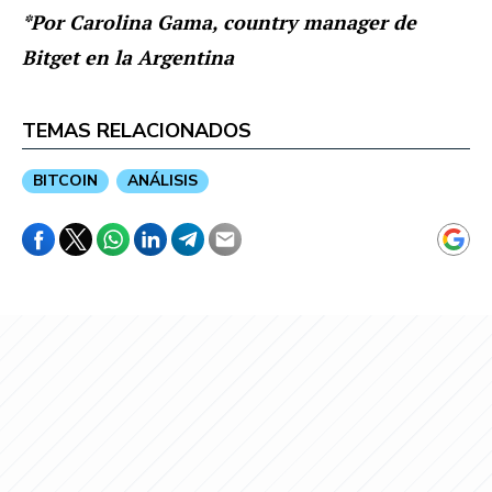
*Por Carolina Gama, country manager de
Bitget en la Argentina
TEMAS RELACIONADOS
BITCOIN
ANÁLISIS