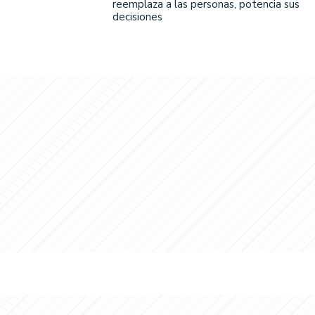
reemplaza a las personas, potencia sus
decisiones