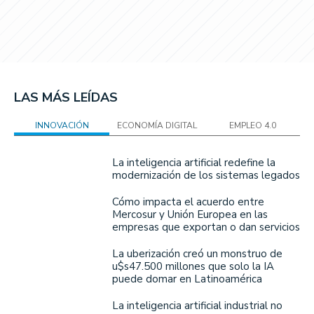
LAS MÁS LEÍDAS
INNOVACIÓN
ECONOMÍA DIGITAL
EMPLEO 4.0
La inteligencia artificial redefine la
modernización de los sistemas legados
Cómo impacta el acuerdo entre
Mercosur y Unión Europea en las
empresas que exportan o dan servicios
La uberización creó un monstruo de
u$s47.500 millones que solo la IA
puede domar en Latinoamérica
La inteligencia artificial industrial no