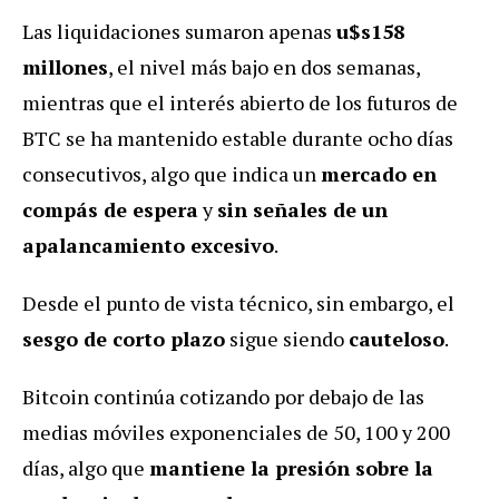
Las liquidaciones sumaron apenas
u$s158
millones
, el nivel más bajo en dos semanas,
mientras que el interés abierto de los futuros de
BTC se ha mantenido estable durante ocho días
consecutivos, algo que indica un
mercado en
compás de espera
y
sin señales de un
apalancamiento excesivo
.
Desde el punto de vista técnico, sin embargo, el
sesgo de corto plazo
sigue siendo
cauteloso
.
Bitcoin continúa cotizando por debajo de las
medias móviles exponenciales de 50, 100 y 200
días, algo que
mantiene la presión sobre la