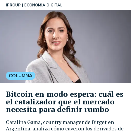
IPROUP
ECONOMÍA DIGITAL
COLUMNA
Bitcoin en modo espera: cuál es
el catalizador que el mercado
necesita para definir rumbo
Caralina Gama, country manager de Bitget en
Argentina, analiza cómo cayeron los derivados de