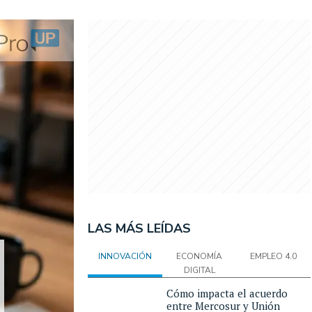
LAS MÁS LEÍDAS
INNOVACIÓN
ECONOMÍA
EMPLEO 4.0
DIGITAL
Cómo impacta el acuerdo
entre Mercosur y Unión