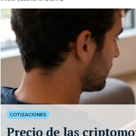
COTIZACIONES
Precio de las criptom