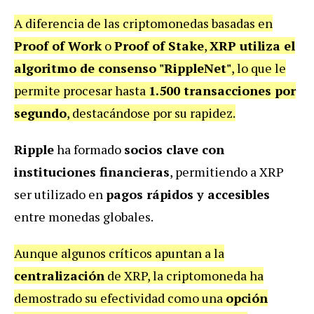
A diferencia de las criptomonedas basadas en
Proof of Work
o
Proof of Stake
,
XRP utiliza el
algoritmo de consenso "RippleNet"
, lo que le
permite procesar hasta
1.500 transacciones por
segundo
, destacándose por su rapidez.
Ripple
ha formado
socios clave con
instituciones financieras
, permitiendo a XRP
ser utilizado en
pagos rápidos y accesibles
entre monedas globales.
Aunque algunos críticos apuntan a la
centralización
de XRP, la criptomoneda ha
demostrado su efectividad como una
opción