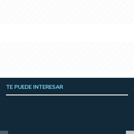
TE PUEDE INTERESAR