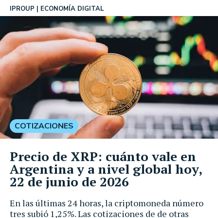
IPROUP
ECONOMÍA DIGITAL
COTIZACIONES
Precio de XRP: cuánto vale en
Argentina y a nivel global hoy,
22 de junio de 2026
En las últimas 24 horas, la criptomoneda número
tres subió 1,25%. Las cotizaciones de de otras