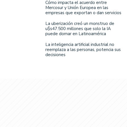
Cómo impacta el acuerdo entre
Mercosur y Unión Europea en las
empresas que exportan o dan servicios
La uberización creó un monstruo de
u$s47.500 millones que solo la IA
puede domar en Latinoamérica
La inteligencia artificial industrial no
reemplaza a las personas, potencia sus
decisiones