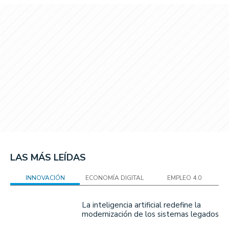
LAS MÁS LEÍDAS
INNOVACIÓN
ECONOMÍA DIGITAL
EMPLEO 4.0
La inteligencia artificial redefine la
modernización de los sistemas legados