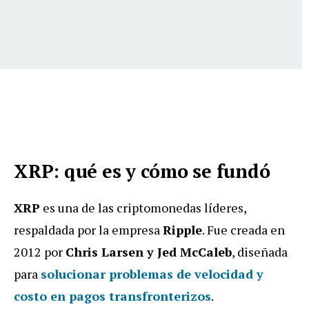
XRP: qué es y cómo se fundó
XRP
es una de las criptomonedas líderes,
respaldada por la empresa
Ripple
. Fue creada en
2012 por
Chris Larsen y Jed McCaleb
, diseñada
para
solucionar problemas de velocidad y
costo en pagos transfronterizos
.