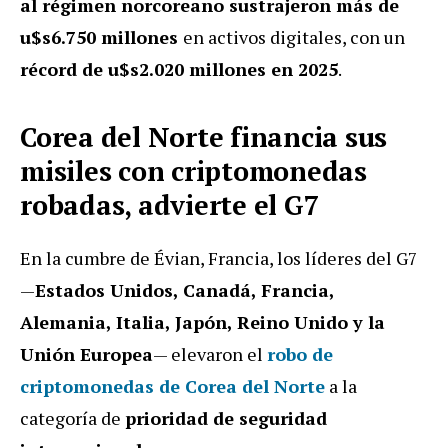
al régimen norcoreano sustrajeron más de
u$s6.750 millones
en activos digitales, con un
récord de u$s2.020 millones en 2025
.
Corea del Norte financia sus
misiles con criptomonedas
robadas, advierte el G7
En la cumbre de Évian, Francia, los líderes del G7
—
Estados Unidos, Canadá, Francia,
Alemania, Italia, Japón, Reino Unido y la
Unión Europea
— elevaron el
robo de
criptomonedas de Corea del Norte
a la
categoría de
prioridad de seguridad