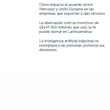
Cómo impacta el acuerdo entre
Mercosur y Unión Europea en las
empresas que exportan o dan servicios
La uberización creó un monstruo de
u$s47.500 millones que solo la IA
puede domar en Latinoamérica
La inteligencia artificial industrial no
reemplaza a las personas, potencia sus
decisiones