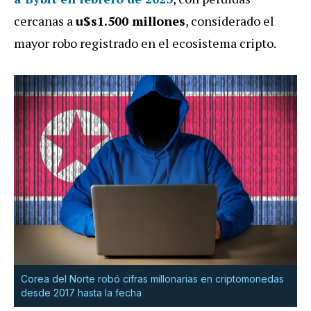
cercanas a
u$s1.500 millones
, considerado el
mayor robo registrado en el ecosistema cripto.
Corea del Norte robó cifras millonarias en criptomonedas
desde 2017 hasta la fecha