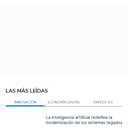
LAS MÁS LEÍDAS
INNOVACIÓN
ECONOMÍA DIGITAL
EMPLEO 4.0
La inteligencia artificial redefine la
modernización de los sistemas legados