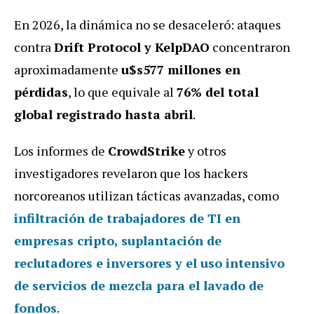
En 2026, la dinámica no se desaceleró: ataques
contra
Drift Protocol y KelpDAO
concentraron
aproximadamente
u$s577 millones en
pérdidas
, lo que equivale al
76% del total
global registrado hasta abril
.
Los informes de
CrowdStrike
y otros
investigadores revelaron que los hackers
norcoreanos utilizan tácticas avanzadas, como
infiltración de trabajadores de TI en
empresas cripto, suplantación de
reclutadores e inversores y el uso intensivo
de servicios de mezcla para el lavado de
fondos
.