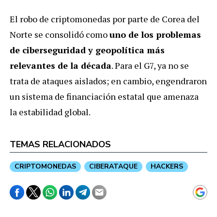
El robo de criptomonedas por parte de Corea del
Norte se consolidó como
uno de los problemas
de ciberseguridad y geopolítica más
relevantes de la década
. Para el G7, ya no se
trata de ataques aislados; en cambio, engendraron
un sistema de financiación estatal que amenaza
la estabilidad global.
TEMAS RELACIONADOS
CRIPTOMONEDAS
CIBERATAQUE
HACKERS