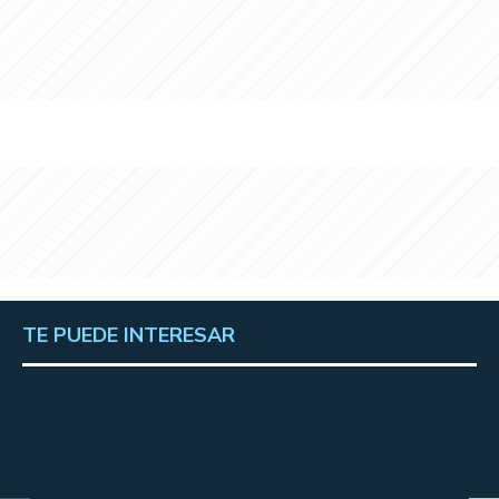
TE PUEDE INTERESAR