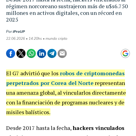
régimen norcoreano sustrajeron más de u$s6.750
millones en activos digitales, con un récord en
2025
Por
iProUP
22.06.2026 • 14:20hs • mundo cripto
El G7 advirtió que los
robos de criptomonedas
perpetrados por Corea del Norte
representan
una amenaza global, al vincularlos directamente
con la financiación de programas nucleares y de
misiles balísticos.
Desde 2017 hasta la fecha,
hackers vinculados