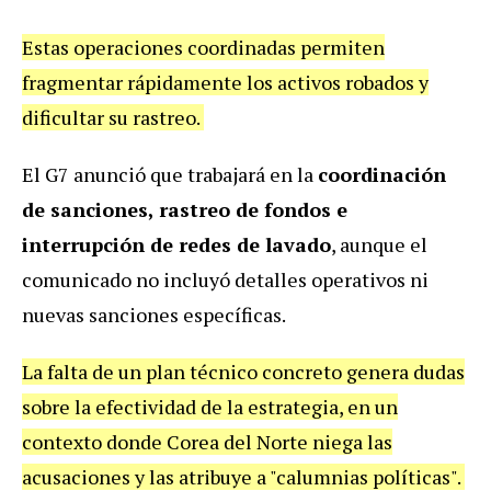
Estas operaciones coordinadas permiten
fragmentar rápidamente los activos robados y
dificultar su rastreo.
El G7 anunció que trabajará en la
coordinación
de sanciones, rastreo de fondos e
interrupción de redes de lavado
, aunque el
comunicado no incluyó detalles operativos ni
nuevas sanciones específicas.
La falta de un plan técnico concreto genera dudas
sobre la efectividad de la estrategia, en un
contexto donde Corea del Norte niega las
acusaciones y las atribuye a "calumnias políticas".