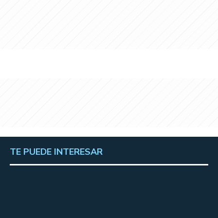
TE PUEDE INTERESAR