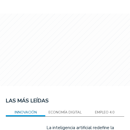
LAS MÁS LEÍDAS
INNOVACIÓN
ECONOMÍA DIGITAL
EMPLEO 4.0
La inteligencia artificial redefine la