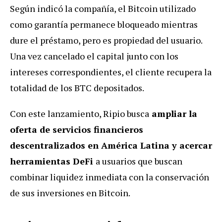
Según indicó la compañía, el Bitcoin utilizado
como garantía permanece bloqueado mientras
dure el préstamo, pero es propiedad del usuario.
Una vez cancelado el capital junto con los
intereses correspondientes, el cliente recupera la
totalidad de los BTC depositados.
Con este lanzamiento, Ripio busca
ampliar la
oferta de servicios financieros
descentralizados en América Latina y acercar
herramientas DeFi
a usuarios que buscan
combinar liquidez inmediata con la conservación
de sus inversiones en Bitcoin.