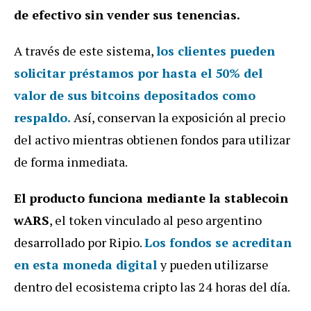
de efectivo sin vender sus tenencias.
A través de este sistema,
los clientes pueden
solicitar préstamos por hasta el 50% del
valor de sus bitcoins depositados como
respaldo.
Así, conservan la exposición al precio
del activo mientras obtienen fondos para utilizar
de forma inmediata.
El producto funciona mediante la stablecoin
wARS
, el token vinculado al peso argentino
desarrollado por Ripio.
Los fondos se acreditan
en esta moneda digital
y pueden utilizarse
dentro del ecosistema cripto las 24 horas del día.