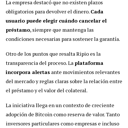
La empresa destacó que no existen plazos
obligatorios para devolver el dinero.
Cada
usuario puede elegir cuándo cancelar el
préstamo
, siempre que mantenga las
condiciones necesarias para sostener la garantía.
Otro de los puntos que resalta Ripio es la
transparencia del proceso. La
plataforma
incorpora alertas
ante movimientos relevantes
del mercado y reglas claras sobre la relación entre
el préstamo y el valor del colateral.
La iniciativa llega en un contexto de creciente
adopción de Bitcoin como reserva de valor. Tanto
inversores particulares como empresas e incluso