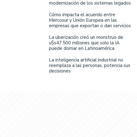
modernización de los sistemas legados
Cómo impacta el acuerdo entre
Mercosur y Unión Europea en las
empresas que exportan o dan servicios
La uberización creó un monstruo de
u$s47.500 millones que solo la IA
puede domar en Latinoamérica
La inteligencia artificial industrial no
reemplaza a las personas, potencia sus
decisiones