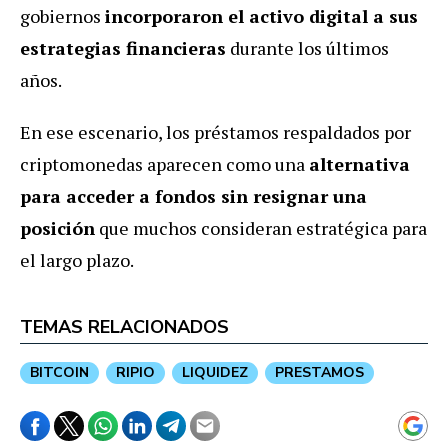
gobiernos
incorporaron el activo digital a sus
estrategias financieras
durante los últimos
años.
En ese escenario, los préstamos respaldados por
criptomonedas aparecen como una
alternativa
para acceder a fondos sin resignar una
posición
que muchos consideran estratégica para
el largo plazo.
TEMAS RELACIONADOS
BITCOIN
RIPIO
LIQUIDEZ
PRESTAMOS