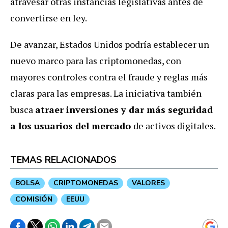
atravesar otras instancias legislativas antes de
convertirse en ley.
De avanzar, Estados Unidos podría establecer un
nuevo marco para las criptomonedas, con
mayores controles contra el fraude y reglas más
claras para las empresas.
La iniciativa también
busca
atraer inversiones y dar más seguridad
a los usuarios del mercado
de activos digitales.
TEMAS RELACIONADOS
BOLSA
CRIPTOMONEDAS
VALORES
COMISIÓN
EEUU