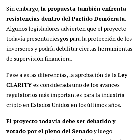
Sin embargo,
la propuesta también enfrenta
resistencias dentro del Partido Demócrata
.
Algunos legisladores advierten que el proyecto
todavía presenta riesgos para la protección de los
inversores y podría debilitar ciertas herramientas
de supervisión financiera.
Pese a estas diferencias, la aprobación de la
Ley
CLARITY
es considerada uno de los avances
regulatorios más importantes para la industria
cripto en Estados Unidos en los últimos años.
El proyecto todavía debe ser debatido y
votado por el pleno del Senado
y luego