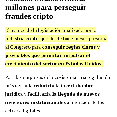
millones para perseguir
fraudes cripto
El avance de la legislación analizado por la
industria cripto, que desde hace meses presiona
al Congreso para
conseguir reglas claras y
previsibles que permitan impulsar el
crecimiento del sector en Estados Unidos.
Para las empresas del ecosistema, una regulación
más definida
reduciría
la
incertidumbre
jurídica
y
facilitaría la llegada de nuevos
inversores institucionales
al mercado de los
activos digitales.