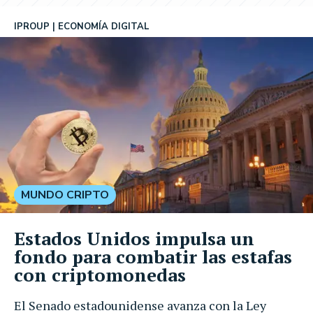
IPROUP
ECONOMÍA DIGITAL
MUNDO CRIPTO
Estados Unidos impulsa un
fondo para combatir las estafas
con criptomonedas
El Senado estadounidense avanza con la Ley