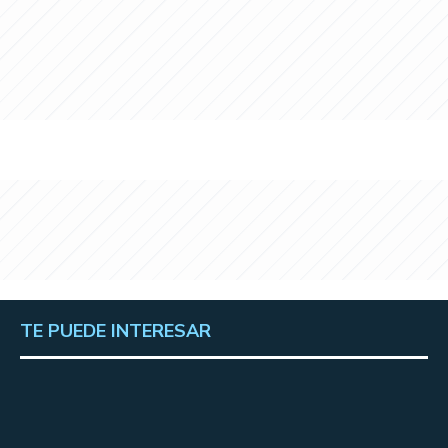
TE PUEDE INTERESAR