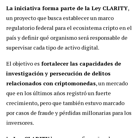
La iniciativa forma parte de la Ley CLARITY
,
un proyecto que busca establecer un marco
regulatorio federal para el ecosistema cripto en el
país y definir qué organismo será responsable de
supervisar cada tipo de activo digital.
El objetivo es
fortalecer las capacidades de
investigación y persecución de delitos
relacionados con criptomonedas
, un mercado
que en los últimos años registró un fuerte
crecimiento, pero que también estuvo marcado
por casos de fraude y pérdidas millonarias para los
inversores.