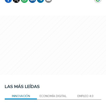
LAS MÁS LEÍDAS
INNOVACIÓN
ECONOMÍA DIGITAL
EMPLEO 4.0