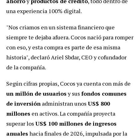
ahorro
y
productos de crédito
, todo dentro de
una experiencia 100% digital.
"Nos criamos en un sistema financiero que
siempre te dejaba afuera. Cocos nació para romper
con eso, y esta compra es parte de esa misma
historia", declaró Ariel Sbdar, CEO y cofundador
de la compañía.
Según cifras propias, Cocos ya cuenta con más de
un millón de usuarios
y sus
fondos comunes
de inversión
administran unos
US$ 800
millones
en activos. La compañía proyecta
superar los
US$ 100 millones de ingresos
anuales
hacia finales de 2026, impulsada por la