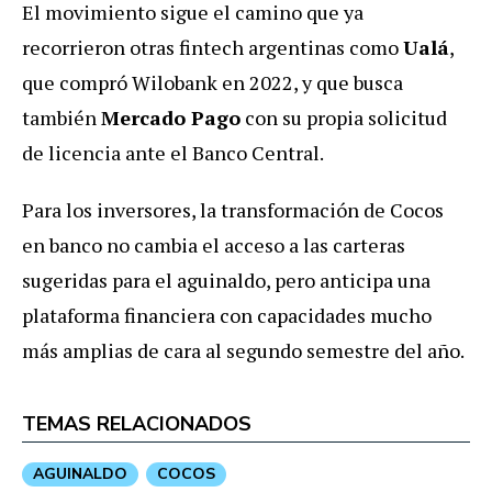
El movimiento sigue el camino que ya
recorrieron otras fintech argentinas como
Ualá
,
que compró Wilobank en 2022, y que busca
también
Mercado Pago
con su propia solicitud
de licencia ante el Banco Central.
Para los inversores, la transformación de Cocos
en banco no cambia el acceso a las carteras
sugeridas para el aguinaldo, pero anticipa una
plataforma financiera con capacidades mucho
más amplias de cara al segundo semestre del año.
TEMAS RELACIONADOS
AGUINALDO
COCOS