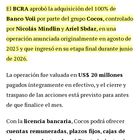
El
BCRA
aprobó la adquisición del 100% de
Banco Voii
por parte del grupo
Cocos
, controlado
por
Nicolás Mindlin
y
Ariel Sbdar
, en una
operación anunciada originalmente en agosto de
2025 y que ingresó en su etapa final durante junio
de 2026.
La operación fue valuada en
US$ 20 millones
pagados íntegramente en efectivo, y el cierre y
traspaso de las acciones está previsto para antes
de que finalice el mes.
Con la
licencia bancaria
, Cocos podrá ofrecer
cuentas remuneradas
,
plazos fijos
,
cajas de