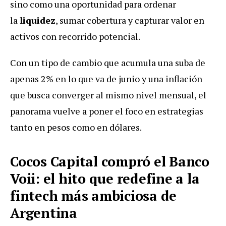
sino como una oportunidad para ordenar
la
liquidez
, sumar cobertura y capturar valor en
activos con recorrido potencial.
Con un tipo de cambio que acumula una suba de
apenas 2% en lo que va de junio y una inflación
que busca converger al mismo nivel mensual, el
panorama vuelve a poner el foco en estrategias
tanto en pesos como en dólares.
Cocos Capital compró el Banco
Voii: el hito que redefine a la
fintech más ambiciosa de
Argentina