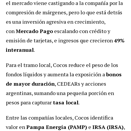
el mercado viene castigando a la compañía por la
compresión de márgenes, pero lo que está detrás
es una inversión agresiva en crecimiento,
con
Mercado Pago
escalando con crédito y
emisión de tarjetas, e ingresos que crecieron
49%
interanual
.
Para el tramo local, Cocos reduce el peso de los
fondos líquidos y aumenta la exposición a
bonos
de mayor duración
, CEDEARs y acciones
argentinas, sumando una pequeña porción en
pesos para capturar
tasa local
.
Entre las compañías locales, Cocos identifica
valor en
Pampa Energía (PAMP)
e
IRSA (IRSA)
,