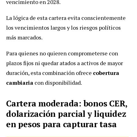
vencimiento en 2028.
La lógica de esta cartera evita conscientemente
los vencimientos largos y los riesgos políticos
más marcados.
Para quienes no quieren comprometerse con
plazos fijos ni quedar atados a activos de mayor
duración, esta combinación ofrece
cobertura
cambiaria
con disponibilidad.
Cartera moderada: bonos CER,
dolarización parcial y liquidez
en pesos para capturar tasa