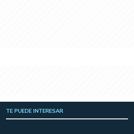
TE PUEDE INTERESAR