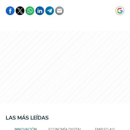
LAS MÁS LEÍDAS
INNOVACIÓN
ECONOMÍA DIGITAL
EMPLEO 4.0