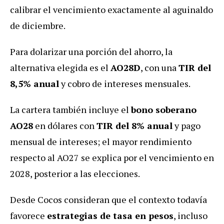
calibrar el vencimiento exactamente al aguinaldo
de diciembre.
Para dolarizar una porción del ahorro, la
alternativa elegida es el
AO28D
, con una
TIR del
8,5% anual
y cobro de intereses mensuales.
La cartera también incluye el
bono soberano
AO28
en dólares con
TIR del 8% anual
y pago
mensual de intereses; el mayor rendimiento
respecto al AO27 se explica por el vencimiento en
2028, posterior a las elecciones.
Desde Cocos consideran que el contexto todavía
favorece
estrategias de tasa en pesos
, incluso