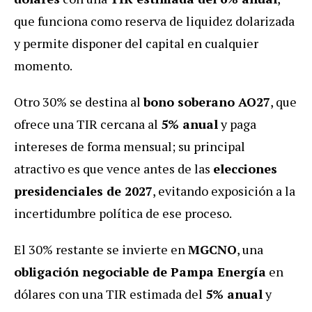
que funciona como reserva de liquidez dolarizada
y permite disponer del capital en cualquier
momento.
Otro 30% se destina al
bono soberano AO27
, que
ofrece una TIR cercana al
5% anual
y paga
intereses de forma mensual; su principal
atractivo es que vence antes de las
elecciones
presidenciales de 2027
, evitando exposición a la
incertidumbre política de ese proceso.
El 30% restante se invierte en
MGCNO
, una
obligación negociable de Pampa Energía
en
dólares con una TIR estimada del
5% anual
y