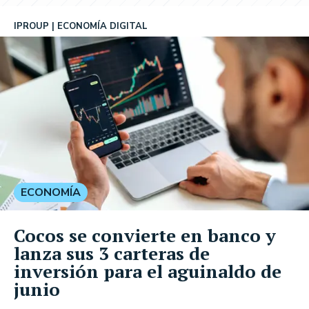
IPROUP
ECONOMÍA DIGITAL
ECONOMÍA
Cocos se convierte en banco y
lanza sus 3 carteras de
inversión para el aguinaldo de
junio