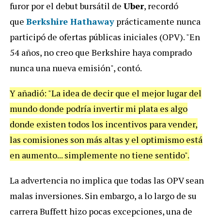
furor por el debut bursátil de
Uber
, recordó
que
Berkshire Hathaway
prácticamente nunca
participó de ofertas públicas iniciales (OPV). "En
54 años, no creo que Berkshire haya comprado
nunca una nueva emisión", contó.
Y añadió: "La idea de decir que el mejor lugar del
mundo donde podría invertir mi plata es algo
donde existen todos los incentivos para vender,
las comisiones son más altas y el optimismo está
en aumento... simplemente no tiene sentido".
La advertencia no implica que todas las OPV sean
malas inversiones. Sin embargo, a lo largo de su
carrera Buffett hizo pocas excepciones, una de