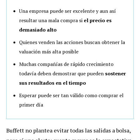
Una empresa puede ser excelente y aun así
resultar una mala compra si
el precio es
demasiado alto
Quienes venden las acciones buscan obtener la
valuación más alta posible
Muchas compañías de rápido crecimiento
todavía deben demostrar que pueden
sostener
sus resultados en el tiempo
Esperar puede ser tan válido como comprar el
primer día
Buffett no plantea evitar todas las salidas a bolsa,