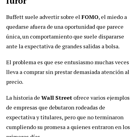
furor
Buffett suele advertir sobre el
FOMO
, el miedo a
quedarse afuera de una oportunidad que parece
única, un comportamiento que suele dispararse
ante la expectativa de grandes salidas a bolsa.
El problema es que ese entusiasmo muchas veces
lleva a comprar sin prestar demasiada atención al
precio.
La historia de
Wall Street
ofrece varios ejemplos
de empresas que debutaron rodeadas de
expectativa y titulares, pero que no terminaron
cumpliendo su promesa a quienes entraron en los
primeros días.