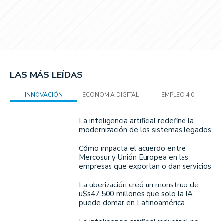
LAS MÁS LEÍDAS
INNOVACIÓN
ECONOMÍA DIGITAL
EMPLEO 4.0
La inteligencia artificial redefine la
modernización de los sistemas legados
Cómo impacta el acuerdo entre
Mercosur y Unión Europea en las
empresas que exportan o dan servicios
La uberización creó un monstruo de
u$s47.500 millones que solo la IA
puede domar en Latinoamérica