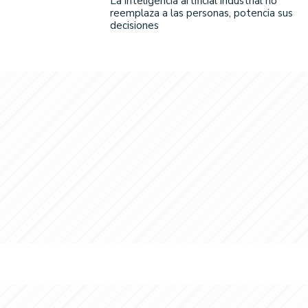
La inteligencia artificial industrial no
reemplaza a las personas, potencia sus
decisiones