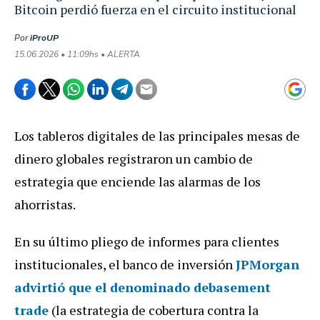
Bitcoin perdió fuerza en el circuito institucional
Por
iProUP
15.06.2026 • 11:09hs • ALERTA
Los tableros digitales de las principales mesas de
dinero globales registraron un cambio de
estrategia que enciende las alarmas de los
ahorristas.
En su último pliego de informes para clientes
institucionales, el banco de inversión
JPMorgan
advirtió que el denominado debasement
trade
(la estrategia de cobertura contra la