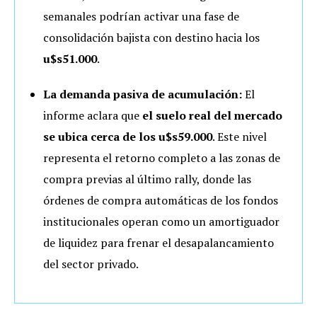
semanales podrían activar una fase de
consolidación bajista con destino hacia los
u$s51.000
.
La demanda pasiva de acumulación:
El
informe aclara que
el suelo real del mercado
se ubica cerca de los u$s59.000
. Este nivel
representa el retorno completo a las zonas de
compra previas al último rally, donde las
órdenes de compra automáticas de los fondos
institucionales operan como un amortiguador
de liquidez para frenar el desapalancamiento
del sector privado.