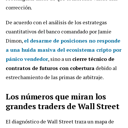
corrección.
De acuerdo con el análisis de los estrategas
cuantitativos del banco comandado por Jamie
Dimon,
el desarme de posiciones no responde
a una huida masiva del ecosistema cripto por
pánico vendedor
, sino a un
cierre técnico de
contratos de futuros con cobertura
debido al
estrechamiento de las primas de arbitraje.
Los números que miran los
grandes traders de Wall Street
El diagnóstico de Wall Street traza un mapa de