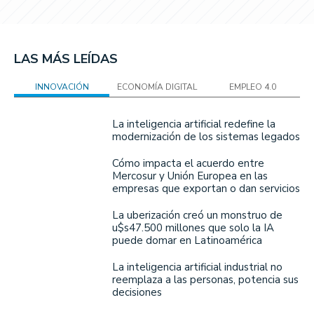
LAS MÁS LEÍDAS
INNOVACIÓN
ECONOMÍA DIGITAL
EMPLEO 4.0
La inteligencia artificial redefine la
modernización de los sistemas legados
Cómo impacta el acuerdo entre
Mercosur y Unión Europea en las
empresas que exportan o dan servicios
La uberización creó un monstruo de
u$s47.500 millones que solo la IA
puede domar en Latinoamérica
La inteligencia artificial industrial no
reemplaza a las personas, potencia sus
decisiones