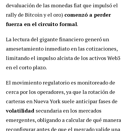
devaluación de las monedas fiat que impulsó el
rally de Bitcoin y el oro)
comenzó a perder
fuerza en el circuito formal
.
La lectura del gigante financiero generó un
amesetamiento inmediato en las cotizaciones,
limitando el impulso alcista de los activos Web3
en el corto plazo.
El movimiento regulatorio es monitoreado de
cerca por los operadores, ya que la rotación de
carteras en Nueva York suele anticipar fases de
volatilidad
secundaria en los mercados
emergentes, obligando a calcular de qué manera
reconfigurar antes de que el mercado valide una