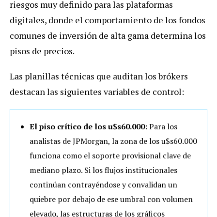
riesgos muy definido para las plataformas
digitales, donde el comportamiento de los fondos
comunes de inversión de alta gama determina los
pisos de precios.
Las planillas técnicas que auditan los brókers
destacan las siguientes variables de control:
El piso crítico de los u$s60.000:
Para los
analistas de JPMorgan, la zona de los u$s60.000
funciona como el soporte provisional clave de
mediano plazo. Si los flujos institucionales
continúan contrayéndose y convalidan un
quiebre por debajo de ese umbral con volumen
elevado, las estructuras de los gráficos