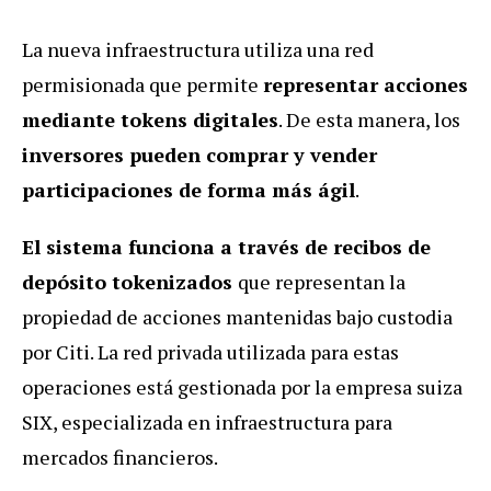
La nueva infraestructura utiliza una red
permisionada que permite
representar acciones
mediante tokens digitales
. De esta manera, los
inversores pueden comprar y vender
participaciones de forma más ágil
.
El sistema funciona a través de recibos de
depósito tokenizados
que representan la
propiedad de acciones mantenidas bajo custodia
por Citi.
La red privada utilizada para estas
operaciones está gestionada por la empresa suiza
SIX, especializada en infraestructura para
mercados financieros.