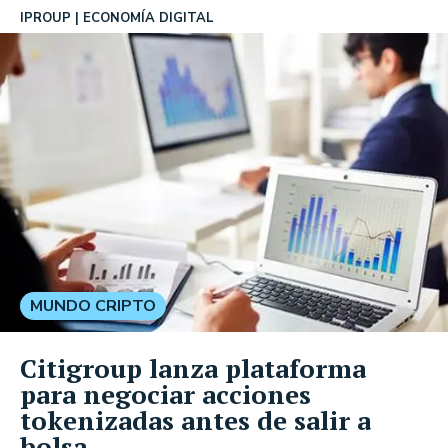
IPROUP
ECONOMÍA DIGITAL
MUNDO CRIPTO
Citigroup lanza plataforma
para negociar acciones
tokenizadas antes de salir a
bolsa