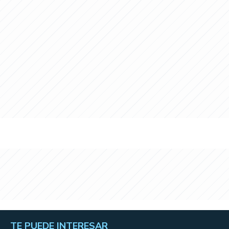
TE PUEDE INTERESAR