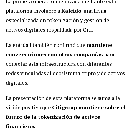
La primera operación realizada mediante esta
plataforma involucró a
Kaleido
, una firma
especializada en tokenización y gestión de
activos digitales respaldada por Citi.
La entidad también confirmó que
mantiene
conversaciones con otras compañías
para
conectar esta infraestructura con diferentes
redes vinculadas al ecosistema cripto y de activos
digitales.
La presentación de esta plataforma se suma a la
visión positiva que
Citigroup mantiene sobre el
futuro de la tokenización
de activos
financieros
.