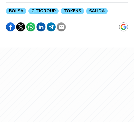
BOLSA
CITIGROUP
TOKENS
SALIDA