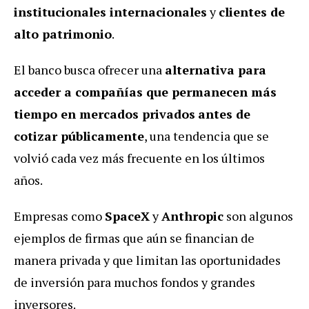
institucionales internacionales
y
clientes de
alto patrimonio
.
El banco busca ofrecer una
alternativa para
acceder a compañías que permanecen más
tiempo en mercados privados
antes de
cotizar públicamente
, una tendencia que se
volvió cada vez más frecuente en los últimos
años.
Empresas como
SpaceX
y
Anthropic
son algunos
ejemplos de firmas que aún se financian de
manera privada y que limitan las oportunidades
de inversión para muchos fondos y grandes
inversores.