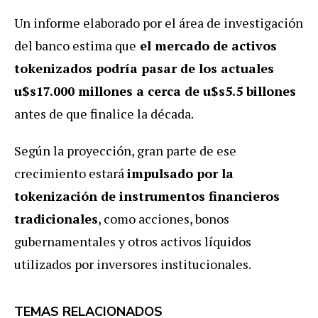
Un informe elaborado por el área de investigación
del banco estima que
el mercado de activos
tokenizados podría pasar de los actuales
u$s17.000 millones a cerca de u$s5.5 billones
antes de que finalice la década.
Según la proyección, gran parte de ese
crecimiento estará
impulsado por la
tokenización de instrumentos financieros
tradicionales
, como acciones, bonos
gubernamentales y otros activos líquidos
utilizados por inversores institucionales.
TEMAS RELACIONADOS