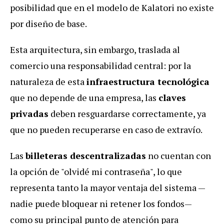
posibilidad que en el modelo de Kalatori no existe
por diseño de base.
Esta arquitectura, sin embargo, traslada al
comercio una responsabilidad central: por la
naturaleza de esta
infraestructura tecnológica
que no depende de una empresa, las
claves
privadas
deben resguardarse correctamente, ya
que no pueden recuperarse en caso de extravío.
Las
billeteras descentralizadas
no cuentan con
la opción de "olvidé mi contraseña", lo que
representa tanto la mayor ventaja del sistema —
nadie puede bloquear ni retener los fondos—
como su principal punto de atención para