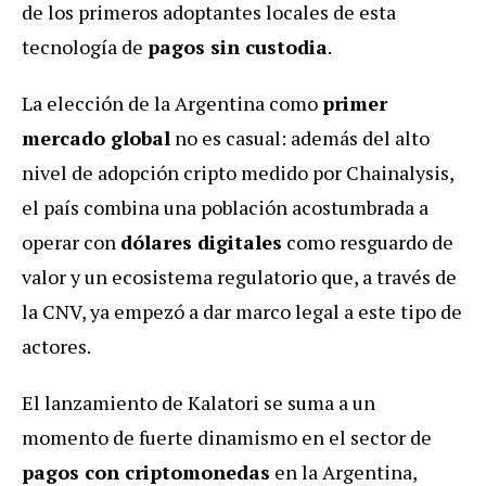
de los primeros adoptantes locales de esta
tecnología de
pagos sin custodia
.
La elección de la Argentina como
primer
mercado global
no es casual: además del alto
nivel de adopción cripto medido por Chainalysis,
el país combina una población acostumbrada a
operar con
dólares digitales
como resguardo de
valor y un ecosistema regulatorio que, a través de
la CNV, ya empezó a dar marco legal a este tipo de
actores.
El lanzamiento de Kalatori se suma a un
momento de fuerte dinamismo en el sector de
pagos con criptomonedas
en la Argentina,