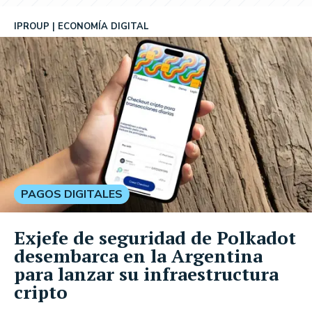
IPROUP
ECONOMÍA DIGITAL
PAGOS DIGITALES
Exjefe de seguridad de Polkadot
desembarca en la Argentina
para lanzar su infraestructura
cripto