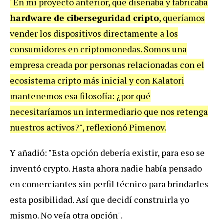
"En mi proyecto anterior, que diseñaba y fabricaba
hardware de ciberseguridad cripto
, queríamos
vender los dispositivos directamente a los
consumidores en criptomonedas. Somos una
empresa creada por personas relacionadas con el
ecosistema cripto más inicial y con Kalatori
mantenemos esa filosofía: ¿por qué
necesitaríamos un intermediario que nos retenga
nuestros activos?", reflexionó Pimenov.
Y añadió: "Esta opción debería existir, para eso se
inventó crypto. Hasta ahora nadie había pensado
en comerciantes sin perfil técnico para brindarles
esta posibilidad. Así que decidí construirla yo
mismo. No veía otra opción".