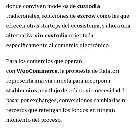
donde conviven modelos de
custodia
tradicionales, soluciones de
escrow
como las que
ofrecen otras startups del ecosistema, y ahora una
alternativa
sin custodia
orientada
específicamente al comercio electrónico.
Para los comercios que operan
con
WooCommerce
, la propuesta de Kalatori
representa una vía directa para incorporar
stablecoins
a su flujo de cobros sin necesidad de
pasar por exchanges, conversiones cambiarias ni
terceros que retengan los fondos en ningún
momento del proceso.