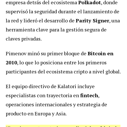
empresa detrás del ecosistema
Polkadot
, donde
supervisó la seguridad durante el lanzamiento de
la red y lideró el desarrollo de
Parity Signer
, una
herramienta clave para la gestión segura de
claves privadas.
Pimenov minó su primer bloque de
Bitcoin en
2010
, lo que lo posiciona entre los primeros
participantes del ecosistema cripto a nivel global.
El equipo directivo de Kalatori incluye
especialistas con trayectoria en
fintech
,
operaciones internacionales y estrategia de
producto en Europa y Asia.