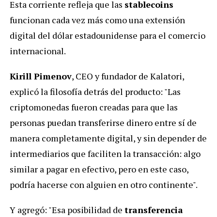
Esta corriente refleja que las
stablecoins
funcionan cada vez más como una extensión
digital del dólar estadounidense para el comercio
internacional.
Kirill Pimenov
, CEO y fundador de Kalatori,
explicó la filosofía detrás del producto: "Las
criptomonedas fueron creadas para que las
personas puedan transferirse dinero entre sí de
manera completamente digital, y sin depender de
intermediarios que faciliten la transacción: algo
similar a pagar en efectivo, pero en este caso,
podría hacerse con alguien en otro continente".
Y agregó: "Esa posibilidad de
transferencia