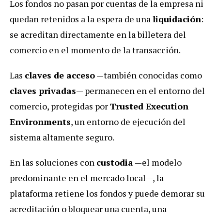
Los fondos no pasan por cuentas de la empresa ni
quedan retenidos a la espera de una
liquidación
:
se acreditan directamente en la billetera del
comercio en el momento de la transacción.
Las
claves de acceso
—también conocidas como
claves privadas
— permanecen en el entorno del
comercio, protegidas por
Trusted Execution
Environments
, un entorno de ejecución del
sistema altamente seguro.
En las soluciones con
custodia
—el modelo
predominante en el mercado local—, la
plataforma retiene los fondos y puede demorar su
acreditación o bloquear una cuenta, una