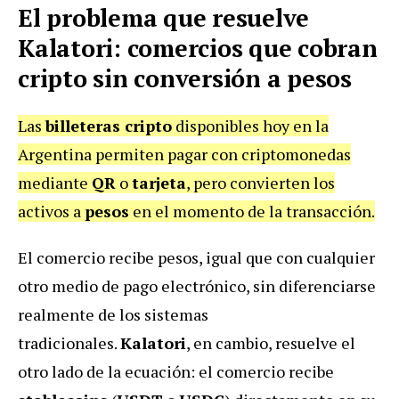
El problema que resuelve
Kalatori: comercios que cobran
cripto sin conversión a pesos
Las
billeteras cripto
disponibles hoy en la
Argentina permiten pagar con criptomonedas
mediante
QR
o
tarjeta
, pero convierten los
activos a
pesos
en el momento de la transacción.
El comercio recibe pesos, igual que con cualquier
otro medio de pago electrónico, sin diferenciarse
realmente de los sistemas
tradicionales.
Kalatori
, en cambio, resuelve el
otro lado de la ecuación: el comercio recibe