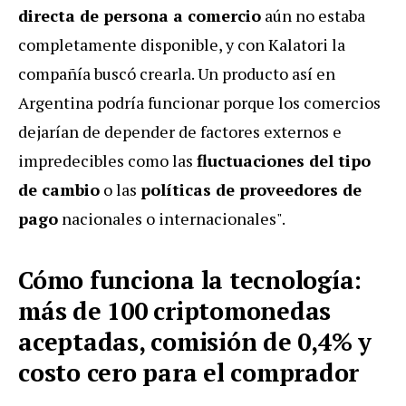
directa de persona a comercio
aún no estaba
completamente disponible, y con Kalatori la
compañía buscó crearla. Un producto así en
Argentina podría funcionar porque los comercios
dejarían de depender de factores externos e
impredecibles como las
fluctuaciones del tipo
de cambio
o las
políticas de proveedores de
pago
nacionales o internacionales".
Cómo funciona la tecnología:
más de 100 criptomonedas
aceptadas, comisión de 0,4% y
costo cero para el comprador