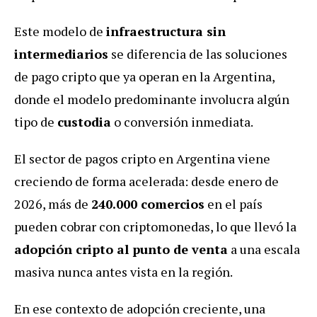
Este modelo de
infraestructura sin
intermediarios
se diferencia de las soluciones
de pago cripto que ya operan en la Argentina,
donde el modelo predominante involucra algún
tipo de
custodia
o conversión inmediata.
El sector de pagos cripto en Argentina viene
creciendo de forma acelerada: desde enero de
2026, más de
240.000 comercios
en el país
pueden cobrar con criptomonedas, lo que llevó la
adopción cripto al punto de venta
a una escala
masiva nunca antes vista en la región.
En ese contexto de adopción creciente, una