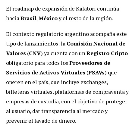
El roadmap de expansión de Kalatori continúa
hacia
Brasil
,
México
y el resto de la región.
El contexto regulatorio argentino acompaña este
tipo de lanzamientos: la
Comisión Nacional de
Valores
(
CNV
) ya cuenta con un
Registro Cripto
obligatorio para todos los
Proveedores de
Servicios de Activos Virtuales
(
PSAVs
) que
operen en el país, que incluye exchanges,
billeteras virtuales, plataformas de compraventa y
empresas de custodia, con el objetivo de proteger
al usuario, dar transparencia al mercado y
prevenir el lavado de dinero.