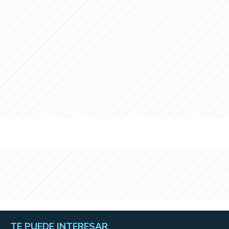
TE PUEDE INTERESAR