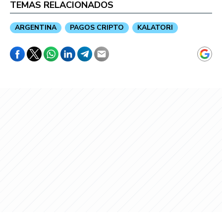
TEMAS RELACIONADOS
ARGENTINA
PAGOS CRIPTO
KALATORI