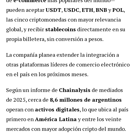
pueden aceptar
USDT
,
USDC
,
ETH
,
BNB
y
POL
,
las cinco criptomonedas con mayor relevancia
global, y recibir
stablecoins
directamente en su
propia billetera, sin conversión a pesos.
La compañía planea extender la integración a
otras plataformas líderes de comercio electrónico
en el país en los próximos meses.
Según un informe de
Chainalysis
de mediados
de 2025, cerca de
8,6 millones de argentinos
operan con
activos digitales
, lo que ubica al país
primero en
América Latina
y entre los veinte
mercados con mayor adopción cripto del mundo.