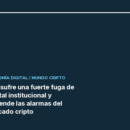
MÍA DIGITAL /
MUNDO CRIPTO
sufre una fuerte fuga de
tal institucional y
ende las alarmas del
ado cripto