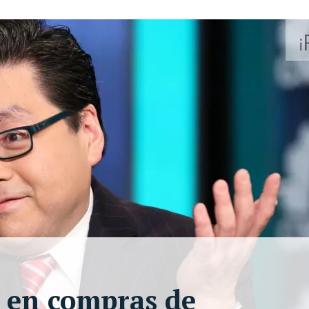
 en compras de