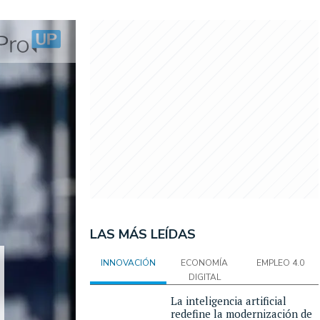
LAS MÁS LEÍDAS
INNOVACIÓN
ECONOMÍA
EMPLEO 4.0
DIGITAL
La inteligencia artificial
redefine la modernización de