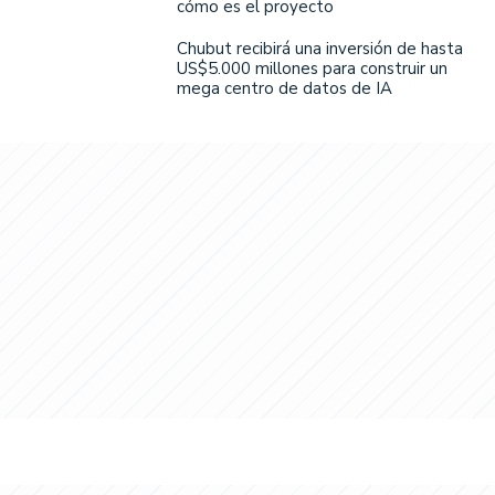
cómo es el proyecto
Chubut recibirá una inversión de hasta
US$5.000 millones para construir un
mega centro de datos de IA