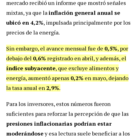
mercado recibió un informe que mostró señales
mixtas, ya que la
inflación general anual se
ubicó en 4,2%
, impulsada principalmente por los
precios de la energía.
Sin embargo, el avance mensual fue de
0,5%
, por
debajo del
0,6%
registrado en abril, y además, el
índice subyacente
, que excluye alimentos y
energía, aumentó apenas
0,2%
en mayo, dejando
la tasa anual en
2,9%
.
Para los inversores, estos números fueron
suficientes para reforzar la percepción de que las
presiones inflacionarias podrían estar
moderándose
y esa lectura suele beneficiar a los