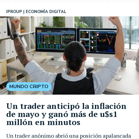
IPROUP
ECONOMÍA DIGITAL
MUNDO CRIPTO
Un trader anticipó la inflación
de mayo y ganó más de u$s1
millón en minutos
Un trader anónimo abrió una posición apalancada