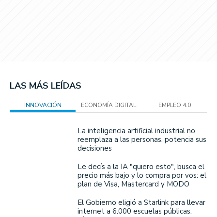
LAS MÁS LEÍDAS
INNOVACIÓN
ECONOMÍA DIGITAL
EMPLEO 4.0
La inteligencia artificial industrial no
reemplaza a las personas, potencia sus
decisiones
Le decís a la IA "quiero esto", busca el
precio más bajo y lo compra por vos: el
plan de Visa, Mastercard y MODO
El Gobierno eligió a Starlink para llevar
internet a 6.000 escuelas públicas: