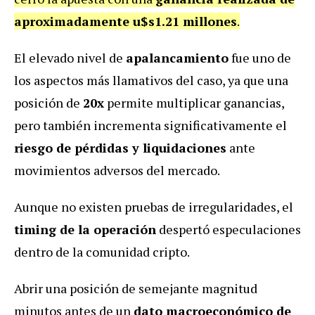
aproximadamente u$s1.21 millones
.
El elevado nivel de
apalancamiento
fue uno de
los aspectos más llamativos del caso, ya que una
posición de
20x
permite multiplicar ganancias,
pero también incrementa significativamente el
riesgo de pérdidas y liquidaciones
ante
movimientos adversos del mercado.
Aunque no existen pruebas de irregularidades, el
timing de la operación
despertó especulaciones
dentro de la comunidad cripto.
Abrir una posición de semejante magnitud
minutos antes de un
dato macroeconómico de