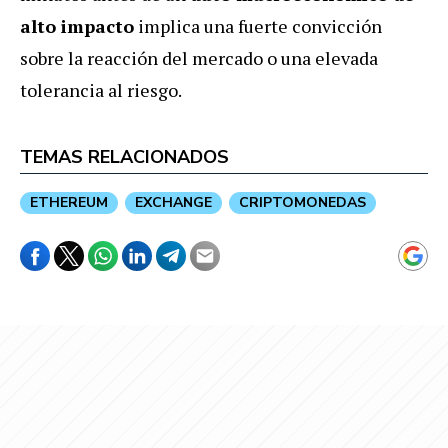
alto impacto
implica una fuerte convicción
sobre la reacción del mercado o una elevada
tolerancia al riesgo.
TEMAS RELACIONADOS
ETHEREUM
EXCHANGE
CRIPTOMONEDAS