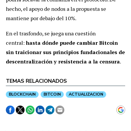
hecho, el apoyo de nodos a la propuesta se
mantiene por debajo del 10%.
En el trasfondo, se juega una cuestión
central:
hasta dónde puede cambiar Bitcoin
sin traicionar sus principios fundacionales de
descentralización y resistencia a la censura
.
TEMAS RELACIONADOS
BLOCKCHAIN
BITCOIN
ACTUALIZACION