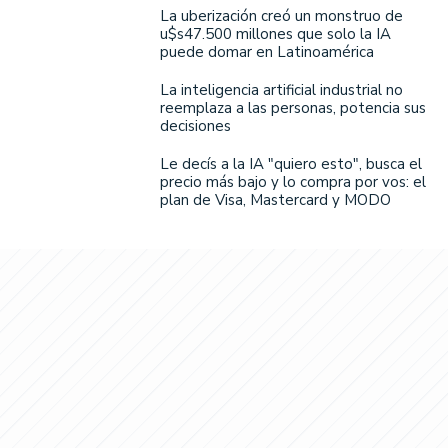
La uberización creó un monstruo de
u$s47.500 millones que solo la IA
puede domar en Latinoamérica
La inteligencia artificial industrial no
reemplaza a las personas, potencia sus
decisiones
Le decís a la IA "quiero esto", busca el
precio más bajo y lo compra por vos: el
plan de Visa, Mastercard y MODO