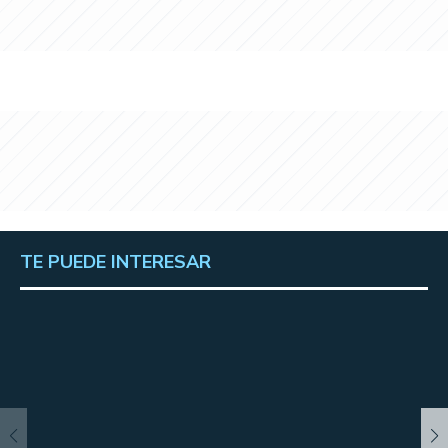
TE PUEDE INTERESAR