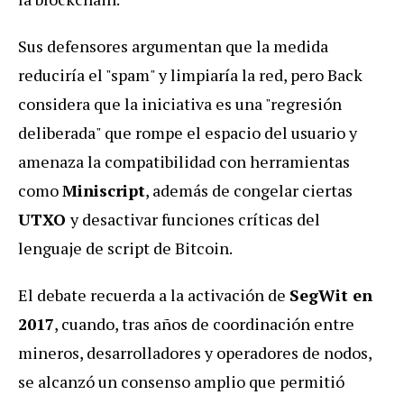
Sus defensores argumentan que la medida
reduciría el "spam" y limpiaría la red, pero Back
considera que la iniciativa es una "regresión
deliberada" que rompe el espacio del usuario y
amenaza la compatibilidad con herramientas
como
Miniscript
, además de congelar ciertas
UTXO
y desactivar funciones críticas del
lenguaje de script de Bitcoin.
El debate recuerda a la activación de
SegWit en
2017
, cuando, tras años de coordinación entre
mineros, desarrolladores y operadores de nodos,
se alcanzó un consenso amplio que permitió