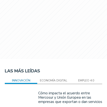
LAS MÁS LEÍDAS
INNOVACIÓN
ECONOMÍA DIGITAL
EMPLEO 4.0
Cómo impacta el acuerdo entre
Mercosur y Unión Europea en las
empresas que exportan o dan servicios