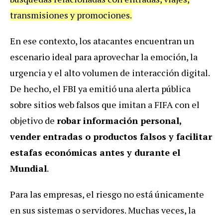
transmisiones y promociones.
En ese contexto, los atacantes encuentran un
escenario ideal para aprovechar la emoción, la
urgencia y el alto volumen de interacción digital.
De hecho, el FBI ya emitió una alerta pública
sobre sitios web falsos que imitan a FIFA con el
objetivo de
robar información personal,
vender entradas o productos falsos y facilitar
estafas económicas antes y durante el
Mundial
.
Para las empresas, el riesgo no está únicamente
en sus sistemas o servidores. Muchas veces, la