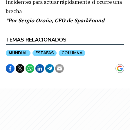
incidentes
para actuar rápidamente si ocurre una
brecha
*Por Sergio Oroña, CEO de SparkFound
TEMAS RELACIONADOS
MUNDIAL
ESTAFAS
COLUMNA