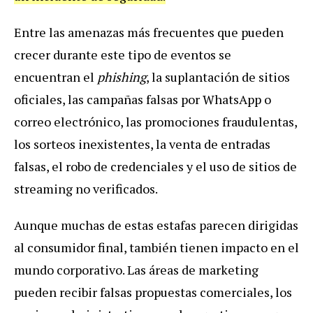
Entre las amenazas más frecuentes que pueden
crecer durante este tipo de eventos se
encuentran el
phishing
, la suplantación de sitios
oficiales, las campañas falsas por WhatsApp o
correo electrónico, las promociones fraudulentas,
los sorteos inexistentes, la venta de entradas
falsas, el robo de credenciales y el uso de sitios de
streaming
no verificados.
Aunque muchas de estas estafas parecen dirigidas
al consumidor final, también tienen impacto en el
mundo corporativo. Las áreas de marketing
pueden recibir falsas propuestas comerciales, los