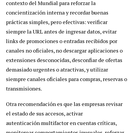
contexto del Mundial para reforzar la
concientización interna y recordar buenas
prácticas simples, pero efectivas: verificar
siempre la URL antes de ingresar datos, evitar
links de promociones o entradas recibidos por
canales no oficiales, no descargar aplicaciones o
extensiones desconocidas, desconfiar de ofertas
demasiado urgentes o atractivas, y utilizar
siempre canales oficiales para compras, reservas o
transmisiones.
Otra recomendación es que las empresas revisar
el estado de sus accesos, activar
autenticación
multifactor
en cuentas críticas,
monitorear comportamientos inusuales, reforzar