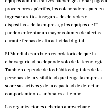
equipos administrativos pueden gestionar pagos a
proveedores apócrifos, los colaboradores pueden
ingresar a sitios
inseguros desde redes o
dispositivos de la empresa, y los equipos de IT
pueden enfrentar un mayor volumen de alertas
durante fechas de alta actividad digital.
El Mundial es un buen recordatorio de que la
ciberseguridad no depende solo de la tecnología.
También depende de los hábitos digitales de las
personas, de la visibilidad que tenga la empresa
sobre sus activos y de la capacidad de detectar
comportamientos anómalos a tiempo.
Las organizaciones deberían aprovechar el