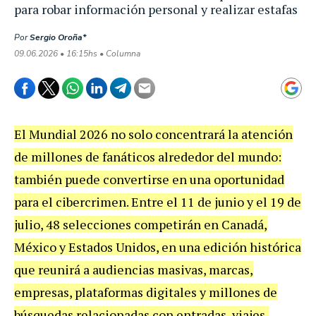
para robar información personal y realizar estafas
Por
Sergio Oroña*
09.06.2026 • 16:15hs • Columna
El Mundial 2026 no solo concentrará la atención
de millones de fanáticos alrededor del mundo:
también puede convertirse en una oportunidad
para el cibercrimen. Entre el 11 de junio y el 19 de
julio, 48 selecciones competirán en Canadá,
México y Estados Unidos, en una edición histórica
que reunirá a audiencias masivas, marcas,
empresas, plataformas digitales y millones de
búsquedas relacionadas con entradas, viajes,