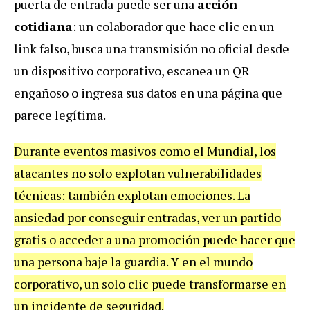
puerta de entrada puede ser una
acción
cotidiana
: un colaborador que hace clic en un
link
falso,
busca una transmisión no oficial desde
un dispositivo corporativo, escanea un QR
engañoso o ingresa sus datos en una página que
parece legítima.
Durante eventos masivos como el Mundial, los
atacantes no solo explotan vulnerabilidades
técnicas: también explotan emociones. La
ansiedad por conseguir entradas, ver un partido
gratis o acceder a una promoción puede hacer que
una persona baje la guardia. Y en el mundo
corporativo, un solo clic puede transformarse en
un incidente de seguridad.