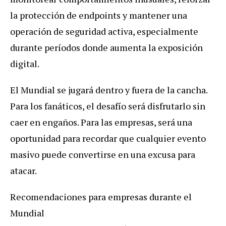
la protección de
endpoints
y mantener una
operación de seguridad activa, especialmente
durante períodos donde aumenta la exposición
digital.
El Mundial se jugará dentro y fuera de la cancha.
Para los fanáticos, el desafío será disfrutarlo sin
caer en engaños. Para las empresas, será una
oportunidad para recordar que cualquier evento
masivo puede convertirse en una excusa para
atacar.
Recomendaciones para empresas durante el
Mundial