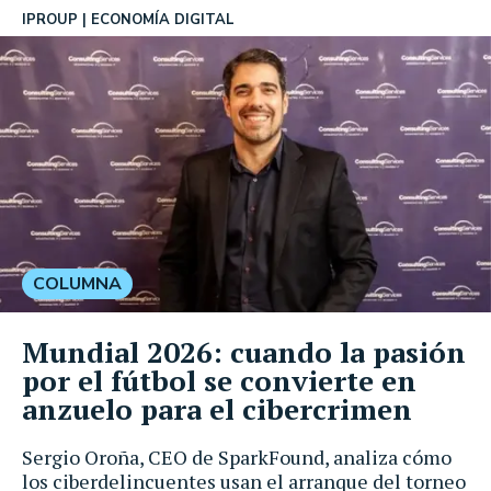
IPROUP
ECONOMÍA DIGITAL
COLUMNA
Mundial 2026: cuando la pasión
por el fútbol se convierte en
anzuelo para el cibercrimen
Sergio Oroña, CEO de SparkFound, analiza cómo
los ciberdelincuentes usan el arranque del torneo