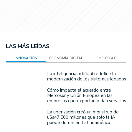
LAS MÁS LEÍDAS
INNOVACIÓN
ECONOMÍA DIGITAL
EMPLEO 4.0
La inteligencia artificial redefine la
modernización de los sistemas legados
Cómo impacta el acuerdo entre
Mercosur y Unión Europea en las
empresas que exportan o dan servicios
La uberización creó un monstruo de
u$s47.500 millones que solo la IA
puede domar en Latinoamérica