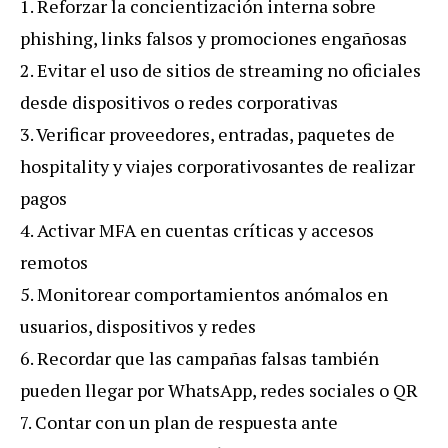
1.
Reforzar la concientización interna
sobre
phishing, links falsos y promociones engañosas
2.
Evitar el uso de sitios de
streaming
no oficiales
desde dispositivos o redes corporativas
3.
Verificar proveedores, entradas, paquetes de
hospitality
y viajes corporativos
antes de realizar
pagos
4.
Activar MFA
en cuentas críticas y accesos
remotos
5.
Monitorear comportamientos anómalos
en
usuarios, dispositivos y redes
6.
Recordar
que las campañas falsas también
pueden llegar por WhatsApp, redes sociales o QR
7.
Contar con un plan de respuesta ante