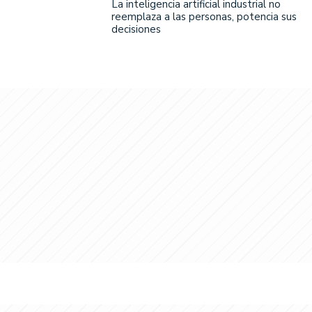
La inteligencia artificial industrial no
reemplaza a las personas, potencia sus
decisiones