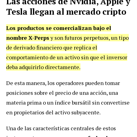
Las acciones de Nvidia, Apple y
Tesla llegan al mercado cripto
Los productos se comercializan bajo el
nombre X-Perps
y son futuros perpetuos, un tipo
de derivado financiero que replica el
comportamiento de un activo sin que el inversor
deba adquirirlo directamente.
De esta manera, los operadores pueden tomar
posiciones sobre el precio de una acción, una
materia prima o un índice bursátil sin convertirse
en propietarios del activo subyacente.
Una de las características centrales de estos