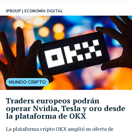
IPROUP
ECONOMÍA DIGITAL
MUNDO CRIPTO
Traders europeos podrán
operar Nvidia, Tesla y oro desde
la plataforma de OKX
La plataforma cripto OKX amplió su oferta de