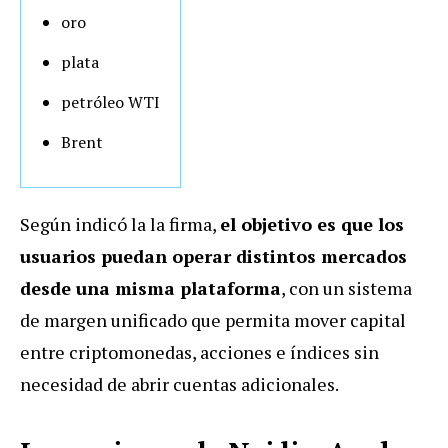
oro
plata
petróleo WTI
Brent
Según indicó la la firma,
el objetivo es que los
usuarios puedan operar distintos mercados
desde una misma plataforma
, con un sistema
de margen unificado que permita mover capital
entre criptomonedas, acciones e índices sin
necesidad de abrir cuentas adicionales.