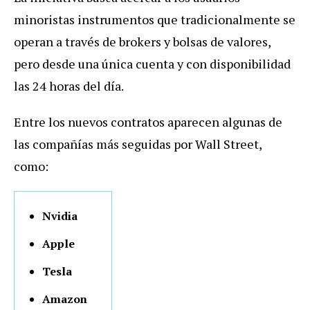
minoristas instrumentos que tradicionalmente se
operan a través de brokers y bolsas de valores,
pero desde una única cuenta y con disponibilidad
las 24 horas del día.
Entre los nuevos contratos aparecen algunas de
las compañías más seguidas por Wall Street,
como:
Nvidia
Apple
Tesla
Amazon