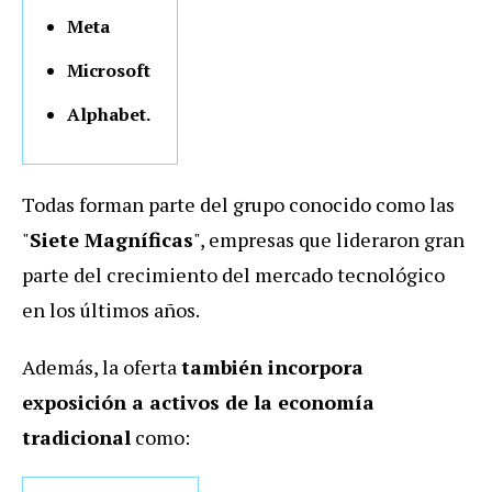
Meta
Microsoft
Alphabet.
Todas forman parte del grupo conocido como las
"
Siete Magníficas
", empresas que lideraron gran
parte del crecimiento del mercado tecnológico
en los últimos años.
Además, la oferta
también incorpora
exposición a activos de la economía
tradicional
como: