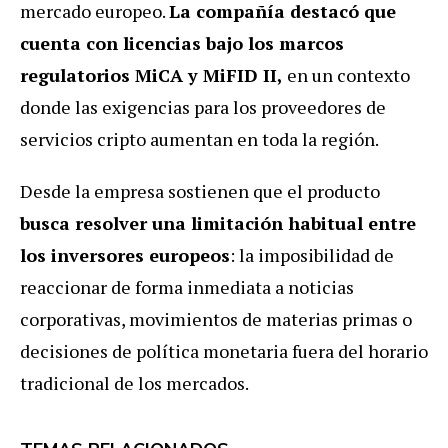
mercado europeo.
La compañía destacó que
cuenta con licencias bajo los marcos
regulatorios MiCA y MiFID II,
en un contexto
donde las exigencias para los proveedores de
servicios cripto aumentan en toda la región.
Desde la empresa sostienen que el producto
busca resolver una limitación habitual entre
los inversores europeos
: la imposibilidad de
reaccionar de forma inmediata a noticias
corporativas, movimientos de materias primas o
decisiones de política monetaria fuera del horario
tradicional de los mercados.