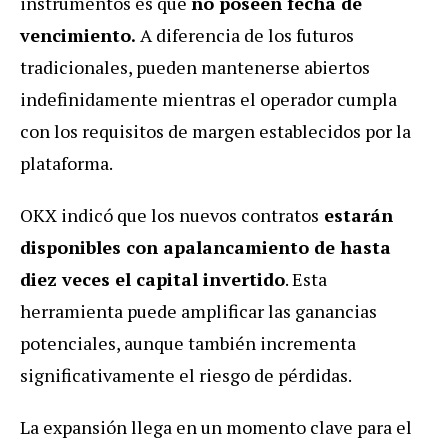
instrumentos es que
no poseen fecha de
vencimiento.
A diferencia de los futuros
tradicionales, pueden mantenerse abiertos
indefinidamente mientras el operador cumpla
con los requisitos de margen establecidos por la
plataforma.
OKX indicó que los nuevos contratos
estarán
disponibles con apalancamiento de hasta
diez veces el capital invertido
. Esta
herramienta puede amplificar las ganancias
potenciales, aunque también incrementa
significativamente el riesgo de pérdidas.
La expansión llega en un momento clave para el