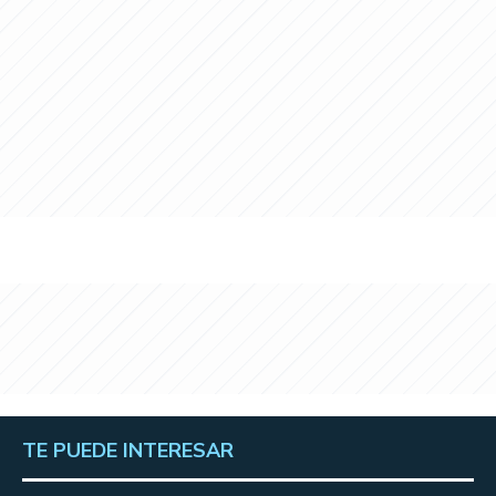
TE PUEDE INTERESAR