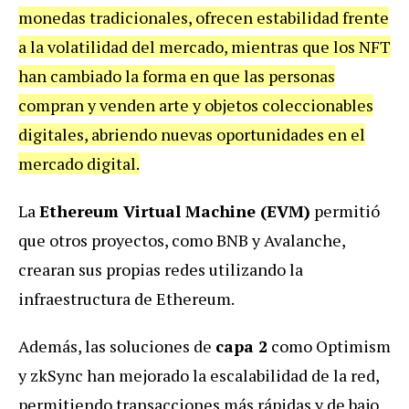
monedas tradicionales, ofrecen estabilidad frente
a la volatilidad del mercado, mientras que los NFT
han cambiado la forma en que las personas
compran y venden arte y objetos coleccionables
digitales, abriendo nuevas oportunidades en el
mercado digital.
La
Ethereum Virtual Machine (EVM)
permitió
que otros proyectos, como BNB y Avalanche,
crearan sus propias redes utilizando la
infraestructura de Ethereum.
Además, las soluciones de
capa 2
como Optimism
y zkSync han mejorado la escalabilidad de la red,
permitiendo transacciones más rápidas y de bajo