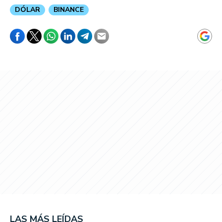
DÓLAR
BINANCE
LAS MÁS LEÍDAS