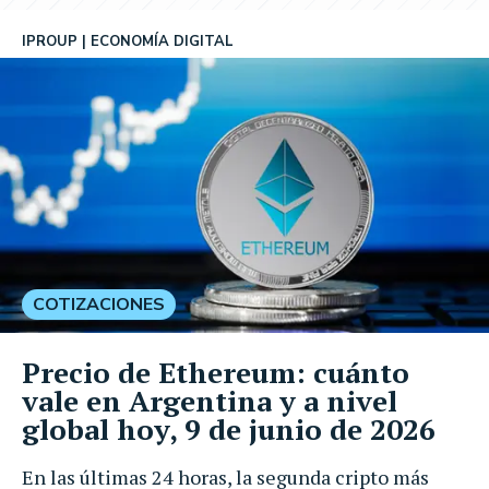
IPROUP
ECONOMÍA DIGITAL
COTIZACIONES
Precio de Ethereum: cuánto
vale en Argentina y a nivel
global hoy, 9 de junio de 2026
En las últimas 24 horas, la segunda cripto más