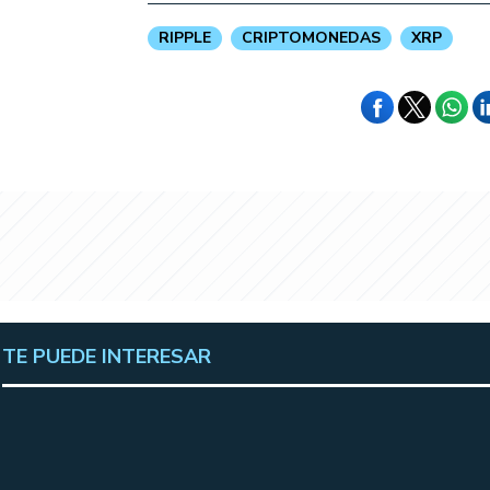
RIPPLE
CRIPTOMONEDAS
XRP
TE PUEDE INTERESAR