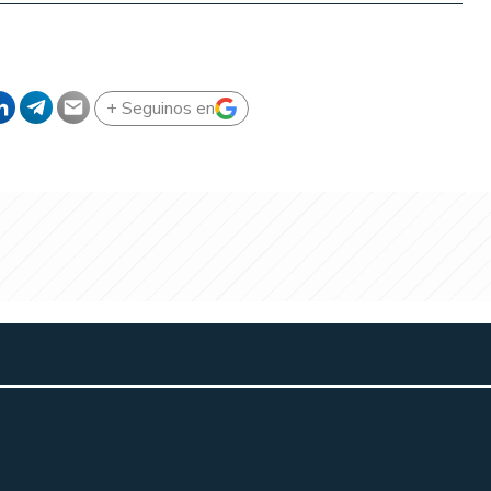
+ Seguinos en