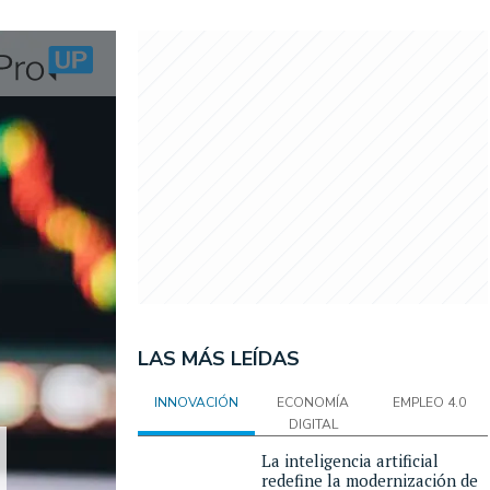
LAS MÁS LEÍDAS
INNOVACIÓN
ECONOMÍA
EMPLEO 4.0
DIGITAL
La inteligencia artificial
redefine la modernización de