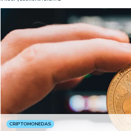
CRIPTOMONEDAS