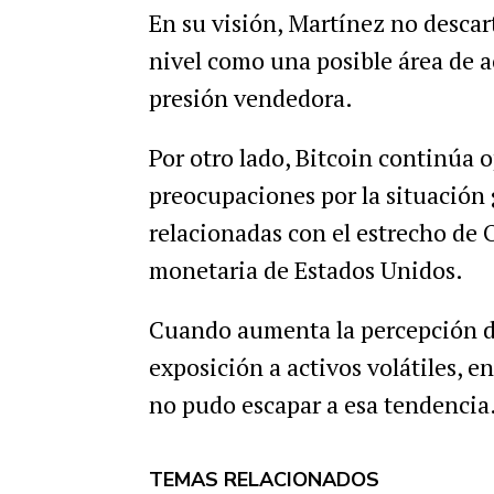
En su visión, Martínez no descar
nivel como una posible área de 
presión vendedora.
Por otro lado, Bitcoin continúa 
preocupaciones por la situación g
relacionadas con el estrecho de 
monetaria de Estados Unidos.
Cuando aumenta la percepción de 
exposición a activos volátiles, e
no pudo escapar a esa tendencia
TEMAS RELACIONADOS