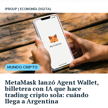
IPROUP
ECONOMÍA DIGITAL
MUNDO CRIPTO
MetaMask lanzó Agent Wallet,
billetera con IA que hace
trading cripto sola: cuándo
llega a Argentina