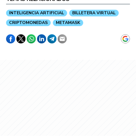
INTELIGENCIA ARTIFICIAL
BILLETERA VIRTUAL
CRIPTOMONEDAS
METAMASK