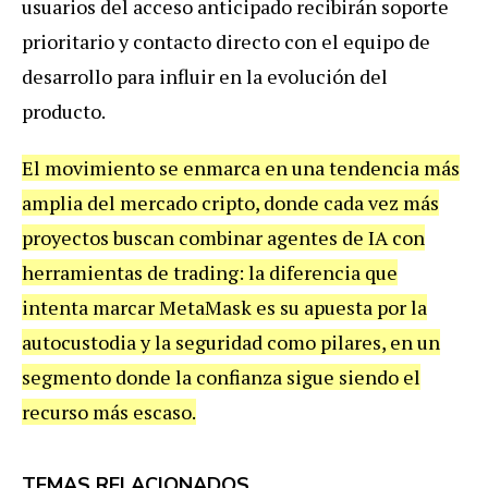
usuarios del acceso anticipado recibirán soporte
prioritario y contacto directo con el equipo de
desarrollo para influir en la evolución del
producto.
El movimiento se enmarca en una tendencia más
amplia del mercado cripto, donde cada vez más
proyectos buscan combinar agentes de IA con
herramientas de trading: la diferencia que
intenta marcar MetaMask es su apuesta por la
autocustodia y la seguridad como pilares, en un
segmento donde la confianza sigue siendo el
recurso más escaso.
TEMAS RELACIONADOS