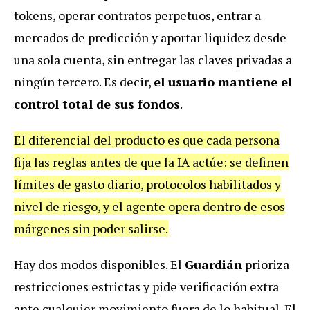
tokens, operar contratos perpetuos, entrar a
mercados de predicción y aportar liquidez desde
una sola cuenta, sin entregar las claves privadas a
ningún tercero. Es decir,
el usuario mantiene el
control total de sus fondos
.
El diferencial del producto es que cada persona
fija las reglas antes de que la IA actúe: se definen
límites de gasto diario, protocolos habilitados y
nivel de riesgo, y el agente opera dentro de esos
márgenes sin poder salirse.
Hay dos modos disponibles. El
Guardián
prioriza
restricciones estrictas y pide verificación extra
ante cualquier movimiento fuera de lo habitual. El