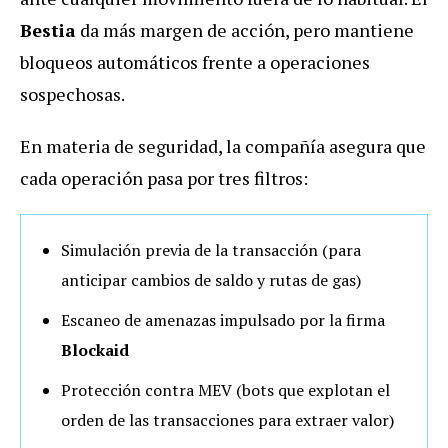
Bestia
da más margen de acción, pero mantiene
bloqueos automáticos frente a operaciones
sospechosas.
En materia de seguridad, la compañía asegura que
cada operación pasa por tres filtros:
Simulación previa de la transacción (para
anticipar cambios de saldo y rutas de gas)
Escaneo de amenazas impulsado por la firma
Blockaid
Protección contra MEV (bots que explotan el
orden de las transacciones para extraer valor)