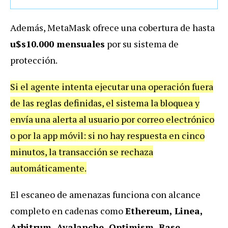
Además, MetaMask ofrece una cobertura de hasta
u$s10.000 mensuales
por su sistema de
protección.
Si el agente intenta ejecutar una operación fuera
de las reglas definidas, el sistema la bloquea y
envía una alerta al usuario por correo electrónico
o por la app móvil: si no hay respuesta en cinco
minutos, la transacción se rechaza
automáticamente.
El escaneo de amenazas funciona con alcance
completo en cadenas como
Ethereum, Linea,
Arbitrum, Avalanche, Optimism, Base,