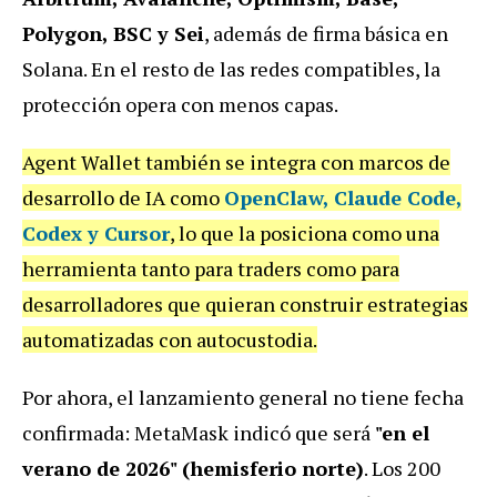
Polygon, BSC y Sei
, además de firma básica en
Solana. En el resto de las redes compatibles, la
protección opera con menos capas.
Agent Wallet también se integra con marcos de
desarrollo de IA como
OpenClaw, Claude Code,
Codex y Cursor
, lo que la posiciona como una
herramienta tanto para traders como para
desarrolladores que quieran construir estrategias
automatizadas con autocustodia.
Por ahora, el lanzamiento general no tiene fecha
confirmada: MetaMask indicó que será
"en el
verano de 2026" (hemisferio norte)
. Los 200