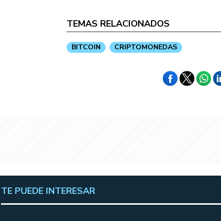
TEMAS RELACIONADOS
BITCOIN
CRIPTOMONEDAS
TE PUEDE INTERESAR