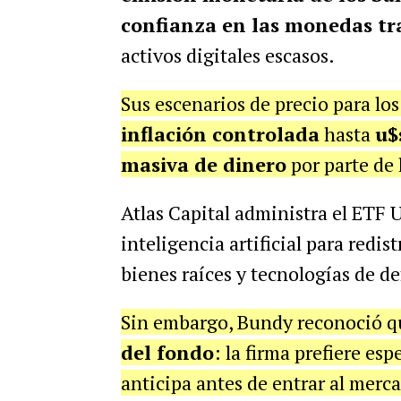
confianza en las monedas tr
activos digitales escasos.
Sus escenarios de precio para l
inflación controlada
hasta
u$
masiva de dinero
por parte de 
Atlas Capital administra el ETF 
inteligencia artificial para redis
bienes raíces y tecnologías de de
Sin embargo, Bundy reconoció 
del fondo
: la firma prefiere es
anticipa antes de entrar al merca