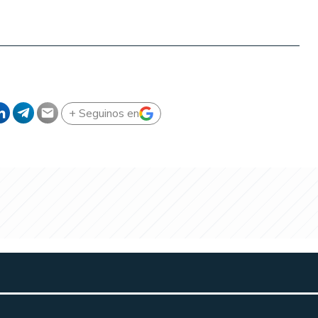
+ Seguinos en