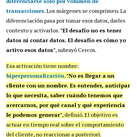
diferenciarse solo por volumen de
transacciones
. Los márgenes se comprimen. La
diferenciación pasa por tomar esos datos, darles
contexto y activarlos.
"El desafío no es tener
datos ni contar datos. El desafío es cómo yo
activo esos datos"
, subrayó Cercos.
Esa activación tiene nombre:
hiperpersonalización
.
"No es llegar a un
cliente con un nombre. Es entender, anticipar
lo que necesita, saber cuándo tenemos que
acercarnos, por qué canal y qué experiencia
le podemos generar"
, definió. El objetivo es
actuar en tiempo real sobre el comportamiento
del cliente, no reaccionar a posteriori.