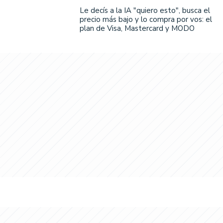
Le decís a la IA "quiero esto", busca el
precio más bajo y lo compra por vos: el
plan de Visa, Mastercard y MODO