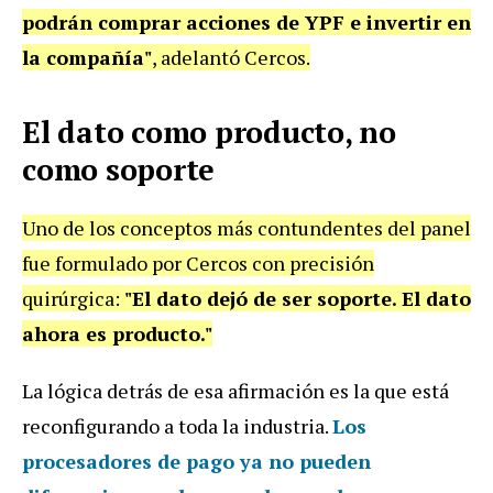
podrán comprar acciones de YPF e invertir en
la compañía"
, adelantó Cercos.
El dato como producto, no
como soporte
Uno de los conceptos más contundentes del panel
fue formulado por Cercos con precisión
quirúrgica:
"El dato dejó de ser soporte. El dato
ahora es producto."
La lógica detrás de esa afirmación es la que está
reconfigurando a toda la industria.
Los
procesadores de pago ya no pueden