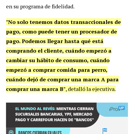
en su programa de fidelidad.
"No solo tenemos datos transaccionales de
pago, como puede tener un procesador de
pago. Podemos llegar hasta qué está
comprando el cliente, cuándo empezó a
cambiar su hábito de consumo, cuándo
empezó a comprar comida para perro,
cuándo dejó de comprar una marca A para
comprar una marca B"
, detalló la ejecutiva.