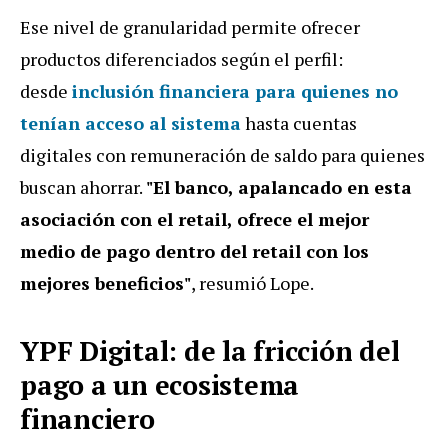
Ese nivel de granularidad permite ofrecer
productos diferenciados según el perfil:
desde
inclusión financiera para quienes no
tenían acceso al sistema
hasta cuentas
digitales con remuneración de saldo para quienes
buscan ahorrar.
"El banco, apalancado en esta
asociación con el retail, ofrece el mejor
medio de pago dentro del retail con los
mejores beneficios"
, resumió Lope.
YPF Digital: de la fricción del
pago a un ecosistema
financiero