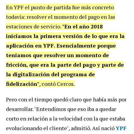
En YPF el punto de partida fue más concreto
todavía: resolver el momento del pago en las
estaciones de servicio.
"En el año 2018
iniciamos la primera versión de lo que era la
aplicación en YPF. Esencialmente porque
teníamos que resolver un momento de
fricción, que era la parte del pago y parte de
la digitalización del programa de
fidelización"
, contó Cercos.
Pero con el tiempo quedó claro que había más por
desarrollar. "Entendimos que eso iba a quedar
corto en relación a la velocidad con la que estaba
evolucionando el cliente", admitió. Así nació
YPF