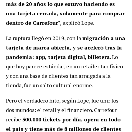
más de 20 años lo que estuvo haciendo es
una tarjeta cerrada, solamente para comprar
dentro de Carrefour"
, explicó Lope.
La ruptura llegó en 2019, con la
migración a una
tarjeta de marca abierta, y se aceleró tras la
pandemia: app, tarjeta digital, billetera
. Lo
que hoy parece estándar, en un retailer tan físico
y con una base de clientes tan arraigada a la
tienda, fue un salto cultural enorme.
Pero el verdadero hito, según Lope, fue unir los
dos mundos: el retail y el financiero. Carrefour
recibe
500.000 tickets por día, opera en todo
el país y tiene más de 8 millones de clientes