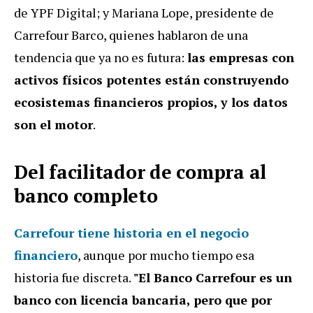
de YPF Digital; y Mariana Lope, presidente de
Carrefour Barco, quienes hablaron de una
tendencia que ya no es futura:
las empresas con
activos físicos potentes están construyendo
ecosistemas financieros propios, y los datos
son el motor
.
Del facilitador de compra al
banco completo
Carrefour tiene historia en el negocio
financiero
, aunque por mucho tiempo esa
historia fue discreta.
"El Banco Carrefour es un
banco con licencia bancaria, pero que por