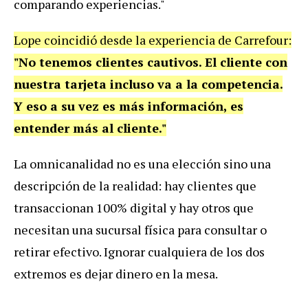
comparando experiencias."
Lope coincidió desde la experiencia de Carrefour:
"No tenemos clientes cautivos. El cliente con
nuestra tarjeta incluso va a la competencia.
Y eso a su vez es más información, es
entender más al cliente."
La omnicanalidad no es una elección sino una
descripción de la realidad: hay clientes que
transaccionan 100% digital y hay otros que
necesitan una sucursal física para consultar o
retirar efectivo. Ignorar cualquiera de los dos
extremos es dejar dinero en la mesa.