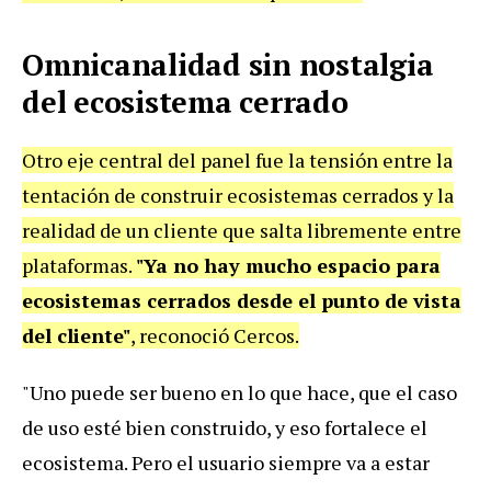
Omnicanalidad sin nostalgia
del ecosistema cerrado
Otro eje central del panel fue la tensión entre la
tentación de construir ecosistemas cerrados y la
realidad de un cliente que salta libremente entre
plataformas.
"Ya no hay mucho espacio para
ecosistemas cerrados desde el punto de vista
del cliente"
, reconoció Cercos.
"Uno puede ser bueno en lo que hace, que el caso
de uso esté bien construido, y eso fortalece el
ecosistema. Pero el usuario siempre va a estar