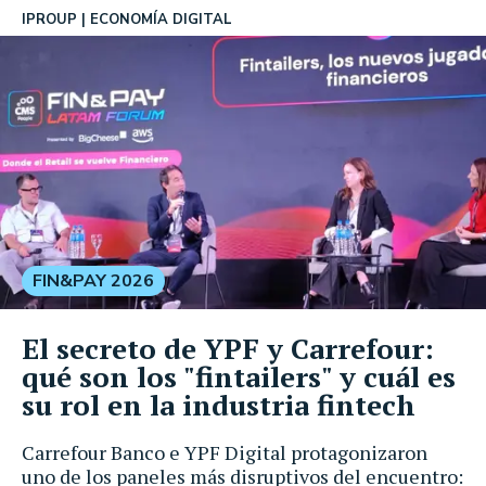
IPROUP
ECONOMÍA DIGITAL
FIN&PAY 2026
El secreto de YPF y Carrefour:
qué son los "fintailers" y cuál es
su rol en la industria fintech
Carrefour Banco e YPF Digital protagonizaron
uno de los paneles más disruptivos del encuentro: