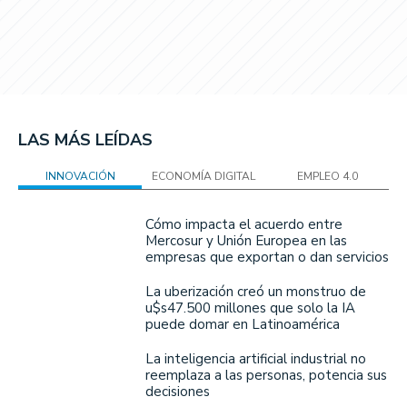
LAS MÁS LEÍDAS
INNOVACIÓN
ECONOMÍA DIGITAL
EMPLEO 4.0
Cómo impacta el acuerdo entre
Mercosur y Unión Europea en las
empresas que exportan o dan servicios
La uberización creó un monstruo de
u$s47.500 millones que solo la IA
puede domar en Latinoamérica
La inteligencia artificial industrial no
reemplaza a las personas, potencia sus
decisiones