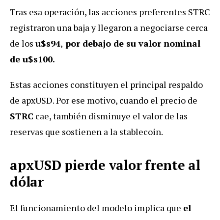
Tras esa operación, las acciones preferentes STRC
registraron una baja y llegaron a negociarse cerca
de los
u$s94
,
por debajo de su valor nominal
de u$s100.
Estas acciones constituyen el principal respaldo
de apxUSD. Por ese motivo, cuando el precio de
STRC
cae, también disminuye el valor de las
reservas que sostienen a la stablecoin.
apxUSD pierde valor frente al
dólar
El funcionamiento del modelo implica que
el