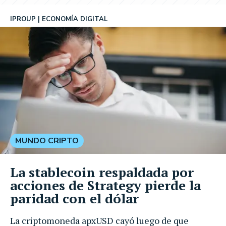
IPROUP
ECONOMÍA DIGITAL
MUNDO CRIPTO
La stablecoin respaldada por
acciones de Strategy pierde la
paridad con el dólar
La criptomoneda apxUSD cayó luego de que