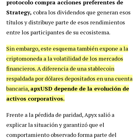
protocolo compra acciones preferentes de
Strategy,
cobra los dividendos que generan esos
títulos y distribuye parte de esos rendimientos
entre los participantes de su ecosistema.
Sin embargo, este esquema también expone a la
criptomoneda a la volatilidad de los mercados
financieros. A diferencia de una stablecoin
respaldada por dólares depositados en una cuenta
bancaria,
apxUSD depende de la evolución de
activos corporativos.
Frente a la pérdida de paridad, Apyx salió a
explicar la situación y garantizó que el
comportamiento observado forma parte del