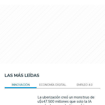
LAS MÁS LEÍDAS
INNOVACIÓN
ECONOMÍA DIGITAL
EMPLEO 4.0
La uberización creó un monstruo de
u$s47.500 millones que solo la IA