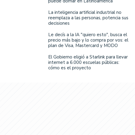
puede domar en Latinoamérica
La inteligencia artificial industrial no
reemplaza a las personas, potencia sus
decisiones
Le decís a la IA "quiero esto", busca el
precio más bajo y lo compra por vos: el
plan de Visa, Mastercard y MODO
El Gobierno eligió a Starlink para llevar
internet a 6.000 escuelas públicas:
cómo es el proyecto