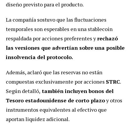
diseño previsto para el producto.
La compañía sostuvo que las fluctuaciones
temporales son esperables en una stablecoin
respaldada por acciones preferentes y
rechazó
las versiones que advertían sobre una posible
insolvencia del protocolo.
Además, aclaró que las reservas no están
compuestas exclusivamente por acciones
STRC
.
Según detalló,
también incluyen bonos del
Tesoro estadounidense de corto plazo
y otros
instrumentos equivalentes al efectivo que
aportan liquidez adicional.