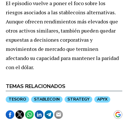
El episodio vuelve a poner el foco sobre los
riesgos asociados a las stablecoins alternativas.
Aunque ofrecen rendimientos más elevados que
otros activos similares, también pueden quedar
expuestas a decisiones corporativas y
movimientos de mercado que terminen
afectando su capacidad para mantener la paridad
con el dólar.
TEMAS RELACIONADOS
TESORO
STABLECOIN
STRATEGY
APYX