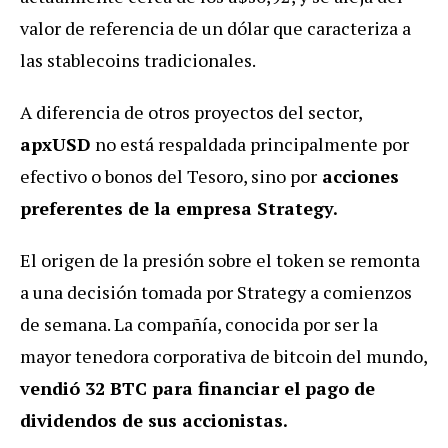
valor de referencia de un dólar que caracteriza a
las stablecoins tradicionales.
A diferencia de otros proyectos del sector,
apxUSD
no está respaldada principalmente por
efectivo o bonos del Tesoro, sino por
acciones
preferentes de la empresa Strategy.
El origen de la presión sobre el token se remonta
a una decisión tomada por Strategy a comienzos
de semana. La compañía, conocida por ser la
mayor tenedora corporativa de bitcoin del mundo,
vendió 32 BTC para financiar el pago de
dividendos de sus accionistas.