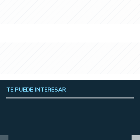
TE PUEDE INTERESAR